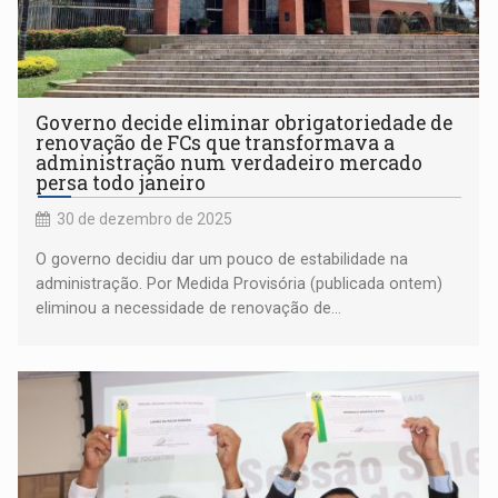
Governo decide eliminar obrigatoriedade de
renovação de FCs que transformava a
administração num verdadeiro mercado
persa todo janeiro
30 de dezembro de 2025
O governo decidiu dar um pouco de estabilidade na
administração. Por Medida Provisória (publicada ontem)
eliminou a necessidade de renovação de...