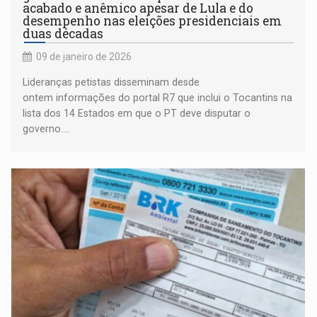
acabado e anêmico apesar de Lula e do
desempenho nas eleições presidenciais em
duas décadas
09 de janeiro de 2026
Lideranças petistas disseminam desde
ontem informações do portal R7 que inclui o Tocantins na
lista dos 14 Estados em que o PT deve disputar o
governo....