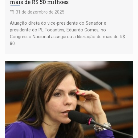
mais de R$ 50 milhões
31 de dezembro de 2025
Atuação direta do vice-presidente do Senador e
presidente do PL Tocantins, Eduardo Gomes, no
Congresso Nacional assegurou a liberação de mais de R$
80...