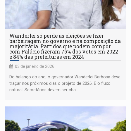
Wanderlei só perde as eleições se fizer
barbeiragem no governo e na composição da
majoritária. Partidos que podem compor
com Palácio fizeram 75% dos votos em 2022
e 84% das prefeituras em 2024
03 de janeiro de 2026
Do balanço do ano, o governador Wanderlei Barbosa deve
traçar nos próximos dias o projeto de 2026. É o fluxo
natural. Secretários devem ser cha...