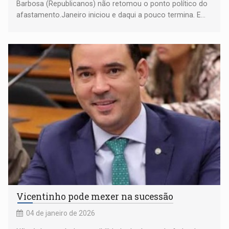
Barbosa (Republicanos) não retomou o ponto político do
afastamento.Janeiro iniciou e daqui a pouco termina. E...
Vicentinho pode mexer na sucessão
04 de janeiro de 2026