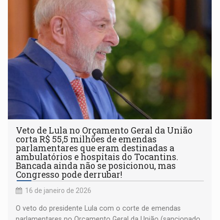
Veto de Lula no Orçamento Geral da União
corta R$ 55,5 milhões de emendas
parlamentares que eram destinadas a
ambulatórios e hospitais do Tocantins.
Bancada ainda não se posicionou, mas
Congresso pode derrubar!
16 de janeiro de 2026
O veto do presidente Lula com o corte de emendas
parlamentares no Orçamento Geral da União (sancionado