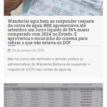
Wanderlei agiu bem ao suspender reajuste
da conta de água: BRK apresentava até
setembro um lucro líquido de 56% maior
comparado com 2024 no Estado. E
aproveitou o escurinho do cinema para
cobrar o que não estava no DO!!
08 de janeiro de 2026
Não há como não defender a decisão política (e
administrativa) de Wanderlei Barbosa de suspender o
reajuste de 9,37% nas contas de água da...