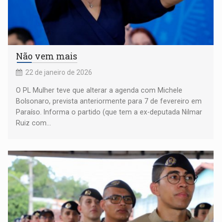
Não vem mais
22 de janeiro de 2026
O PL Mulher teve que alterar a agenda com Michele
Bolsonaro, prevista anteriormente para 7 de fevereiro em
Paraíso. Informa o partido (que tem a ex-deputada Nilmar
Ruiz com...