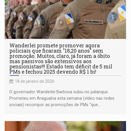
Wanderlei promete promover agora
policiais que ficaram "18,20 anos" sem
promoção. Muitos, claro, já foram a óbito
mas passivos são extensivos aos
pensionistas!!! Estado tem déficit de 5 mil
PMs e fechou 2025 devendo R$ 1 bi!
18 de janeiro de 2026
O governador Wanderlei Barbosa subiu no palanque.
Prometeu em Araguaína esta semana (vídeo nas redes
sociais) recompor as promoções de PMs “que...