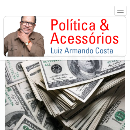
TOCANTINS