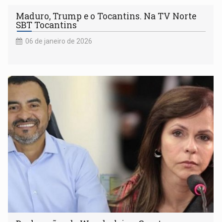
Maduro, Trump e o Tocantins. Na TV Norte
SBT Tocantins
06 de janeiro de 2026