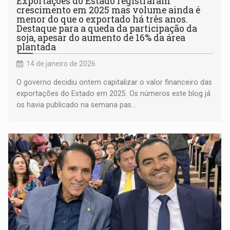
Exportações do Estado registraram
crescimento em 2025 mas volume ainda é
menor do que o exportado há três anos.
Destaque para a queda da participação da
soja, apesar do aumento de 16% da área
plantada
14 de janeiro de 2026
O governo decidiu ontem capitalizar o valor financeiro das
exportações do Estado em 2025. Os números este blog já
os havia publicado na semana pas...