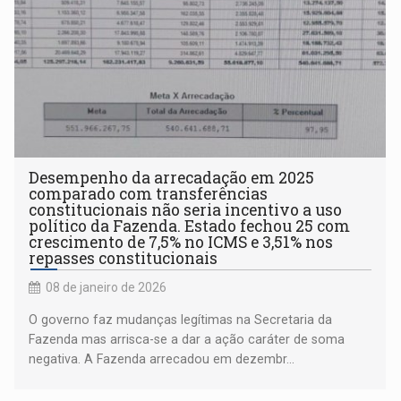
Desempenho da arrecadação em 2025
comparado com transferências
constitucionais não seria incentivo a uso
político da Fazenda. Estado fechou 25 com
crescimento de 7,5% no ICMS e 3,51% nos
repasses constitucionais
08 de janeiro de 2026
O governo faz mudanças legítimas na Secretaria da
Fazenda mas arrisca-se a dar a ação caráter de soma
negativa. A Fazenda arrecadou em dezembr...