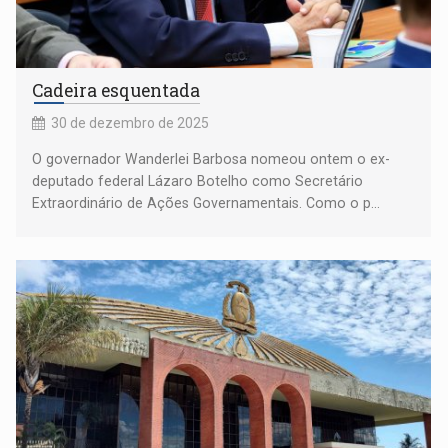
Cadeira esquentada
30 de dezembro de 2025
O governador Wanderlei Barbosa nomeou ontem o ex-
deputado federal Lázaro Botelho como Secretário
Extraordinário de Ações Governamentais. Como o p...