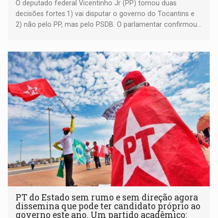
O deputado federal Vicentinho Jr (PP) tomou duas
decisões fortes:1) vai disputar o governo do Tocantins e
2) não pelo PP, mas pelo PSDB. O parlamentar confirmou...
PT do Estado sem rumo e sem direção agora
dissemina que pode ter candidato próprio ao
governo este ano. Um partido acadêmico: