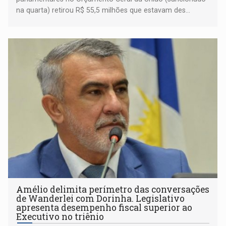
na quarta) retirou R$ 55,5 milhões que estavam des...
Amélio delimita perímetro das conversações
de Wanderlei com Dorinha. Legislativo
apresenta desempenho fiscal superior ao
Executivo no triênio