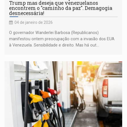
Trump mas deseja que venezuelanos
encontrem o "caminho da paz". Demagogia
desnecessária!
04 de janeiro de 2026
O governador Wanderlei Barbosa (Republicanos)
manifestou ontem preocupação com a invasão dos EUA
à Venezuela. Sensibilidade e direito. Mas há out...