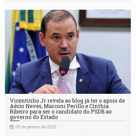
Vicentinho Jr revela ao blog já ter o apoio de
Aécio Neves, Marconi Perillo e Cínthia
Ribeiro para ser o candidato do PSDB ao
governo do Estado
09 de janeiro de 2026