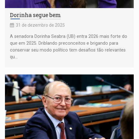
Dorinha segue bem
31 de dezembro de 2025
A senadora Dorinha Seabra (UB) entra 2026 mais forte do
que em 2025. Driblando preconceitos e brigando para
conservar seu modo político tem desafios tão relevantes
qu...