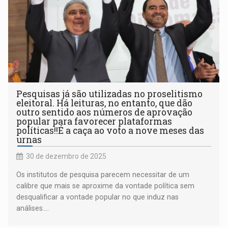
Pesquisas já são utilizadas no proselitismo
eleitoral. Há leituras, no entanto, que dão
outro sentido aos números de aprovação
popular para favorecer plataformas
políticas!!É a caça ao voto a nove meses das
urnas
30 de dezembro de 2025
Os institutos de pesquisa parecem necessitar de um
calibre que mais se aproxime da vontade política sem
desqualificar a vontade popular no que induz nas
análises....