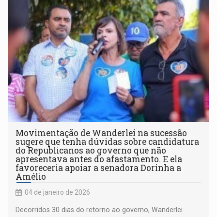
Movimentação de Wanderlei na sucessão
sugere que tenha dúvidas sobre candidatura
do Republicanos ao governo que não
apresentava antes do afastamento. E ela
favoreceria apoiar a senadora Dorinha a
Amélio
04 de janeiro de 2026
Decorridos 30 dias do retorno ao governo, Wanderlei