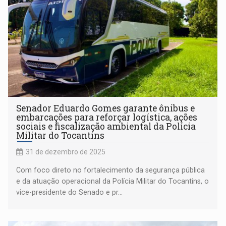
Senador Eduardo Gomes garante ônibus e
embarcações para reforçar logística, ações
sociais e fiscalização ambiental da Polícia
Militar do Tocantins
31 de dezembro de 2025
Com foco direto no fortalecimento da segurança pública
e da atuação operacional da Polícia Militar do Tocantins, o
vice-presidente do Senado e pr...