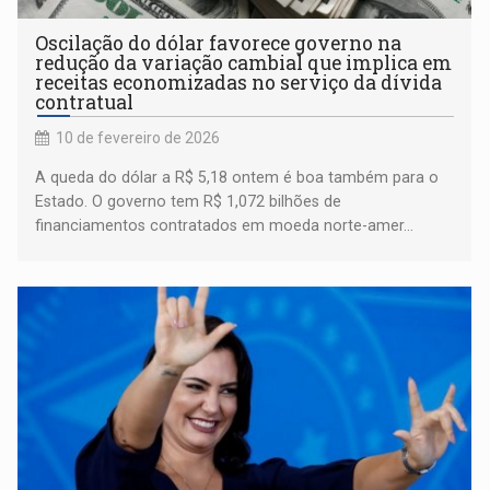
Oscilação do dólar favorece governo na
redução da variação cambial que implica em
receitas economizadas no serviço da dívida
contratual
10 de fevereiro de 2026
A queda do dólar a R$ 5,18 ontem é boa também para o
Estado. O governo tem R$ 1,072 bilhões de
financiamentos contratados em moeda norte-amer...