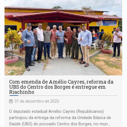
Com emenda de Amélio Cayres, reforma da
UBS do Centro dos Borges é entregue em
Riachinho
31 de dezembro de 2025
O deputado estadual Amélio Cayres (Republicanos)
participou da entrega da reforma da Unidade Básica de
Saúde (UBS) do povoado Centro dos Borges, no mun...