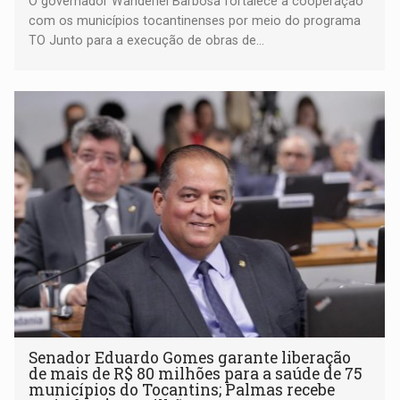
O governador Wanderlei Barbosa fortalece a cooperação
com os municípios tocantinenses por meio do programa
TO Junto para a execução de obras de...
Senador Eduardo Gomes garante liberação
de mais de R$ 80 milhões para a saúde de 75
municípios do Tocantins; Palmas recebe