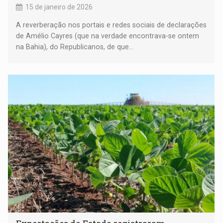
15 de janeiro de 2026
A reverberação nos portais e redes sociais de declarações
de Amélio Cayres (que na verdade encontrava-se ontem
na Bahia), do Republicanos, de que...