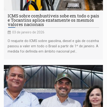
ICMS sobre combustíveis sobe em todo o país
e Tocantins aplica exatamente os mesmos
valores nacionais
03 de janeiro de 2026
O reajuste do ICMS sobre gasolina, diesel e gás de cozinha
passou a valer em todo o Brasil a partir de 1º de janeiro. A
medida foi definida em âmbito nacional pel...