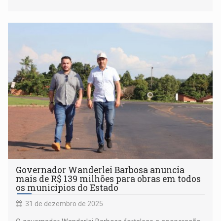
Governador Wanderlei Barbosa anuncia
mais de R$ 139 milhões para obras em todos
os municípios do Estado
31 de dezembro de 2025