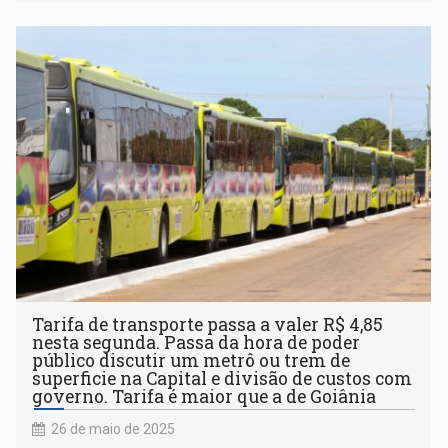
Tarifa de transporte passa a valer R$ 4,85
nesta segunda. Passa da hora de poder
público discutir um metrô ou trem de
superficie na Capital e divisão de custos com
governo. Tarifa é maior que a de Goiânia
26 de maio de 2025