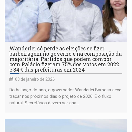
Wanderlei só perde as eleições se fizer
barbeiragem no governo e na composição da
majoritária. Partidos que podem compor
com Palácio fizeram 75% dos votos em 2022
e 84% das prefeituras em 2024
03 de janeiro de 2026
Do balanço do ano, o governador Wanderlei Barbosa deve
traçar nos próximos dias o projeto de 2026. É o fluxo
natural. Secretários devem ser cha...