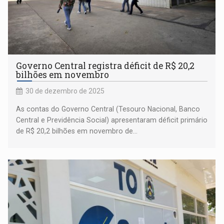
Governo Central registra déficit de R$ 20,2
bilhões em novembro
30 de dezembro de 2025
As contas do Governo Central (Tesouro Nacional, Banco
Central e Previdência Social) apresentaram déficit primário
de R$ 20,2 bilhões em novembro de...