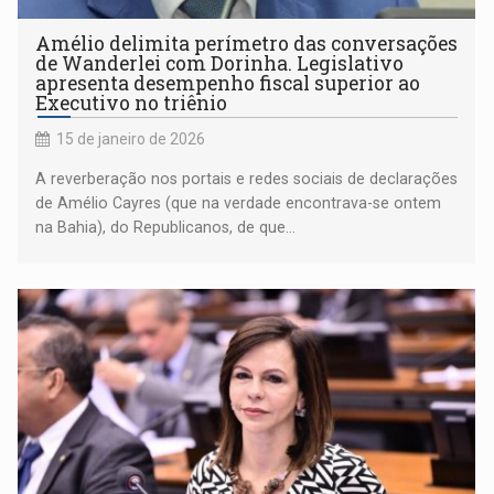
Amélio delimita perímetro das conversações
de Wanderlei com Dorinha. Legislativo
apresenta desempenho fiscal superior ao
Executivo no triênio
15 de janeiro de 2026
A reverberação nos portais e redes sociais de declarações
de Amélio Cayres (que na verdade encontrava-se ontem
na Bahia), do Republicanos, de que...