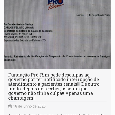
Fundação Pró-Rim pede desculpas ao
governo por ter notificado interrupção de
atendimento a pacientes renais!!! De outro
modo: depois de receber, assente que
governo não tinha culpa!! Apenas uma
chantagem!!
18 de junho de 2025