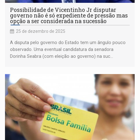
Possibilidade de Vicentinho Jr disputar
governo não é só expediente de pressão mas
opção a ser considerada na sucessão
25 de dezembro de 2025
A disputa pelo governo do Estado tem um ângulo pouco
observado. Uma eventual candidatura da senadora
Dorinha Seabra (com eleição ao governo) na suc...