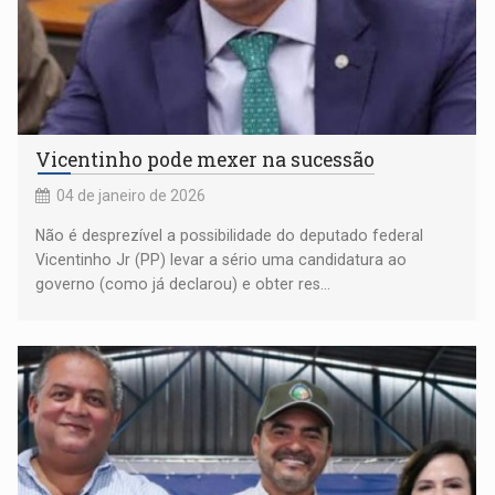
Vicentinho pode mexer na sucessão
04 de janeiro de 2026
Não é desprezível a possibilidade do deputado federal
Vicentinho Jr (PP) levar a sério uma candidatura ao
governo (como já declarou) e obter res...