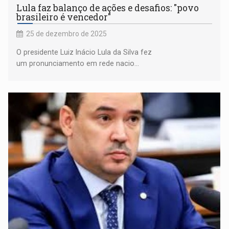
Lula faz balanço de ações e desafios: "povo
brasileiro é vencedor"
25 de dezembro de 2025
O presidente Luiz Inácio Lula da Silva fez
um pronunciamento em rede nacio...