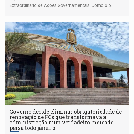
Extraordinário de Ações Governamentais. Como o p...
Governo decide eliminar obrigatoriedade de
renovação de FCs que transformava a
administração num verdadeiro mercado
persa todo janeiro