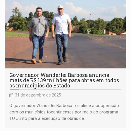
Governador Wanderlei Barbosa anuncia
mais de R$ 139 milhões para obras em todos
os municípios do Estado
31 de dezembro de 2025
O governador Wanderlei Barbosa fortalece a cooperação
com os municípios tocantinenses por meio do programa
TO Junto para a execução de obras de...