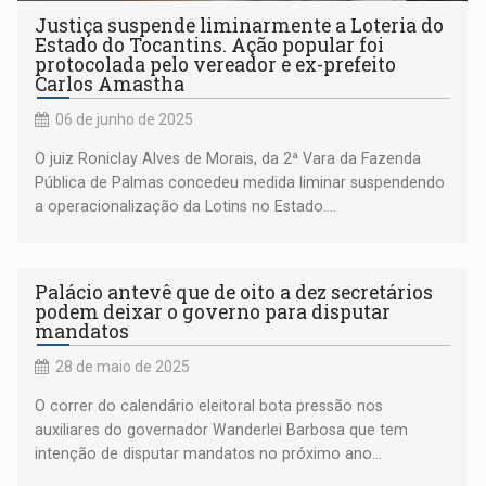
Justiça suspende liminarmente a Loteria do
Estado do Tocantins. Ação popular foi
protocolada pelo vereador e ex-prefeito
Carlos Amastha
06 de junho de 2025
O juiz Roniclay Alves de Morais, da 2ª Vara da Fazenda
Pública de Palmas concedeu medida liminar suspendendo
a operacionalização da Lotins no Estado....
Palácio antevê que de oito a dez secretários
podem deixar o governo para disputar
mandatos
28 de maio de 2025
O correr do calendário eleitoral bota pressão nos
auxiliares do governador Wanderlei Barbosa que tem
intenção de disputar mandatos no próximo ano...