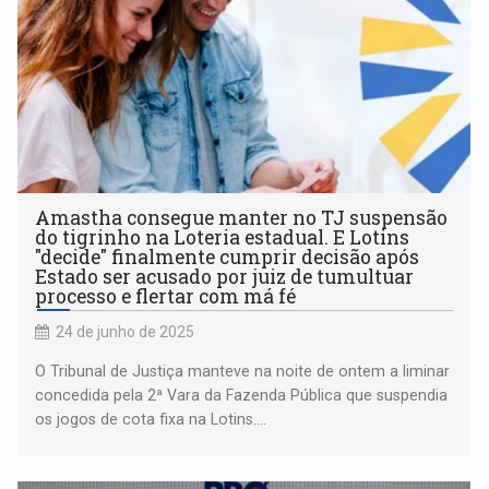
Amastha consegue manter no TJ suspensão
do tigrinho na Loteria estadual. E Lotins
"decide" finalmente cumprir decisão após
Estado ser acusado por juiz de tumultuar
processo e flertar com má fé
24 de junho de 2025
O Tribunal de Justiça manteve na noite de ontem a liminar
concedida pela 2ª Vara da Fazenda Pública que suspendia
os jogos de cota fixa na Lotins....