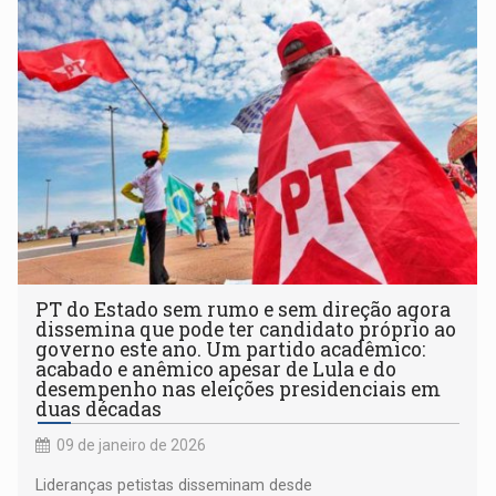
PT do Estado sem rumo e sem direção agora
dissemina que pode ter candidato próprio ao
governo este ano. Um partido acadêmico:
acabado e anêmico apesar de Lula e do
desempenho nas eleições presidenciais em
duas décadas
09 de janeiro de 2026
Lideranças petistas disseminam desde