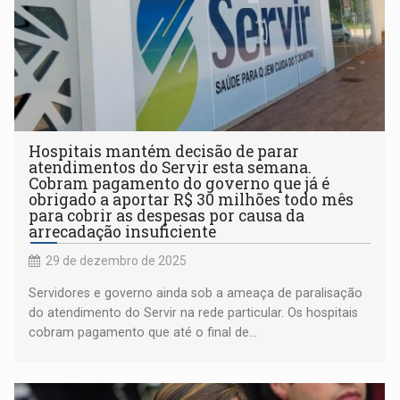
Hospitais mantém decisão de parar
atendimentos do Servir esta semana.
Cobram pagamento do governo que já é
obrigado a aportar R$ 30 milhões todo mês
para cobrir as despesas por causa da
arrecadação insuficiente
29 de dezembro de 2025
Servidores e governo ainda sob a ameaça de paralisação
do atendimento do Servir na rede particular. Os hospitais
cobram pagamento que até o final de...