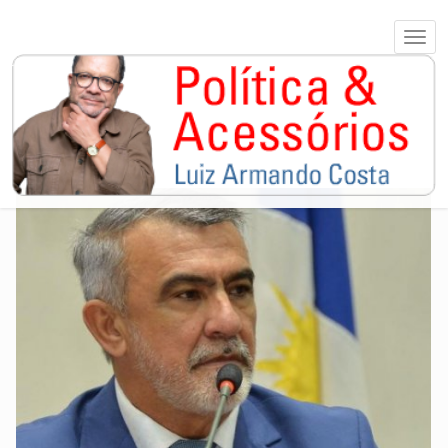
GOVERNO