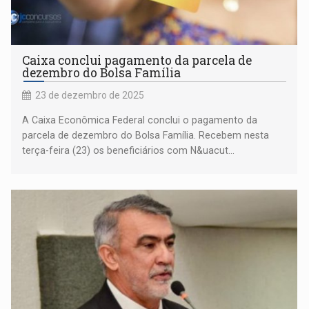
Caixa conclui pagamento da parcela de
dezembro do Bolsa Família
23 de dezembro de 2025
A Caixa Econômica Federal conclui o pagamento da
parcela de dezembro do Bolsa Família. Recebem nesta
terça-feira (23) os beneficiários com N&uacut...