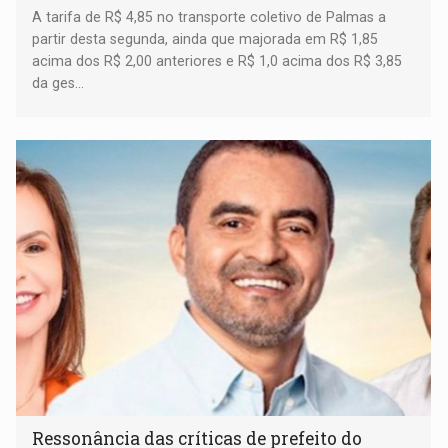
A tarifa de R$ 4,85 no transporte coletivo de Palmas a
partir desta segunda, ainda que majorada em R$ 1,85
acima dos R$ 2,00 anteriores e R$ 1,0 acima dos R$ 3,85
da ges...
Ressonância das críticas de prefeito do