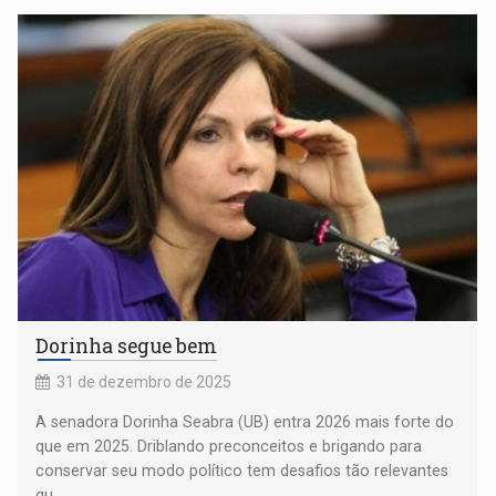
Dorinha segue bem
31 de dezembro de 2025
A senadora Dorinha Seabra (UB) entra 2026 mais forte do
que em 2025. Driblando preconceitos e brigando para
conservar seu modo político tem desafios tão relevantes
qu...