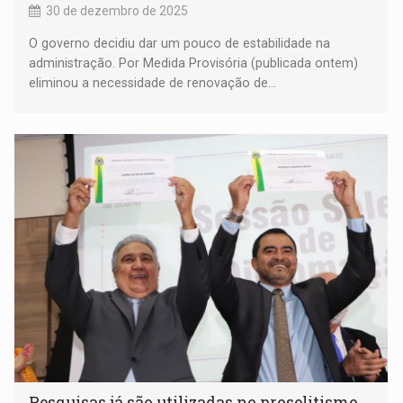
30 de dezembro de 2025
O governo decidiu dar um pouco de estabilidade na
administração. Por Medida Provisória (publicada ontem)
eliminou a necessidade de renovação de...
Pesquisas já são utilizadas no proselitismo