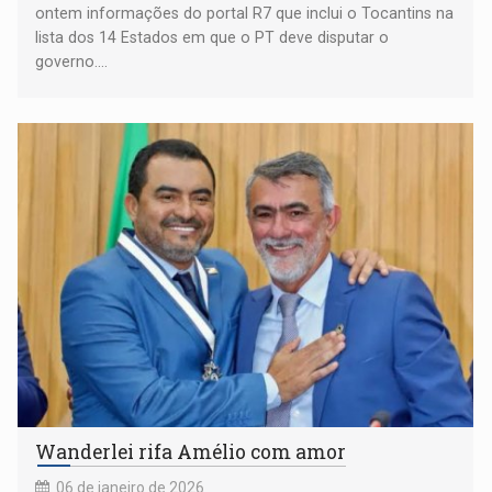
ontem informações do portal R7 que inclui o Tocantins na
lista dos 14 Estados em que o PT deve disputar o
governo....
Wanderlei rifa Amélio com amor
06 de janeiro de 2026