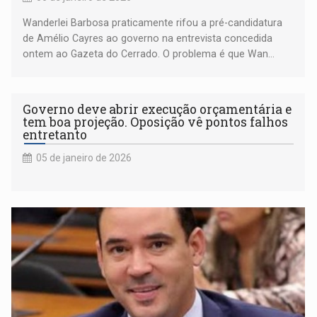
Wanderlei Barbosa praticamente rifou a pré-candidatura
de Amélio Cayres ao governo na entrevista concedida
ontem ao Gazeta do Cerrado. O problema é que Wan...
Governo deve abrir execução orçamentária e
tem boa projeção. Oposição vê pontos falhos
entretanto
05 de janeiro de 2026