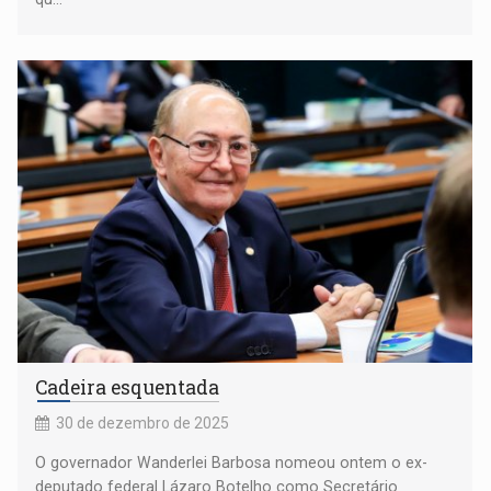
Cadeira esquentada
30 de dezembro de 2025
O governador Wanderlei Barbosa nomeou ontem o ex-
deputado federal Lázaro Botelho como Secretário