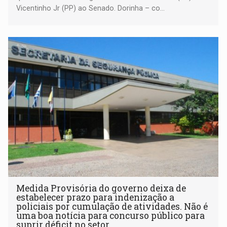
Vicentinho Jr (PP) ao Senado. Dorinha – co...
Medida Provisória do governo deixa de
estabelecer prazo para indenização a
policiais por cumulação de atividades. Não é
uma boa notícia para concurso público para
suprir déficit no setor