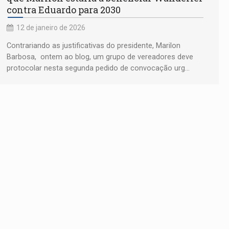
contra Eduardo para 2030
12 de janeiro de 2026
Contrariando as justificativas do presidente, Marilon
Barbosa, ontem ao blog, um grupo de vereadores deve
protocolar nesta segunda pedido de convocação urg...