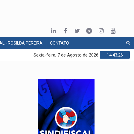
AL - ROSILDA PEREIRA
CONTATO
Sexta-feira, 7 de Agosto de 2026
14:43:27