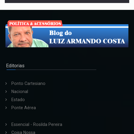
Editorias
Ponto Cartesiano
Nacional
Estado
Ponte Aérea
Essencial - Rosilda Pereira
Coisa Nossa