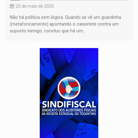
25 de maio de 2025
Não há política sem lógica. Quando se vê um guardinha
(metaforicamente) apontando o cassetete contra um
suposto inimigo, concluo que há um...