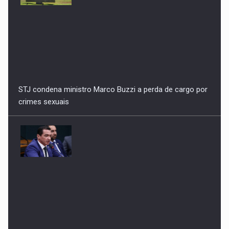
STJ condena ministro Marco Buzzi a perda de cargo por
crimes sexuais