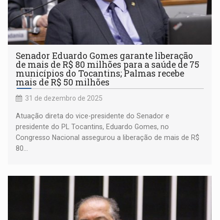
Senador Eduardo Gomes garante liberação
de mais de R$ 80 milhões para a saúde de 75
municípios do Tocantins; Palmas recebe
mais de R$ 50 milhões
31 de dezembro de 2025
Atuação direta do vice-presidente do Senador e
presidente do PL Tocantins, Eduardo Gomes, no
Congresso Nacional assegurou a liberação de mais de R$
80...