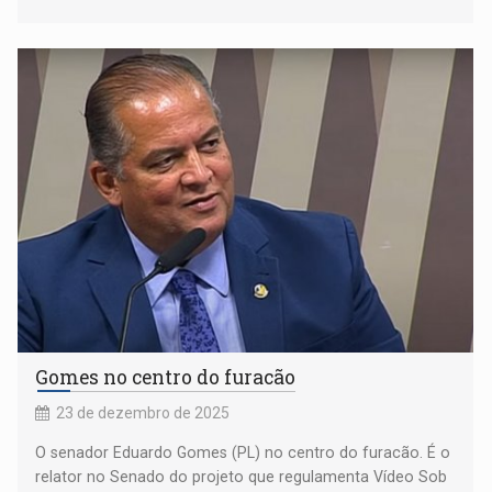
Gomes no centro do furacão
23 de dezembro de 2025
O senador Eduardo Gomes (PL) no centro do furacão. É o
relator no Senado do projeto que regulamenta Vídeo Sob