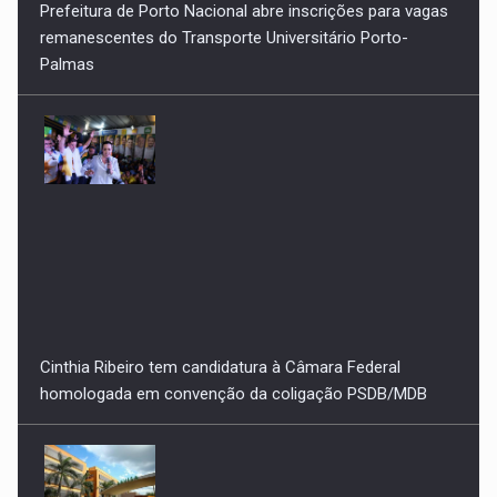
remanescentes do Transporte Universitário Porto-
Palmas
Cinthia Ribeiro tem candidatura à Câmara Federal
homologada em convenção da coligação PSDB/MDB