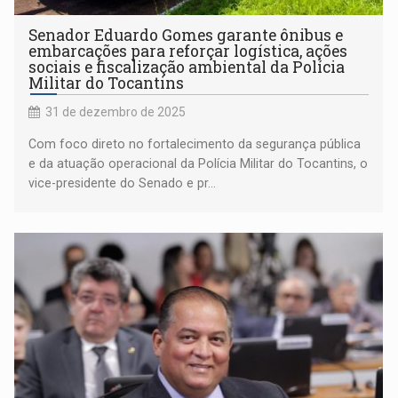
Senador Eduardo Gomes garante ônibus e
embarcações para reforçar logística, ações
sociais e fiscalização ambiental da Polícia
Militar do Tocantins
31 de dezembro de 2025
Com foco direto no fortalecimento da segurança pública
e da atuação operacional da Polícia Militar do Tocantins, o
vice-presidente do Senado e pr...