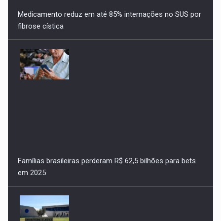
Medicamento reduz em até 85% internações no SUS por
fibrose cística
Famílias brasileiras perderam R$ 62,5 bilhões para bets
em 2025