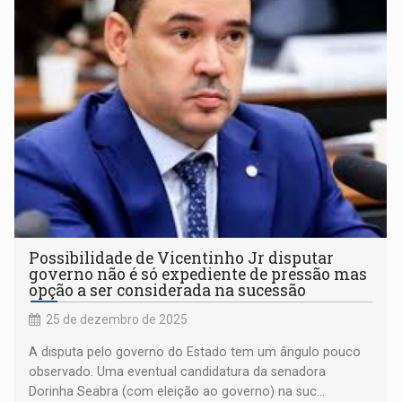
Possibilidade de Vicentinho Jr disputar
governo não é só expediente de pressão mas
opção a ser considerada na sucessão
25 de dezembro de 2025
A disputa pelo governo do Estado tem um ângulo pouco
observado. Uma eventual candidatura da senadora
Dorinha Seabra (com eleição ao governo) na suc...