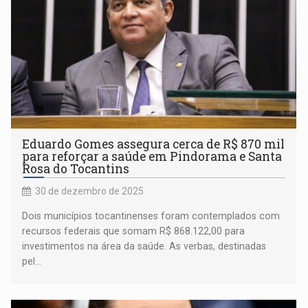
Eduardo Gomes assegura cerca de R$ 870 mil
para reforçar a saúde em Pindorama e Santa
Rosa do Tocantins
30 de dezembro de 2025
Dois municípios tocantinenses foram contemplados com
recursos federais que somam R$ 868.122,00 para
investimentos na área da saúde. As verbas, destinadas
pel...