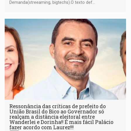
Demanda(streeaming, bigtechs).O texto def...
Ressonância das críticas de prefeito do
União Brasil do Bico ao Governador só
realçam a distância eleitoral entre
Wanderlei e Dorinha!! É mais fácil Palácio
fazer acordo com Laurez!!!