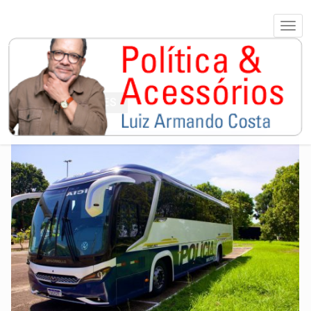
EDUARDOGOMES