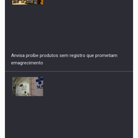
Anvisa proíbe produtos sem registro que prometiam
emagrecimento