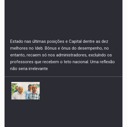
Estado nas últimas posições e Capital dentre as dez
melhores no Ideb. Bônus e ônus do desempenho, no
entanto, recaem só nos administradores, excluíndo os
professores que recebem o teto nacional. Uma reflexão
não seria irrelevante