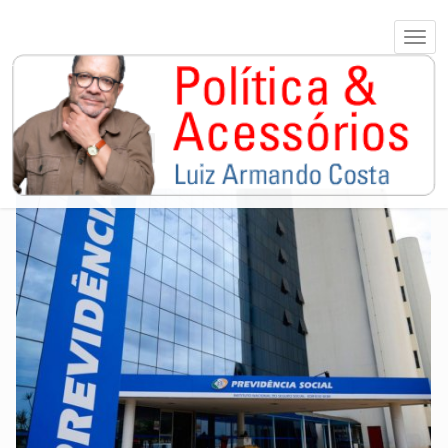
PREVIDÊNCIA