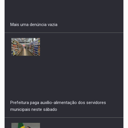
Mais uma denúncia vazia
Prefeitura paga auxílio-alimentação dos servidores
municipais neste sábado