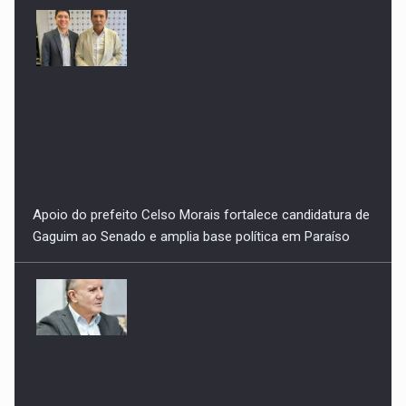
Apoio do prefeito Celso Morais fortalece candidatura de
Gaguim ao Senado e amplia base política em Paraíso