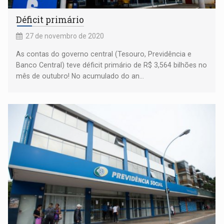
Déficit primário
27 de novembro de 2020
As contas do governo central (Tesouro, Previdência e
Banco Central) teve déficit primário de R$ 3,564 bilhões no
mês de outubro! No acumulado do an...