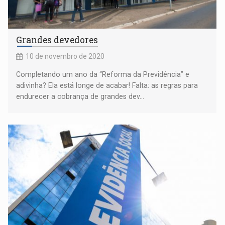
Grandes devedores
10 de novembro de 2020
Completando um ano da “Reforma da Previdência” e
adivinha? Ela está longe de acabar! Falta: as regras para
endurecer a cobrança de grandes dev...