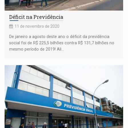
Déficit na Previdência
11 de novembro de 2020
De janeiro a agosto deste ano o déficit da previdência
social foi de R$ 225,5 bilhões contra R$ 131,7 bilhões no
mesmo período de 2019! Ali...