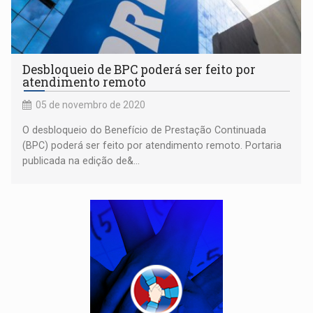
Desbloqueio de BPC poderá ser feito por
atendimento remoto
05 de novembro de 2020
O desbloqueio do Benefício de Prestação Continuada
(BPC) poderá ser feito por atendimento remoto. Portaria
publicada na edição de&...