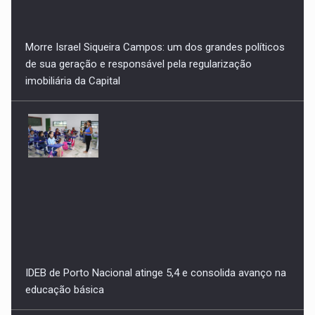
Morre Israel Siqueira Campos: um dos grandes políticos
de sua geração e responsável pela regularização
imobiliária da Capital
IDEB de Porto Nacional atinge 5,4 e consolida avanço na
educação básica