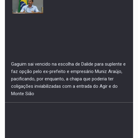
Gaguim sai vencido na escolha de Dalide para suplente e
faz opção pelo ex-prefeito e empresário Muniz Araújo,
pacificando, por enquanto, a chapa que poderia ter
coligações inviabilizadas com a entrada do Agir e do
Monte Sião