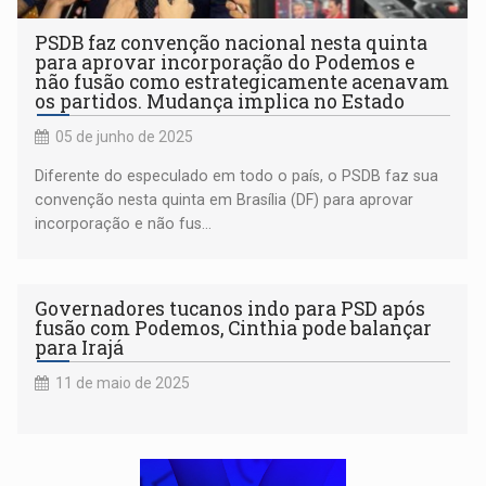
PSDB faz convenção nacional nesta quinta
para aprovar incorporação do Podemos e
não fusão como estrategicamente acenavam
os partidos. Mudança implica no Estado
05 de junho de 2025
Diferente do especulado em todo o país, o PSDB faz sua
convenção nesta quinta em Brasília (DF) para aprovar
incorporação e não fus...
Governadores tucanos indo para PSD após
fusão com Podemos, Cinthia pode balançar
para Irajá
11 de maio de 2025