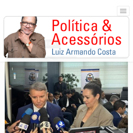
EDUARDO SIQUEIRA