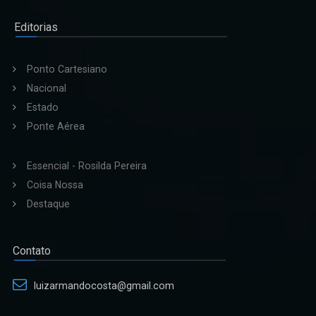
Editorias
Ponto Cartesiano
Nacional
Estado
Ponte Aérea
Essencial - Rosilda Pereira
Coisa Nossa
Destaque
Contato
luizarmandocosta@gmail.com