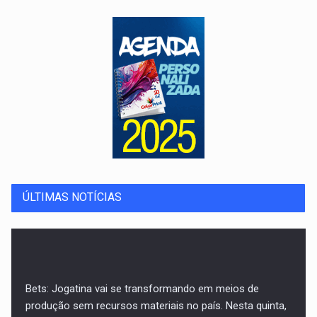
ÚLTIMAS NOTÍCIAS