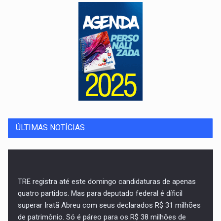
ÚLTIMAS NOTÍCIAS