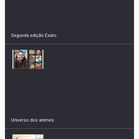
Universo dos animes