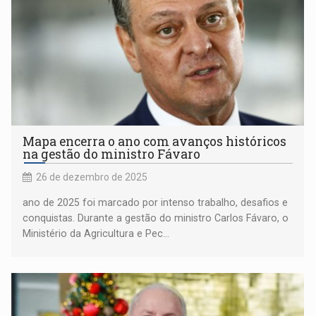
Mapa encerra o ano com avanços históricos
na gestão do ministro Fávaro
26 de dezembro de 2025
ano de 2025 foi marcado por intenso trabalho, desafios e
conquistas. Durante a gestão do ministro Carlos Fávaro, o
Ministério da Agricultura e Pec...