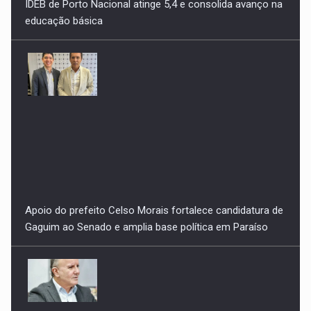
Apoio do prefeito Celso Morais fortalece candidatura de
Gaguim ao Senado e amplia base política em Paraíso
Mais uma denúncia vazia