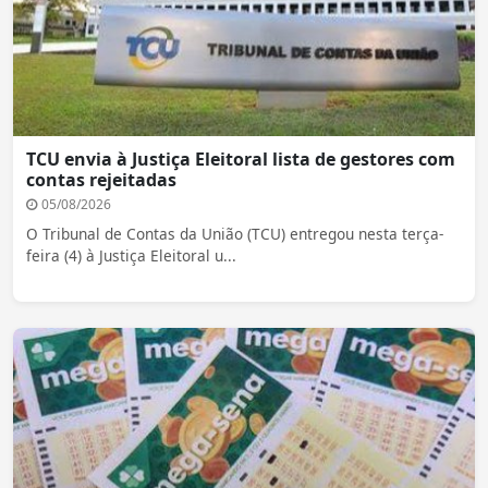
TCU envia à Justiça Eleitoral lista de gestores com
contas rejeitadas
05/08/2026
O Tribunal de Contas da União (TCU) entregou nesta terça-
feira (4) à Justiça Eleitoral u...