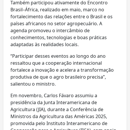
Também participou ativamente do Encontro
Brasil–África, realizado em maio, marco no
fortalecimento das relações entre o Brasil e os
países africanos no setor agropecuário. A
agenda promoveu o intercâmbio de
conhecimentos, tecnologias e boas práticas
adaptadas às realidades locais.
“Participar desses eventos ao longo do ano
ressaltou que a cooperação internacional
fortalece a inovação e acelera a transformação
produtiva de que o agro brasileiro precisa”,
salientou o ministro.
Em novembro, Carlos Fávaro assumiu a
presidência da Junta Interamericana de
Agricultura (JIA), durante a Conferência de
Ministros da Agricultura das Américas 2025,
promovida pelo Instituto Interamericano de