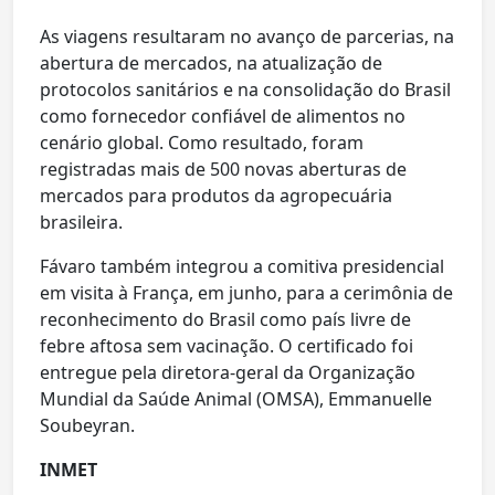
As viagens resultaram no avanço de parcerias, na
abertura de mercados, na atualização de
protocolos sanitários e na consolidação do Brasil
como fornecedor confiável de alimentos no
cenário global. Como resultado, foram
registradas mais de 500 novas aberturas de
mercados para produtos da agropecuária
brasileira.
Fávaro também integrou a comitiva presidencial
em visita à França, em junho, para a cerimônia de
reconhecimento do Brasil como país livre de
febre aftosa sem vacinação. O certificado foi
entregue pela diretora-geral da Organização
Mundial da Saúde Animal (OMSA), Emmanuelle
Soubeyran.
INMET