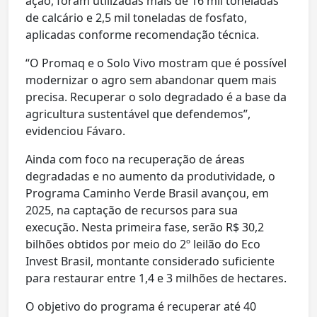
ação, foram utilizadas mais de 16 mil toneladas
de calcário e 2,5 mil toneladas de fosfato,
aplicadas conforme recomendação técnica.
“O Promaq e o Solo Vivo mostram que é possível
modernizar o agro sem abandonar quem mais
precisa. Recuperar o solo degradado é a base da
agricultura sustentável que defendemos”,
evidenciou Fávaro.
Ainda com foco na recuperação de áreas
degradadas e no aumento da produtividade, o
Programa Caminho Verde Brasil avançou, em
2025, na captação de recursos para sua
execução. Nesta primeira fase, serão R$ 30,2
bilhões obtidos por meio do 2º leilão do Eco
Invest Brasil, montante considerado suficiente
para restaurar entre 1,4 e 3 milhões de hectares.
O objetivo do programa é recuperar até 40