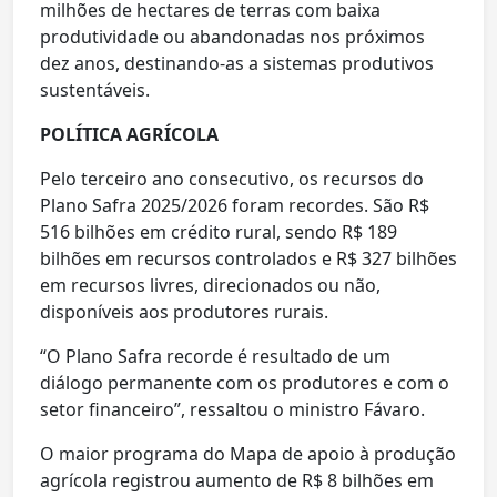
milhões de hectares de terras com baixa
produtividade ou abandonadas nos próximos
dez anos, destinando-as a sistemas produtivos
sustentáveis.
POLÍTICA AGRÍCOLA
Pelo terceiro ano consecutivo, os recursos do
Plano Safra 2025/2026 foram recordes. São R$
516 bilhões em crédito rural, sendo R$ 189
bilhões em recursos controlados e R$ 327 bilhões
em recursos livres, direcionados ou não,
disponíveis aos produtores rurais.
“O Plano Safra recorde é resultado de um
diálogo permanente com os produtores e com o
setor financeiro”, ressaltou o ministro Fávaro.
O maior programa do Mapa de apoio à produção
agrícola registrou aumento de R$ 8 bilhões em