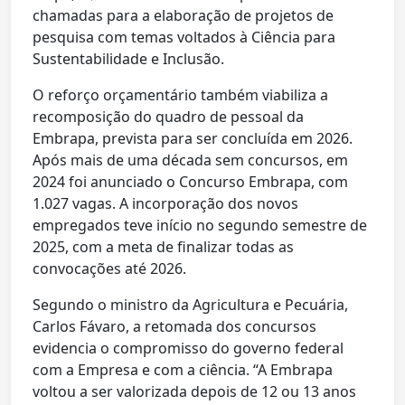
chamadas para a elaboração de projetos de
pesquisa com temas voltados à Ciência para
Sustentabilidade e Inclusão.
O reforço orçamentário também viabiliza a
recomposição do quadro de pessoal da
Embrapa, prevista para ser concluída em 2026.
Após mais de uma década sem concursos, em
2024 foi anunciado o Concurso Embrapa, com
1.027 vagas. A incorporação dos novos
empregados teve início no segundo semestre de
2025, com a meta de finalizar todas as
convocações até 2026.
Segundo o ministro da Agricultura e Pecuária,
Carlos Fávaro, a retomada dos concursos
evidencia o compromisso do governo federal
com a Empresa e com a ciência. “A Embrapa
voltou a ser valorizada depois de 12 ou 13 anos