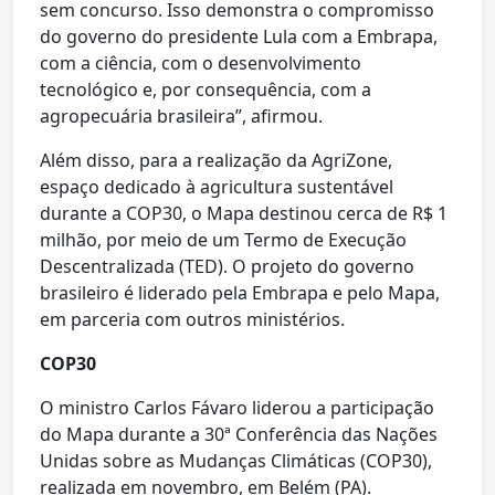
sem concurso. Isso demonstra o compromisso
do governo do presidente Lula com a Embrapa,
com a ciência, com o desenvolvimento
tecnológico e, por consequência, com a
agropecuária brasileira”, afirmou.
Além disso, para a realização da AgriZone,
espaço dedicado à agricultura sustentável
durante a COP30, o Mapa destinou cerca de R$ 1
milhão, por meio de um Termo de Execução
Descentralizada (TED). O projeto do governo
brasileiro é liderado pela Embrapa e pelo Mapa,
em parceria com outros ministérios.
COP30
O ministro Carlos Fávaro liderou a participação
do Mapa durante a 30ª Conferência das Nações
Unidas sobre as Mudanças Climáticas (COP30),
realizada em novembro, em Belém (PA).