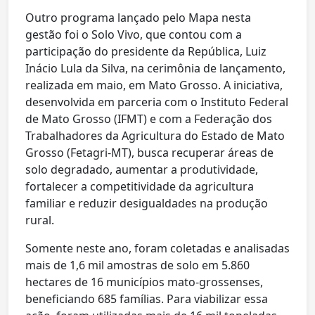
Outro programa lançado pelo Mapa nesta
gestão foi o Solo Vivo, que contou com a
participação do presidente da República, Luiz
Inácio Lula da Silva, na cerimônia de lançamento,
realizada em maio, em Mato Grosso. A iniciativa,
desenvolvida em parceria com o Instituto Federal
de Mato Grosso (IFMT) e com a Federação dos
Trabalhadores da Agricultura do Estado de Mato
Grosso (Fetagri-MT), busca recuperar áreas de
solo degradado, aumentar a produtividade,
fortalecer a competitividade da agricultura
familiar e reduzir desigualdades na produção
rural.
Somente neste ano, foram coletadas e analisadas
mais de 1,6 mil amostras de solo em 5.860
hectares de 16 municípios mato-grossenses,
beneficiando 685 famílias. Para viabilizar essa