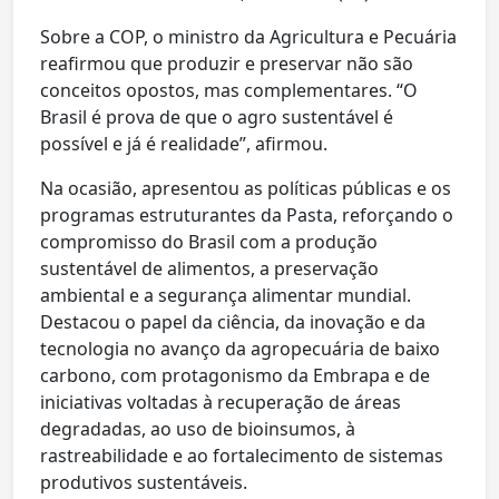
Sobre a COP, o ministro da Agricultura e Pecuária
reafirmou que produzir e preservar não são
conceitos opostos, mas complementares. “O
Brasil é prova de que o agro sustentável é
possível e já é realidade”, afirmou.
Na ocasião, apresentou as políticas públicas e os
programas estruturantes da Pasta, reforçando o
compromisso do Brasil com a produção
sustentável de alimentos, a preservação
ambiental e a segurança alimentar mundial.
Destacou o papel da ciência, da inovação e da
tecnologia no avanço da agropecuária de baixo
carbono, com protagonismo da Embrapa e de
iniciativas voltadas à recuperação de áreas
degradadas, ao uso de bioinsumos, à
rastreabilidade e ao fortalecimento de sistemas
produtivos sustentáveis.