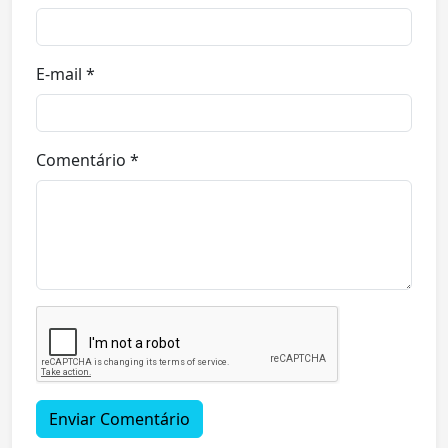
E-mail *
Comentário *
Enviar Comentário