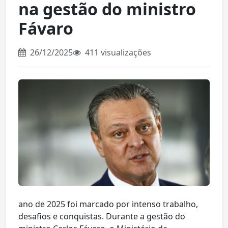
na gestão do ministro
Fávaro
26/12/2025
411 visualizações
ano de 2025 foi marcado por intenso trabalho,
desafios e conquistas. Durante a gestão do