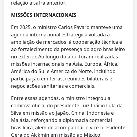
relação à safra anterior.
MISSÕES INTERNACIONAIS
Em 2025, o ministro Carlos Fávaro manteve uma
agenda internacional estratégica voltada à
ampliação de mercados, à cooperação técnica e
ao fortalecimento da presença do agro brasileiro
no exterior. Ao longo do ano, foram realizadas
missões internacionais na Ásia, Europa, África,
América do Sul e América do Norte, incluindo
participação em feiras, reuniões bilaterais e
negociações sanitárias e comerciais.
Entre essas agendas, o ministro integrou a
comitiva oficial do presidente Luiz Inácio Lula da
Silva em missão ao Japão, China, Indonésia e
Malásia, reforçando a diplomacia comercial
brasileira, além de acompanhar o vice-presidente
Geraldo Alckmin em missão ao México.