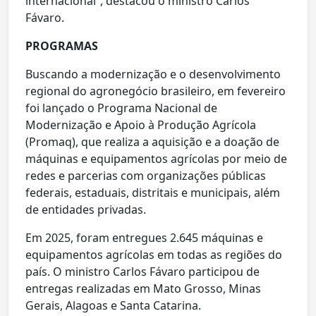
internacional”, destacou o ministro Carlos
Fávaro.
PROGRAMAS
Buscando a modernização e o desenvolvimento
regional do agronegócio brasileiro, em fevereiro
foi lançado o Programa Nacional de
Modernização e Apoio à Produção Agrícola
(Promaq), que realiza a aquisição e a doação de
máquinas e equipamentos agrícolas por meio de
redes e parcerias com organizações públicas
federais, estaduais, distritais e municipais, além
de entidades privadas.
Em 2025, foram entregues 2.645 máquinas e
equipamentos agrícolas em todas as regiões do
país. O ministro Carlos Fávaro participou de
entregas realizadas em Mato Grosso, Minas
Gerais, Alagoas e Santa Catarina.