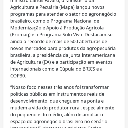
ministro Carlos Fávaro, o Ministério da
Agricultura e Pecuária (Mapa) lançou novos
programas para atender o setor do agronegócio
brasileiro, como o Programa Nacional de
Modernização e Apoio à Produção Agrícola
(Promaq) e o Programa Solo Vivo. Destacam-se
ainda o recorde de mais de 500 aberturas de
novos mercados para produtos da agropecuária
brasileira, a presidência da Junta Interamericana
de Agricultura (JIA) e a participação em eventos
internacionais como a Cúpula do BRICS e a
COP30.
“Nosso foco nesses três anos foi transformar
políticas públicas em instrumentos reais de
desenvolvimento, que cheguem na ponta e
mudem a vida do produtor rural, especialmente
do pequeno e do médio, além de ampliar o
espaço do agronegócio brasileiro no cenário