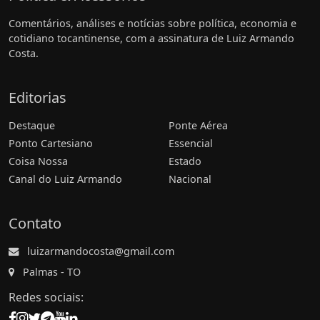
Comentários, análises e notícias sobre política, economia e
cotidiano tocantinense, com a assinatura de Luiz Armando
Costa.
Editorias
Destaque
Ponte Aérea
Ponto Cartesiano
Essencial
Coisa Nossa
Estado
Canal do Luiz Armando
Nacional
Contato
luizarmandocosta@gmail.com
Palmas - TO
Redes sociais: