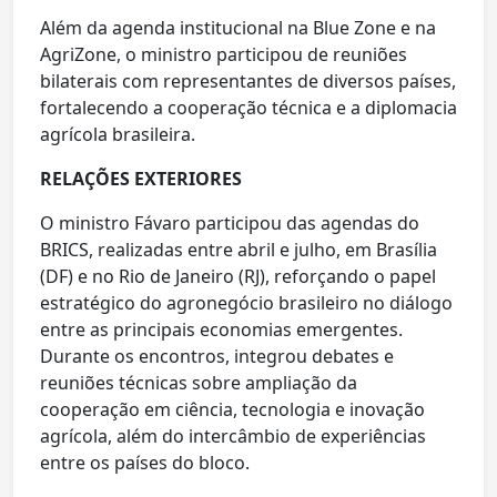
Além da agenda institucional na Blue Zone e na
AgriZone, o ministro participou de reuniões
bilaterais com representantes de diversos países,
fortalecendo a cooperação técnica e a diplomacia
agrícola brasileira.
RELAÇÕES EXTERIORES
O ministro Fávaro participou das agendas do
BRICS, realizadas entre abril e julho, em Brasília
(DF) e no Rio de Janeiro (RJ), reforçando o papel
estratégico do agronegócio brasileiro no diálogo
entre as principais economias emergentes.
Durante os encontros, integrou debates e
reuniões técnicas sobre ampliação da
cooperação em ciência, tecnologia e inovação
agrícola, além do intercâmbio de experiências
entre os países do bloco.