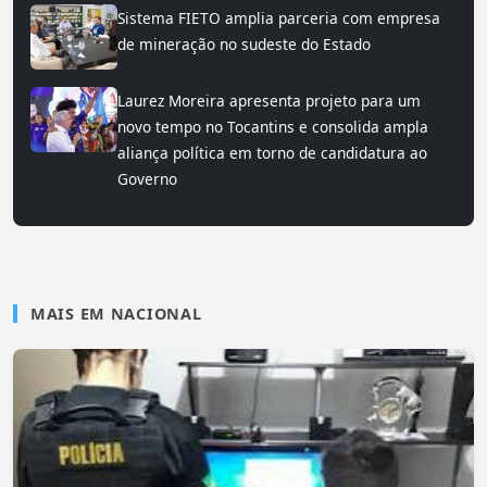
Sistema FIETO amplia parceria com empresa
de mineração no sudeste do Estado
Laurez Moreira apresenta projeto para um
novo tempo no Tocantins e consolida ampla
aliança política em torno de candidatura ao
Governo
MAIS EM NACIONAL