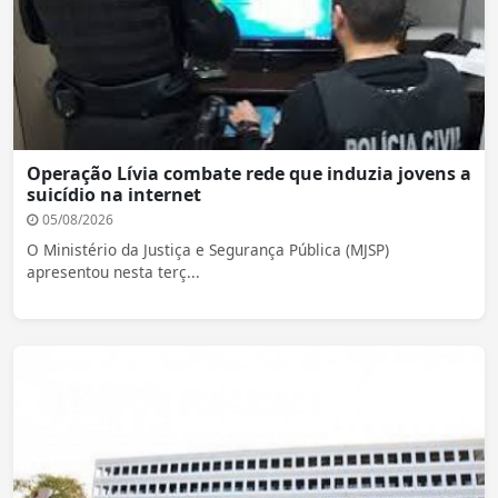
Operação Lívia combate rede que induzia jovens a
suicídio na internet
05/08/2026
O Ministério da Justiça e Segurança Pública (MJSP)
apresentou nesta terç...