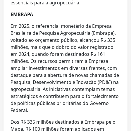
essenciais para a agropecuária.
EMBRAPA
Em 2025, o referencial monetário da Empresa
Brasileira de Pesquisa Agropecuária (Embrapa),
voltado ao orçamento público, alcançou R$ 335
milhões, mais que o dobro do valor registrado
em 2024, quando foram destinados R$ 161
milhões. Os recursos permitiram à Empresa
ampliar investimentos em diversas frentes, com
destaque para a abertura de novas chamadas de
Pesquisa, Desenvolvimento e Inovação (PD&I) na
agropecuária. As iniciativas contemplam temas
estratégicos e contribuem para o fortalecimento
de políticas públicas prioritárias do Governo
Federal.
Dos R$ 335 milhões destinados à Embrapa pelo
Mapa, R$ 100 milhões foram aplicados em