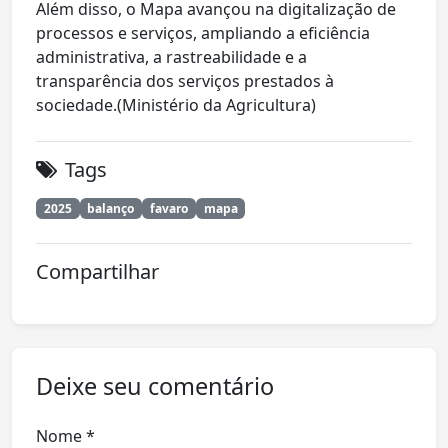
Além disso, o Mapa avançou na digitalização de
processos e serviços, ampliando a eficiência
administrativa, a rastreabilidade e a
transparência dos serviços prestados à
sociedade.(Ministério da Agricultura)
Tags
2025
balanço
favaro
mapa
Compartilhar
Deixe seu comentário
Nome *