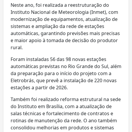
Neste ano, foi realizada a reestruturação do
Instituto Nacional de Meteorologia (Inmet), com
modernização de equipamentos, atualização de
sistemas e ampliação da rede de estações
automáticas, garantindo previsões mais precisas
e maior apoio à tomada de decisão do produtor
rural.
Foram instaladas 56 das 98 novas estações
automáticas previstas no Rio Grande do Sul, além
da preparação para o início do projeto com a
Eletrobrás, que prevê a instalação de 220 novas
estações a partir de 2026.
Também foi realizado reforma estrutural na sede
do Instituto em Brasília, com a atualização de
salas técnicas e fortalecimento de contratos e
rotinas de manutenção da rede. O ano também
consolidou melhorias em produtos e sistemas