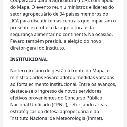
Cooperação para a Agricultura (IICA), com apoio
do Mapa. O evento reuniu ministros e líderes do
setor agropecuário de 34 países membros do
IICA para discutir temas centrais que impactam o
presente e o futuro da agricultura e da
segurança alimentar no continente. Na ocasião,
Fávaro também presidiu a eleição do novo
diretor-geral do Instituto.
INSTITUICIONAL
No terceiro ano de gestão à frente do Mapa, o
ministro Carlos Fávaro adotou medidas voltadas
ao fortalecimento institucional. Entre os avanços,
destaca-se o ingresso de novos servidores
efetivos provenientes do Concurso Público
Nacional Unificado (CPNU), reforçando áreas
estratégicas da defesa agropecuária e do
Instituto Nacional de Meteorologia (Inmet).