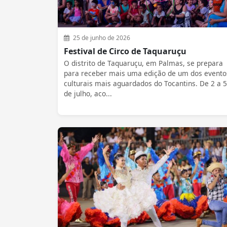
25 de junho de 2026
Festival de Circo de Taquaruçu
O distrito de Taquaruçu, em Palmas, se prepara
para receber mais uma edição de um dos evento
culturais mais aguardados do Tocantins. De 2 a 5
de julho, aco...