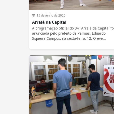
15 de junho de 2026
Arraiá da Capital
A programação oficial do 34º Arraiá da Capital fo
anunciada pelo prefeito de Palmas, Eduardo
Siqueira Campos, na sexta-feira, 12. O eve...