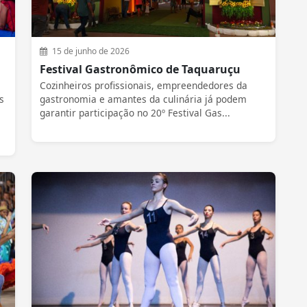
15 de junho de 2026
Festival Gastronômico de Taquaruçu
Cozinheiros profissionais, empreendedores da
s
gastronomia e amantes da culinária já podem
garantir participação no 20º Festival Gas...