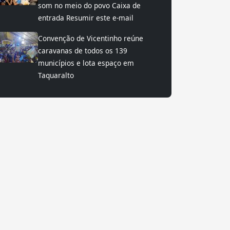
som no meio do povo Caixa de
entrada Resumir este e-mail
Convenção de Vicentinho reúne
caravanas de todos os 139
municípios e lota espaço em
Taquaralto