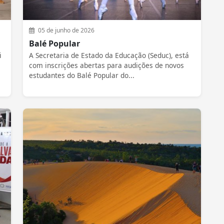
05 de junho de 2026
Balé Popular
i
A Secretaria de Estado da Educação (Seduc), está
com inscrições abertas para audições de novos
estudantes do Balé Popular do...