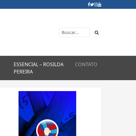
ESSENCIAL – ROSILDA
CONTATO
PEREIRA