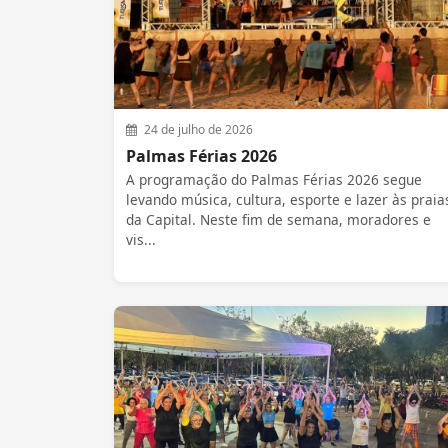
24 de julho de 2026
Palmas Férias 2026
A programação do Palmas Férias 2026 segue
levando música, cultura, esporte e lazer às praia
da Capital. Neste fim de semana, moradores e
vis...