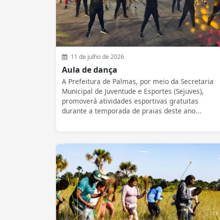
11 de julho de 2026
Aula de dança
A Prefeitura de Palmas, por meio da Secretaria
Municipal de Juventude e Esportes (Sejuves),
promoverá atividades esportivas gratuitas
durante a temporada de praias deste ano...