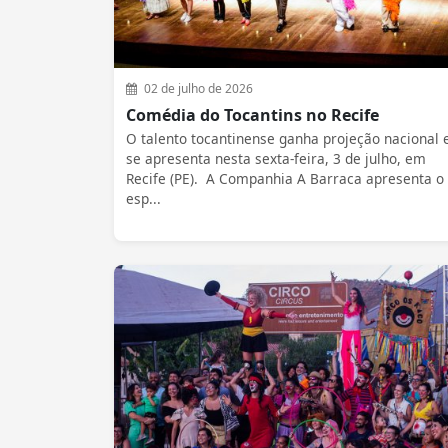
02 de julho de 2026
Comédia do Tocantins no Recife
O talento tocantinense ganha projeção nacional 
se apresenta nesta sexta-feira, 3 de julho, em
Recife (PE). A Companhia A Barraca apresenta o
esp...