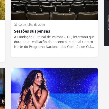
02 de julho de 2026
Sessões suspensas
A Fundação Cultural de Palmas (FCP) informou que
durante a realização do Encontro Regional Centro-
Norte do Programa Nacional dos Comitês de Cul...