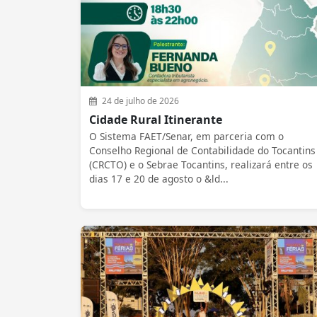
24 de julho de 2026
Cidade Rural Itinerante
O Sistema FAET/Senar, em parceria com o
Conselho Regional de Contabilidade do Tocantins
(CRCTO) e o Sebrae Tocantins, realizará entre os
dias 17 e 20 de agosto o &ld...