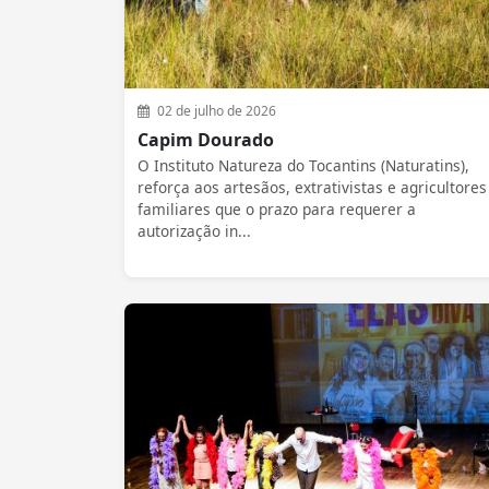
02 de julho de 2026
Capim Dourado
O Instituto Natureza do Tocantins (Naturatins),
reforça aos artesãos, extrativistas e agricultores
familiares que o prazo para requerer a
autorização in...