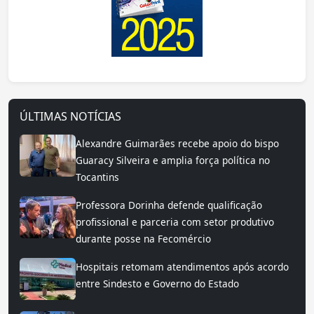
ÚLTIMAS NOTÍCIAS
Alexandre Guimarães recebe apoio do bispo
Guaracy Silveira e amplia força política no
Tocantins
Professora Dorinha defende qualificação
profissional e parceria com setor produtivo
durante posse na Fecomércio
Hospitais retomam atendimentos após acordo
entre Sindesto e Governo do Estado