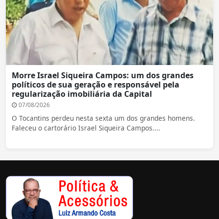
Morre Israel Siqueira Campos: um dos grandes
políticos de sua geração e responsável pela
regularização imobiliária da Capital
07/08/2026
O Tocantins perdeu nesta sexta um dos grandes homens.
Faleceu o cartorário Israel Siqueira Campos....