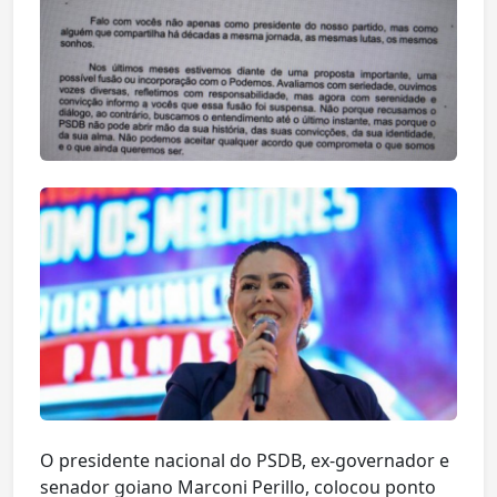
O presidente nacional do PSDB, ex-governador e
senador goiano Marconi Perillo, colocou ponto