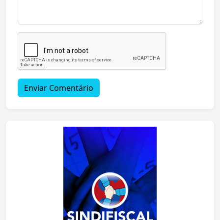
Enviar Comentário