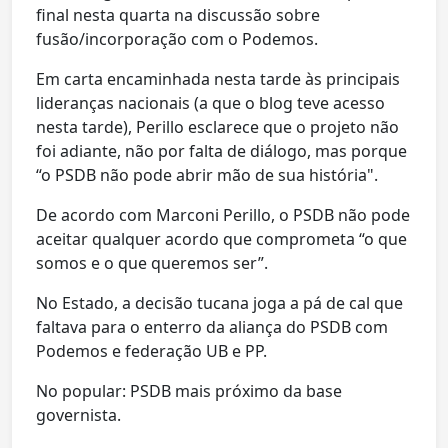
final nesta quarta na discussão sobre
fusão/incorporação com o Podemos.
Em carta encaminhada nesta tarde às principais
lideranças nacionais (a que o blog teve acesso
nesta tarde), Perillo esclarece que o projeto não
foi adiante, não por falta de diálogo, mas porque
“o PSDB não pode abrir mão de sua história".
De acordo com Marconi Perillo, o PSDB não pode
aceitar qualquer acordo que comprometa “o que
somos e o que queremos ser”.
No Estado, a decisão tucana joga a pá de cal que
faltava para o enterro da aliança do PSDB com
Podemos e federação UB e PP.
No popular: PSDB mais próximo da base
governista.