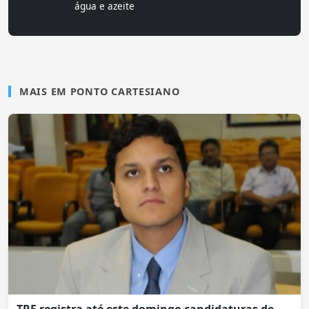
água e azeite
MAIS EM PONTO CARTESIANO