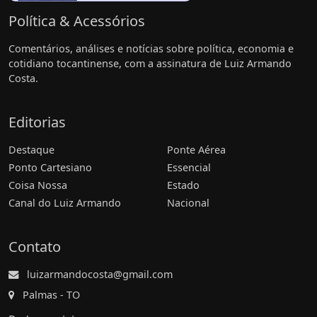
Política & Acessórios
Comentários, análises e notícias sobre política, economia e
cotidiano tocantinense, com a assinatura de Luiz Armando
Costa.
Editorias
Destaque
Ponte Aérea
Ponto Cartesiano
Essencial
Coisa Nossa
Estado
Canal do Luiz Armando
Nacional
Contato
luizarmandocosta@gmail.com
Palmas - TO