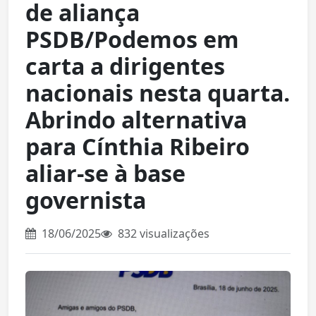
de aliança
PSDB/Podemos em
carta a dirigentes
nacionais nesta quarta.
Abrindo alternativa
para Cínthia Ribeiro
aliar-se à base
governista
18/06/2025
832 visualizações