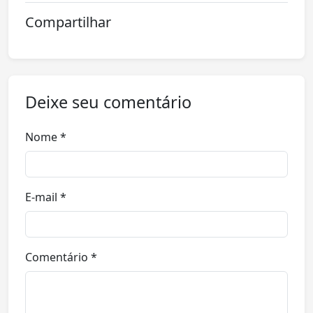
Compartilhar
Deixe seu comentário
Nome *
E-mail *
Comentário *