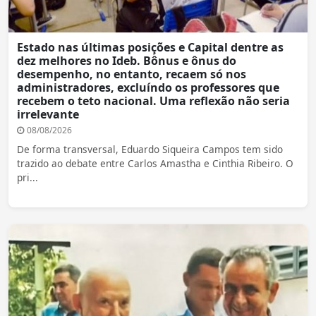
Estado nas últimas posições e Capital dentre as
dez melhores no Ideb. Bônus e ônus do
desempenho, no entanto, recaem só nos
administradores, excluíndo os professores que
recebem o teto nacional. Uma reflexão não seria
irrelevante
08/08/2026
De forma transversal, Eduardo Siqueira Campos tem sido
trazido ao debate entre Carlos Amastha e Cinthia Ribeiro. O
pri...