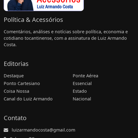
Política & Acessórios
Comentários, análises e notícias sobre política, economia e
cotidiano tocantinense, com a assinatura de Luiz Armando
Costa.
Editorias
Destaque
Ponte Aérea
Ponto Cartesiano
Essencial
Coisa Nossa
Estado
Canal do Luiz Armando
Nacional
Contato
luizarmandocosta@gmail.com