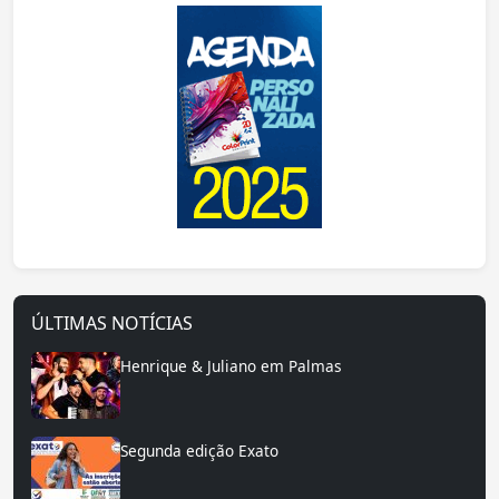
ÚLTIMAS NOTÍCIAS
Henrique & Juliano em Palmas
Segunda edição Exato