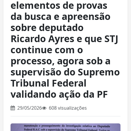
elementos de provas
da busca e apreensão
sobre deputado
Ricardo Ayres e que STJ
continue com o
processo, agora sob a
supervisão do Supremo
Tribunal Federal
validando ação da PF
29/05/2026
608 visualizações