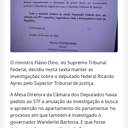
O ministro Flávio Dino, do Supremo Tribunal
Federal, decidiu nesta sexta manter as
investigações sobre o deputado federal Ricardo
Ayres pelo Superior Tribunal de Justiça.
A Mesa Diretora da Câmara dos Deputados havia
pedido ao STF a anulação da investigação e busca
e apreensão no apartamento do parlamentar no
processo em que também é investigado o
governador Wanderlei Barbosa. E que fosse