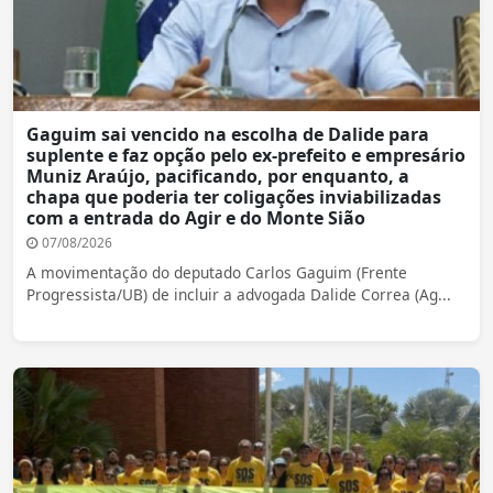
Gaguim sai vencido na escolha de Dalide para
suplente e faz opção pelo ex-prefeito e empresário
Muniz Araújo, pacificando, por enquanto, a
chapa que poderia ter coligações inviabilizadas
com a entrada do Agir e do Monte Sião
07/08/2026
A movimentação do deputado Carlos Gaguim (Frente
Progressista/UB) de incluir a advogada Dalide Correa (Ag...