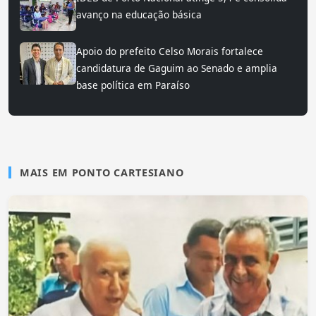
avanço na educação básica
Apoio do prefeito Celso Morais fortalece
candidatura de Gaguim ao Senado e amplia
base política em Paraíso
MAIS EM PONTO CARTESIANO