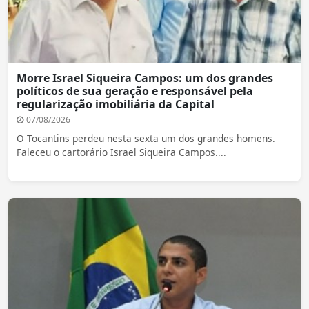
Morre Israel Siqueira Campos: um dos grandes
políticos de sua geração e responsável pela
regularização imobiliária da Capital
07/08/2026
O Tocantins perdeu nesta sexta um dos grandes homens.
Faleceu o cartorário Israel Siqueira Campos....