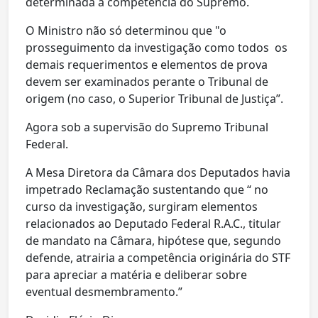
determinada a competência do Supremo.
O Ministro não só determinou que "o
prosseguimento da investigação como todos os
demais requerimentos e elementos de prova
devem ser examinados perante o Tribunal de
origem (no caso, o Superior Tribunal de Justiça”.
Agora sob a supervisão do Supremo Tribunal
Federal.
A Mesa Diretora da Câmara dos Deputados havia
impetrado Reclamação sustentando que “ no
curso da investigação, surgiram elementos
relacionados ao Deputado Federal R.A.C., titular
de mandato na Câmara, hipótese que, segundo
defende, atrairia a competência originária do STF
para apreciar a matéria e deliberar sobre
eventual desmembramento.”