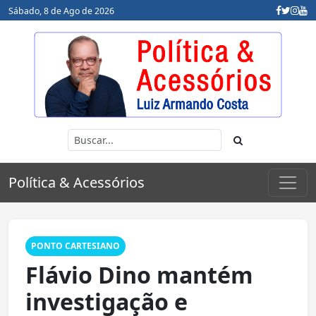
Sábado, 8 de Ago de 2026
Política & Acessórios
PONTO CARTESIANO
Flávio Dino mantém
investigação e