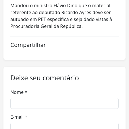
Mandou o ministro Flávio Dino que o material
referente ao deputado Ricardo Ayres deve ser
autuado em PET específica e seja dado vistas à
Procuradoria Geral da República.
Compartilhar
Deixe seu comentário
Nome *
E-mail *