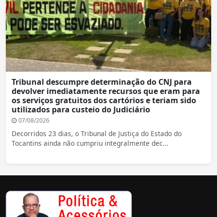
Tribunal descumpre determinação do CNJ para
devolver imediatamente recursos que eram para
os serviços gratuitos dos cartórios e teriam sido
utilizados para custeio do Judiciário
07/08/2026
Decorridos 23 dias, o Tribunal de Justiça do Estado do
Tocantins ainda não cumpriu integralmente dec...