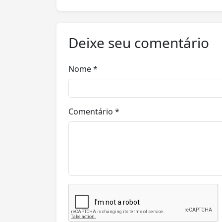
Deixe seu comentário
Nome *
Comentário *