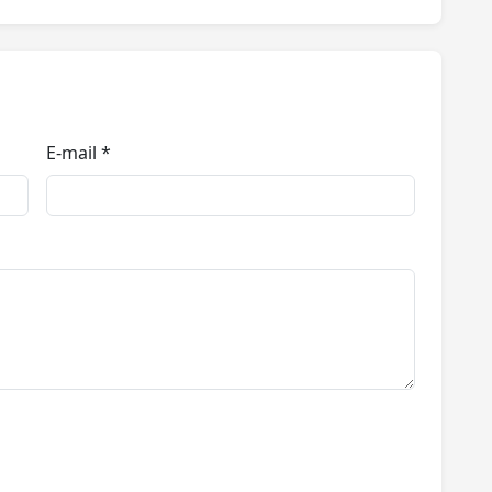
E-mail *