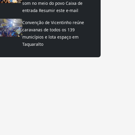
som no meio do povo Caixa de
entrada Resumir este e-mail
Convenção de Vicentinho reúne
caravanas de todos os 139
municípios e lota espaço em
Taquaralto