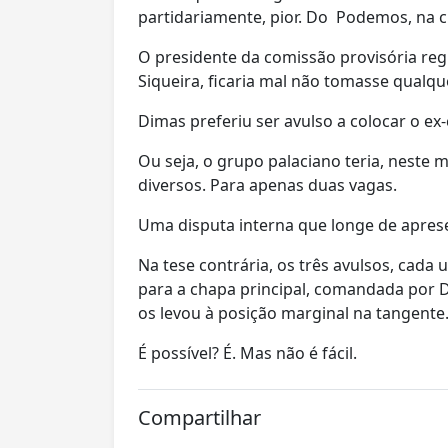
partidariamente, pior. Do Podemos, na 
O presidente da comissão provisória re
Siqueira, ficaria mal não tomasse qualq
Dimas preferiu ser avulso a colocar o e
Ou seja, o grupo palaciano teria, neste
diversos. Para apenas duas vagas.
Uma disputa interna que longe de apresen
Na tese contrária, os três avulsos, cada
para a chapa principal, comandada por 
os levou à posição marginal na tangente
É possível? É. Mas não é fácil.
Compartilhar