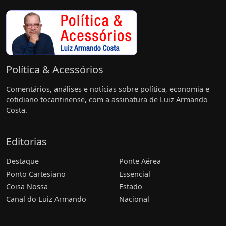
Política & Acessórios
Comentários, análises e notícias sobre política, economia e
cotidiano tocantinense, com a assinatura de Luiz Armando
Costa.
Editorias
Destaque
Ponte Aérea
Ponto Cartesiano
Essencial
Coisa Nossa
Estado
Canal do Luiz Armando
Nacional