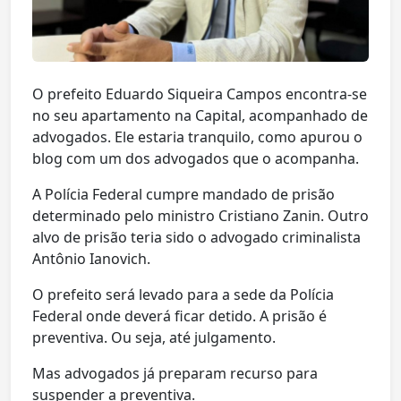
O prefeito Eduardo Siqueira Campos encontra-se
no seu apartamento na Capital, acompanhado de
advogados. Ele estaria tranquilo, como apurou o
blog com um dos advogados que o acompanha.
A Polícia Federal cumpre mandado de prisão
determinado pelo ministro Cristiano Zanin. Outro
alvo de prisão teria sido o advogado criminalista
Antônio Ianovich.
O prefeito será levado para a sede da Polícia
Federal onde deverá ficar detido. A prisão é
preventiva. Ou seja, até julgamento.
Mas advogados já preparam recurso para
suspender a preventiva.