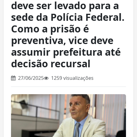
deve ser levado para a
sede da Polícia Federal.
Como a prisão é
preventiva, vice deve
assumir prefeitura até
decisão recursal
27/06/2025
1259 visualizações