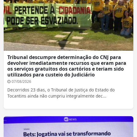
Tribunal descumpre determinação do CNJ para
devolver imediatamente recursos que eram para
os serviços gratuitos dos cartórios e teriam sido
utilizados para custeio do Judiciário
07/08/2026
Decorridos 23 dias, o Tribunal de Justiça do Estado do
Tocantins ainda não cumpriu integralmente dec...