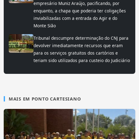
empresário Muniz Araújo, pacificando, por
enquanto, a chapa que poderia ter coligações
inviabilizadas com a entrada do Agir e do
Monte Sião
Tribunal descumpre determinação do CNJ para
devolver imediatamente recursos que eram
para os serviços gratuitos dos cartórios e
teriam sido utilizados para custeio do Judiciário
MAIS EM PONTO CARTESIANO