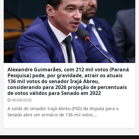
Alexandre Guimarães, com 212 mil votos (Paraná
Pesquisa) pode, por gravidade, atrair os atuais
136 mil votos do senador Irajá Abreu,
considerando para 2026 projeção de percentuais
de votos válidos para Senado em 2022
06/08/2026
A saída do senador Irajá Abreu (PSD) da disputa para o
Senado abre um armário de 136 mil votos....