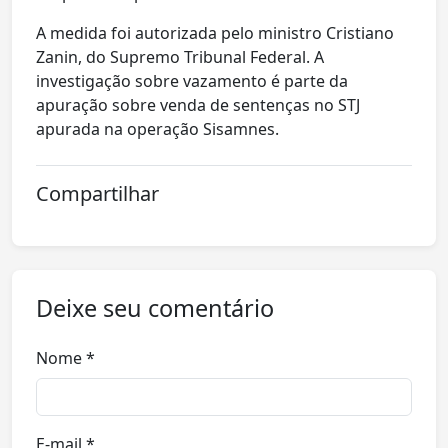
A medida foi autorizada pelo ministro Cristiano
Zanin, do Supremo Tribunal Federal. A
investigação sobre vazamento é parte da
apuração sobre venda de sentenças no STJ
apurada na operação Sisamnes.
Compartilhar
Deixe seu comentário
Nome *
E-mail *