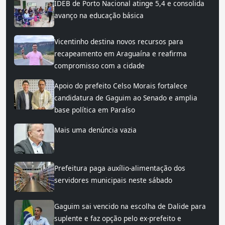
IDEB de Porto Nacional atinge 5,4 e consolida
avanço na educação básica
Vicentinho destina novos recursos para
recapeamento em Araguaína e reafirma
compromisso com a cidade
Apoio do prefeito Celso Morais fortalece
candidatura de Gaguim ao Senado e amplia
base política em Paraíso
Mais uma denúncia vazia
Prefeitura paga auxílio-alimentação dos
servidores municipais neste sábado
Gaguim sai vencido na escolha de Dalide para
suplente e faz opção pelo ex-prefeito e