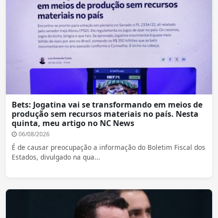
Bets: Jogatina vai se transformando em meios de
produção sem recursos materiais no país. Nesta
quinta, meu artigo no NC News
06/08/2026
É de causar preocupação a informação do Boletim Fiscal dos
Estados, divulgado na qua...