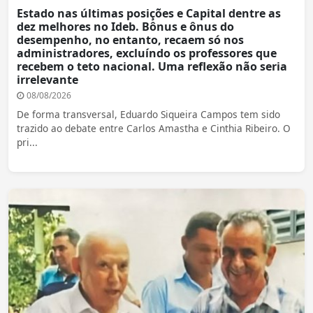
Estado nas últimas posições e Capital dentre as
dez melhores no Ideb. Bônus e ônus do
desempenho, no entanto, recaem só nos
administradores, excluíndo os professores que
recebem o teto nacional. Uma reflexão não seria
irrelevante
08/08/2026
De forma transversal, Eduardo Siqueira Campos tem sido
trazido ao debate entre Carlos Amastha e Cinthia Ribeiro. O
pri...