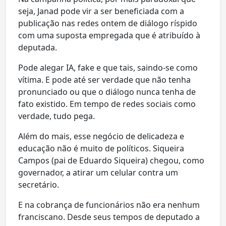
seja, Janad pode vir a ser beneficiada com a
publicação nas redes ontem de diálogo ríspido
com uma suposta empregada que é atribuído à
deputada.
Pode alegar IA, fake e que tais, saindo-se como
vítima. E pode até ser verdade que não tenha
pronunciado ou que o diálogo nunca tenha de
fato existido. Em tempo de redes sociais como
verdade, tudo pega.
Além do mais, esse negócio de delicadeza e
educação não é muito de políticos. Siqueira
Campos (pai de Eduardo Siqueira) chegou, como
governador, a atirar um celular contra um
secretário.
E na cobrança de funcionários não era nenhum
franciscano. Desde seus tempos de deputado a