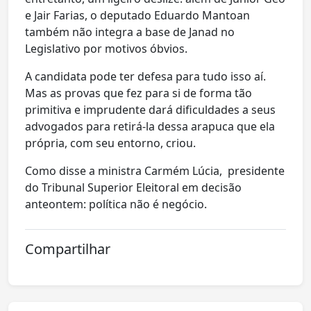
e Jair Farias, o deputado Eduardo Mantoan
também não integra a base de Janad no
Legislativo por motivos óbvios.
A candidata pode ter defesa para tudo isso aí.
Mas as provas que fez para si de forma tão
primitiva e imprudente dará dificuldades a seus
advogados para retirá-la dessa arapuca que ela
própria, com seu entorno, criou.
Como disse a ministra Carmém Lúcia, presidente
do Tribunal Superior Eleitoral em decisão
anteontem: política não é negócio.
Compartilhar