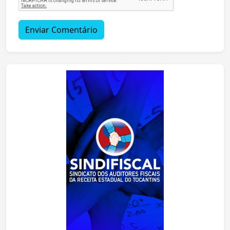
Enviar Comentário