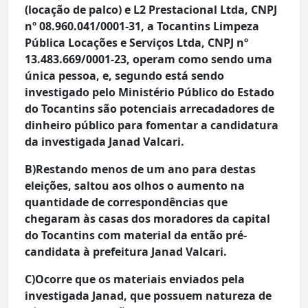
(locação de palco) e L2 Prestacional Ltda, CNPJ
nº 08.960.041/0001-31, a Tocantins Limpeza
Pública Locações e Serviços Ltda, CNPJ nº
13.483.669/0001-23, operam como sendo uma
única pessoa, e, segundo está sendo
investigado pelo Ministério Público do Estado
do Tocantins são potenciais arrecadadores de
dinheiro público para fomentar a candidatura
da investigada Janad Valcari.
B)Restando menos de um ano para destas
eleições, saltou aos olhos o aumento na
quantidade de correspondências que
chegaram às casas dos moradores da capital
do Tocantins com material da então pré-
candidata à prefeitura Janad Valcari.
C)Ocorre que os materiais enviados pela
investigada Janad, que possuem natureza de