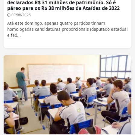
declarados R$ 31 milhões de patrimônio. Só é
páreo para os R$ 38 milhões de Ataídes de 2022
09/08/2026
Até este domingo, apenas quatro partidos tinham
homologadas candidaturas proporcionais (deputado estadual
e fed...