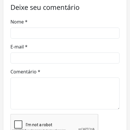
Deixe seu comentário
Nome *
E-mail *
Comentário *