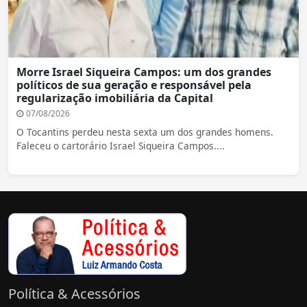
Morre Israel Siqueira Campos: um dos grandes
políticos de sua geração e responsável pela
regularização imobiliária da Capital
07/08/2026
O Tocantins perdeu nesta sexta um dos grandes homens.
Faleceu o cartorário Israel Siqueira Campos....
Política & Acessórios