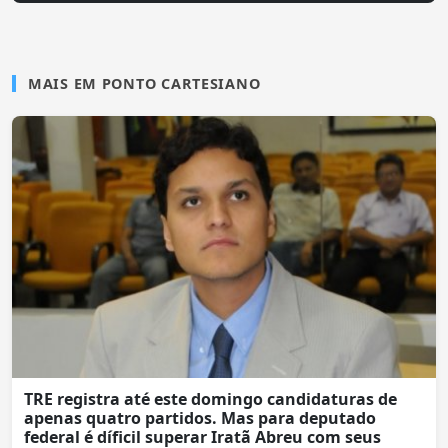
MAIS EM PONTO CARTESIANO
TRE registra até este domingo candidaturas de
apenas quatro partidos. Mas para deputado
federal é díficil superar Iratã Abreu com seus