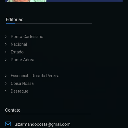
Editorias
Ponto Cartesiano
Nacional
Estado
Ponte Aérea
Essencial - Rosilda Pereira
Coisa Nossa
Destaque
Contato
luizarmandocosta@gmail.com