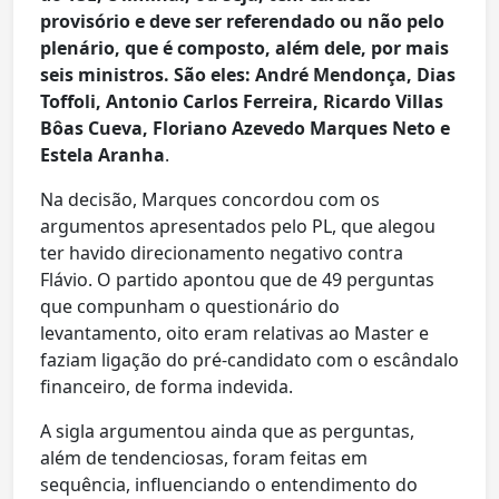
provisório e deve ser referendado ou não pelo
plenário, que é composto, além dele, por mais
seis ministros. São eles: André Mendonça, Dias
Toffoli, Antonio Carlos Ferreira, Ricardo Villas
Bôas Cueva, Floriano Azevedo Marques Neto e
Estela Aranha
.
Na decisão, Marques concordou com os
argumentos apresentados pelo PL, que alegou
ter havido direcionamento negativo contra
Flávio. O partido apontou que de 49 perguntas
que compunham o questionário do
levantamento, oito eram relativas ao Master e
faziam ligação do pré-candidato com o escândalo
financeiro, de forma indevida.
A sigla argumentou ainda que as perguntas,
além de tendenciosas, foram feitas em
sequência, influenciando o entendimento do