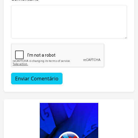
Enviar Comentário