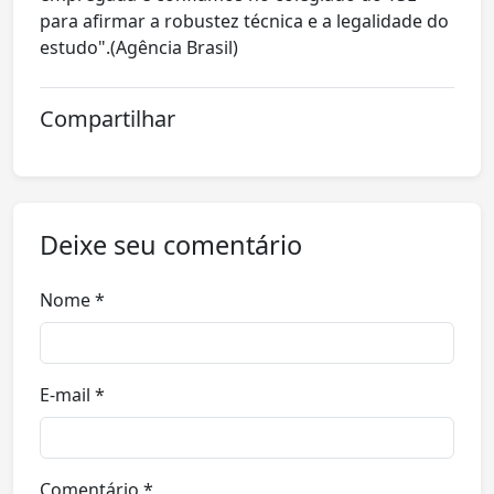
para afirmar a robustez técnica e a legalidade do
estudo".(Agência Brasil)
Compartilhar
Deixe seu comentário
Nome *
E-mail *
Comentário *