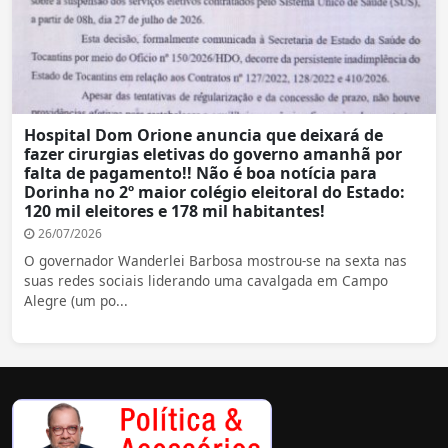
Hospital Dom Orione anuncia que deixará de
fazer cirurgias eletivas do governo amanhã por
falta de pagamento!! Não é boa notícia para
Dorinha no 2º maior colégio eleitoral do Estado:
120 mil eleitores e 178 mil habitantes!
26/07/2026
O governador Wanderlei Barbosa mostrou-se na sexta nas
suas redes sociais liderando uma cavalgada em Campo
Alegre (um po...