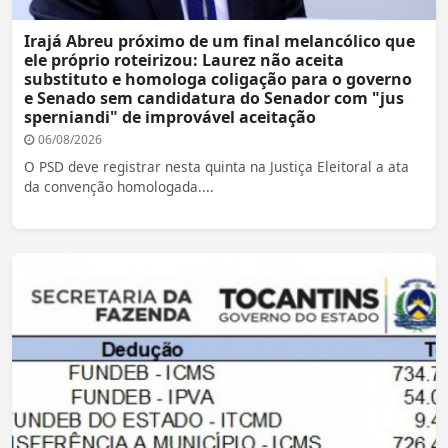
Irajá Abreu próximo de um final melancólico que
ele próprio roteirizou: Laurez não aceita
substituto e homologa coligação para o governo
e Senado sem candidatura do Senador com "jus
sperniandi" de improvável aceitação
06/08/2026
O PSD deve registrar nesta quinta na Justiça Eleitoral a ata
da convenção homologada....