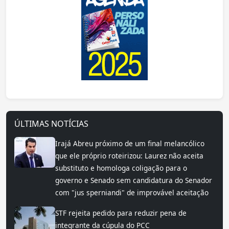
ÚLTIMAS NOTÍCIAS
Irajá Abreu próximo de um final melancólico
que ele próprio roteirizou: Laurez não aceita
substituto e homologa coligação para o
governo e Senado sem candidatura do Senador
com "jus sperniandi" de improvável aceitação
STF rejeita pedido para reduzir pena de
integrante da cúpula do PCC