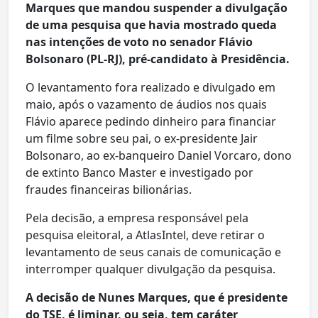
Marques que mandou suspender a divulgação
de uma pesquisa que havia mostrado queda
nas intenções de voto no senador Flávio
Bolsonaro (PL-RJ), pré-candidato à Presidência.
O levantamento fora realizado e divulgado em
maio, após o vazamento de áudios nos quais
Flávio aparece pedindo dinheiro para financiar
um filme sobre seu pai, o ex-presidente Jair
Bolsonaro, ao ex-banqueiro Daniel Vorcaro, dono
de extinto Banco Master e investigado por
fraudes financeiras bilionárias.
Pela decisão, a empresa responsável pela
pesquisa eleitoral, a AtlasIntel, deve retirar o
levantamento de seus canais de comunicação e
interromper qualquer divulgação da pesquisa.
A decisão de Nunes Marques, que é presidente
do TSE, é liminar, ou seja, tem caráter