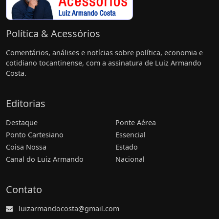
Política & Acessórios
Comentários, análises e notícias sobre política, economia e
cotidiano tocantinense, com a assinatura de Luiz Armando
Costa.
Editorias
Destaque
Ponte Aérea
Ponto Cartesiano
Essencial
Coisa Nossa
Estado
Canal do Luiz Armando
Nacional
Contato
luizarmandocosta@gmail.com