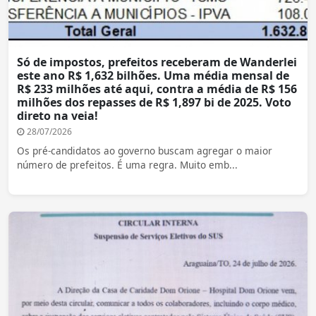
Só de impostos, prefeitos receberam de Wanderlei
este ano R$ 1,632 bilhões. Uma média mensal de
R$ 233 milhões até aqui, contra a média de R$ 156
milhões dos repasses de R$ 1,897 bi de 2025. Voto
direto na veia!
28/07/2026
Os pré-candidatos ao governo buscam agregar o maior
número de prefeitos. É uma regra. Muito emb...