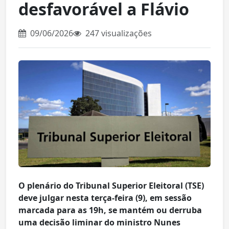
desfavorável a Flávio
09/06/2026
247 visualizações
O plenário do Tribunal Superior Eleitoral (TSE)
deve julgar nesta terça-feira (9), em sessão
marcada para as 19h, se mantém ou derruba
uma decisão liminar do ministro Nunes