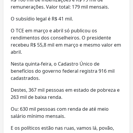
remunerações. Valor total: 179 mil mensais.
O subsídio legal é R$ 41 mil.
O TCE em março e abril só publicou os
rendimentos dos conselheiros. O presidente
recebeu R$ 55,8 mil em março e mesmo valor em
abril.
Nesta quinta-feira, o Cadastro Único de
benefícios do governo federal registra 916 mil
cadastrados.
Destes, 367 mil pessoas em estado de pobreza e
263 mil de baixa renda.
Ou: 630 mil pessoas com renda de até meio
salário mínimo mensais.
E os políticos estão nas ruas, vamos lá, povão,