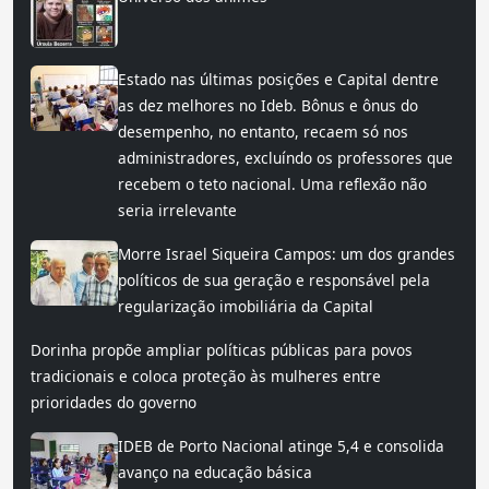
Estado nas últimas posições e Capital dentre
as dez melhores no Ideb. Bônus e ônus do
desempenho, no entanto, recaem só nos
administradores, excluíndo os professores que
recebem o teto nacional. Uma reflexão não
seria irrelevante
Morre Israel Siqueira Campos: um dos grandes
políticos de sua geração e responsável pela
regularização imobiliária da Capital
Dorinha propõe ampliar políticas públicas para povos
tradicionais e coloca proteção às mulheres entre
prioridades do governo
IDEB de Porto Nacional atinge 5,4 e consolida
avanço na educação básica