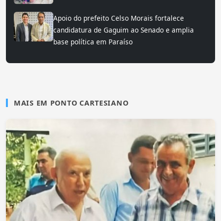
Apoio do prefeito Celso Morais fortalece
candidatura de Gaguim ao Senado e amplia
base política em Paraíso
MAIS EM PONTO CARTESIANO