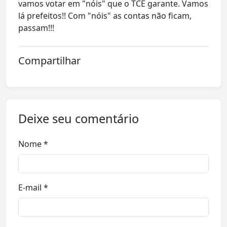
vamos votar em "nóis" que o TCE garante. Vamos
lá prefeitos!! Com "nóis" as contas não ficam,
passam!!!
Compartilhar
Deixe seu comentário
Nome *
E-mail *