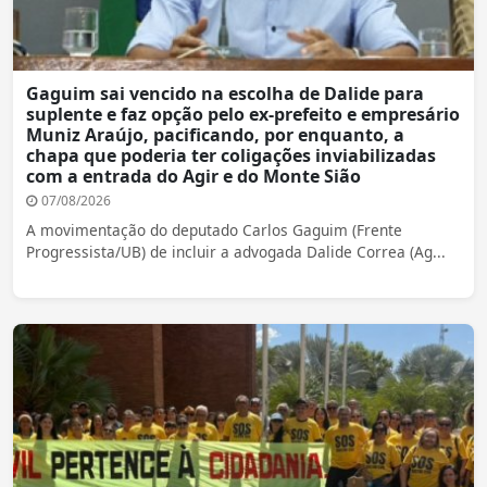
Gaguim sai vencido na escolha de Dalide para
suplente e faz opção pelo ex-prefeito e empresário
Muniz Araújo, pacificando, por enquanto, a
chapa que poderia ter coligações inviabilizadas
com a entrada do Agir e do Monte Sião
07/08/2026
A movimentação do deputado Carlos Gaguim (Frente
Progressista/UB) de incluir a advogada Dalide Correa (Ag...