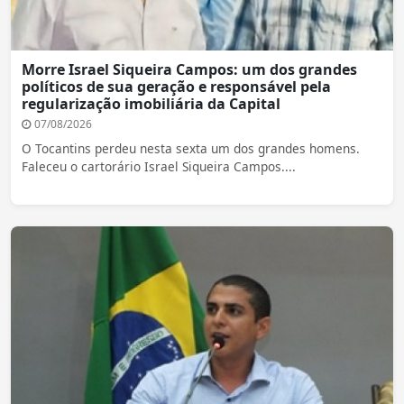
Morre Israel Siqueira Campos: um dos grandes
políticos de sua geração e responsável pela
regularização imobiliária da Capital
07/08/2026
O Tocantins perdeu nesta sexta um dos grandes homens.
Faleceu o cartorário Israel Siqueira Campos....