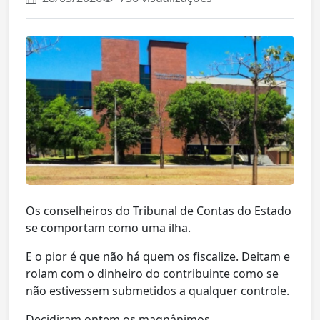
Os conselheiros do Tribunal de Contas do Estado
se comportam como uma ilha.
E o pior é que não há quem os fiscalize. Deitam e
rolam com o dinheiro do contribuinte como se
não estivessem submetidos a qualquer controle.
Decidiram ontem os magnânimos