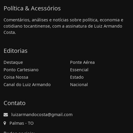
Política & Acessórios
Comentários, análises e notícias sobre política, economia e
cotidiano tocantinense, com a assinatura de Luiz Armando
Costa.
Editorias
Destaque
Ponte Aérea
Ponto Cartesiano
Essencial
Coisa Nossa
Estado
Canal do Luiz Armando
Nacional
Contato
luizarmandocosta@gmail.com
Palmas - TO