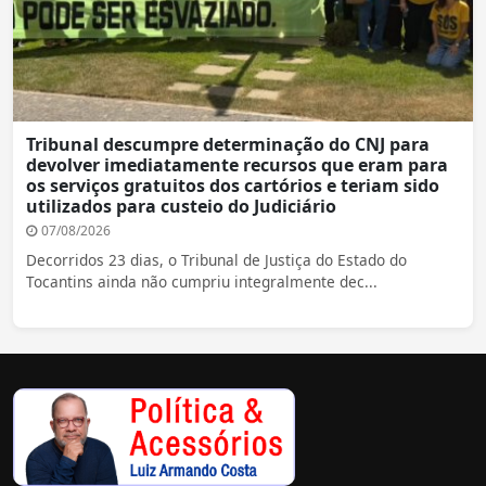
Tribunal descumpre determinação do CNJ para
devolver imediatamente recursos que eram para
os serviços gratuitos dos cartórios e teriam sido
utilizados para custeio do Judiciário
07/08/2026
Decorridos 23 dias, o Tribunal de Justiça do Estado do
Tocantins ainda não cumpriu integralmente dec...