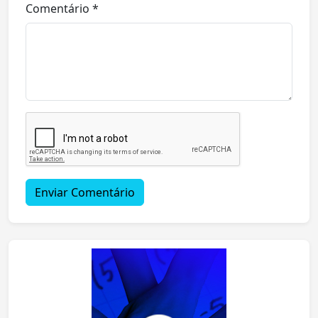
Comentário *
Enviar Comentário