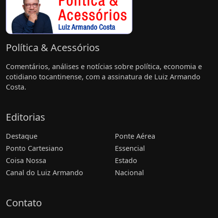
Política & Acessórios
Comentários, análises e notícias sobre política, economia e
cotidiano tocantinense, com a assinatura de Luiz Armando
Costa.
Editorias
Destaque
Ponte Aérea
Ponto Cartesiano
Essencial
Coisa Nossa
Estado
Canal do Luiz Armando
Nacional
Contato