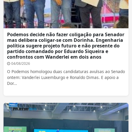
Podemos decide não fazer coligação para Senador
mas delibera coligar-se com Dorinha. Engenharia
política sugere projeto futuro e não presente do
partido comandado por Eduardo Siqueira e
confrontos com Wanderlei em dois anos
04/08/2026
O Podemos homologou duas candidaturas avulsas ao Senado
ontem: Vanderlei Luxemburgo e Ronaldo Dimas. E apoio a
Dor...