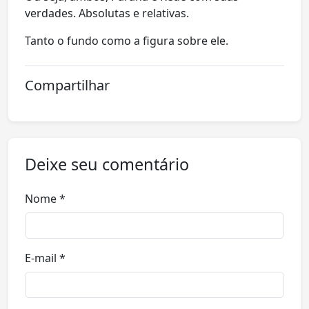
verdades. Absolutas e relativas.
Tanto o fundo como a figura sobre ele.
Compartilhar
Deixe seu comentário
Nome *
E-mail *