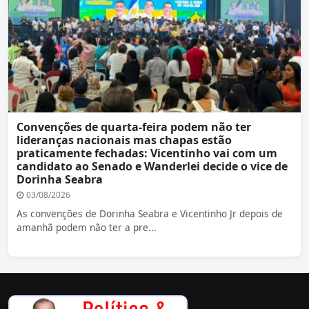
Convenções de quarta-feira podem não ter
lideranças nacionais mas chapas estão
praticamente fechadas: Vicentinho vai com um
candidato ao Senado e Wanderlei decide o vice de
Dorinha Seabra
03/08/2026
As convenções de Dorinha Seabra e Vicentinho Jr depois de
amanhã podem não ter a pre...