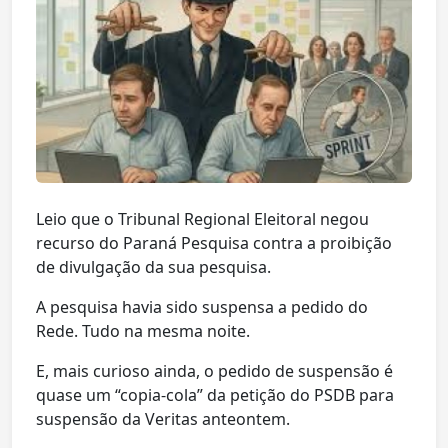
Leio que o Tribunal Regional Eleitoral negou
recurso do Paraná Pesquisa contra a proibição
de divulgação da sua pesquisa.
A pesquisa havia sido suspensa a pedido do
Rede. Tudo na mesma noite.
E, mais curioso ainda, o pedido de suspensão é
quase um “copia-cola” da petição do PSDB para
suspensão da Veritas anteontem.