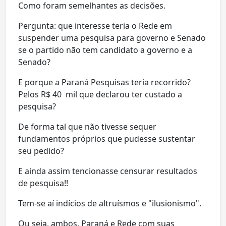
Como foram semelhantes as decisões.
Pergunta: que interesse teria o Rede em
suspender uma pesquisa para governo e Senado
se o partido não tem candidato a governo e a
Senado?
E porque a Paraná Pesquisas teria recorrido?
Pelos R$ 40 mil que declarou ter custado a
pesquisa?
De forma tal que não tivesse sequer
fundamentos próprios que pudesse sustentar
seu pedido?
E ainda assim tencionasse censurar resultados
de pesquisa!!
Tem-se aí indícios de altruísmos e "ilusionismo".
Ou seja, ambos, Paraná e Rede com suas