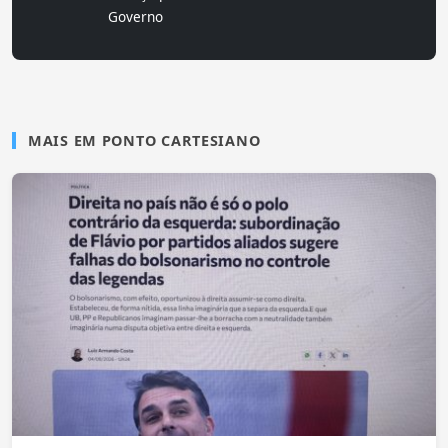
Governo
MAIS EM PONTO CARTESIANO