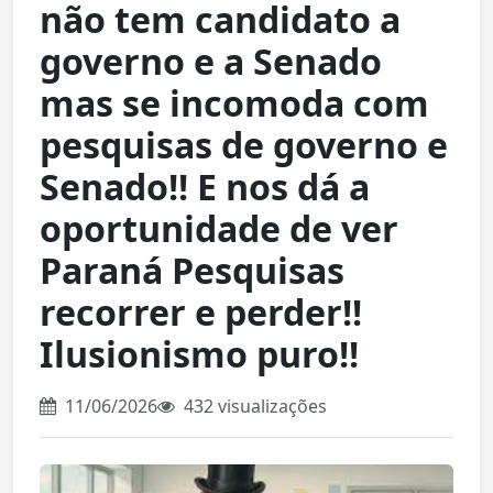
não tem candidato a
governo e a Senado
mas se incomoda com
pesquisas de governo e
Senado!! E nos dá a
oportunidade de ver
Paraná Pesquisas
recorrer e perder!!
Ilusionismo puro!!
11/06/2026
432 visualizações