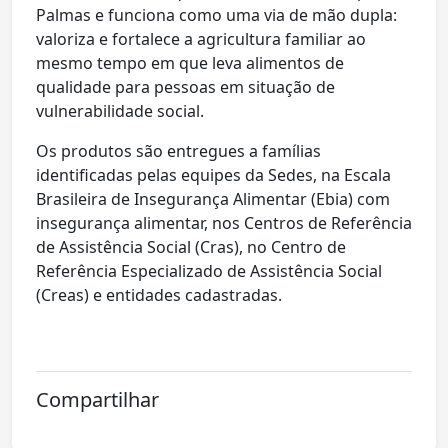
Palmas e funciona como uma via de mão dupla:
valoriza e fortalece a agricultura familiar ao
mesmo tempo em que leva alimentos de
qualidade para pessoas em situação de
vulnerabilidade social.
Os produtos são entregues a famílias
identificadas pelas equipes da Sedes, na Escala
Brasileira de Insegurança Alimentar (Ebia) com
insegurança alimentar, nos Centros de Referência
de Assistência Social (Cras), no Centro de
Referência Especializado de Assistência Social
(Creas) e entidades cadastradas.
Compartilhar