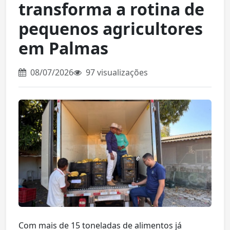
transforma a rotina de
pequenos agricultores
em Palmas
08/07/2026
97 visualizações
Com mais de 15 toneladas de alimentos já