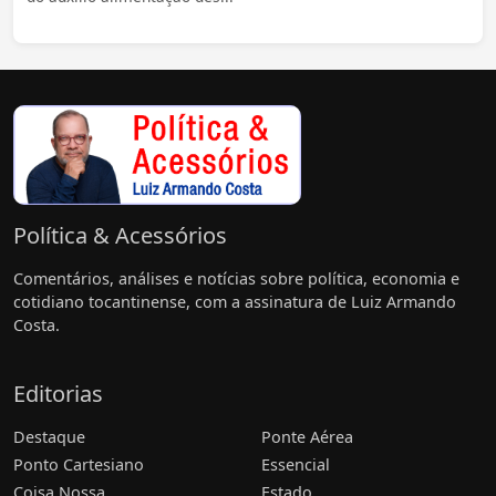
Política & Acessórios
Comentários, análises e notícias sobre política, economia e
cotidiano tocantinense, com a assinatura de Luiz Armando
Costa.
Editorias
Destaque
Ponte Aérea
Ponto Cartesiano
Essencial
Coisa Nossa
Estado