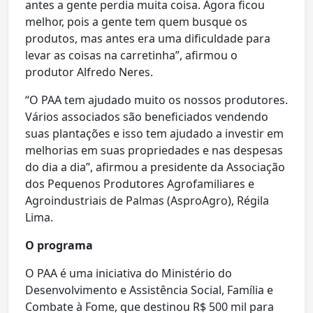
antes a gente perdia muita coisa. Agora ficou
melhor, pois a gente tem quem busque os
produtos, mas antes era uma dificuldade para
levar as coisas na carretinha”, afirmou o
produtor Alfredo Neres.
“O PAA tem ajudado muito os nossos produtores.
Vários associados são beneficiados vendendo
suas plantações e isso tem ajudado a investir em
melhorias em suas propriedades e nas despesas
do dia a dia”, afirmou a presidente da Associação
dos Pequenos Produtores Agrofamiliares e
Agroindustriais de Palmas (AsproAgro), Régila
Lima.
O programa
O PAA é uma iniciativa do Ministério do
Desenvolvimento e Assistência Social, Família e
Combate à Fome, que destinou R$ 500 mil para