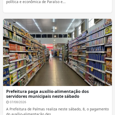
política e econômica de Paraíso e...
Prefeitura paga auxílio-alimentação dos
servidores municipais neste sábado
07/08/2026
A Prefeitura de Palmas realiza neste sábado, 8, o pagamento
do auxílio-alimentação des...