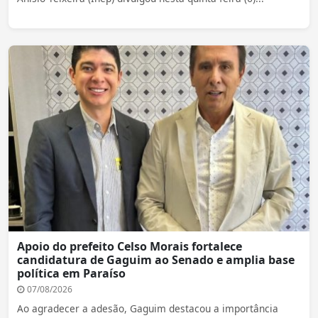
Apoio do prefeito Celso Morais fortalece
candidatura de Gaguim ao Senado e amplia base
política em Paraíso
07/08/2026
Ao agradecer a adesão, Gaguim destacou a importância