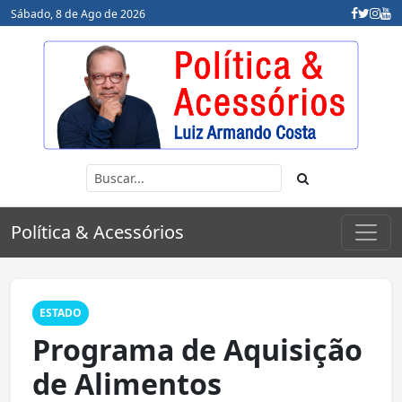
Sábado, 8 de Ago de 2026
Política & Acessórios
ESTADO
Programa de Aquisição
de Alimentos