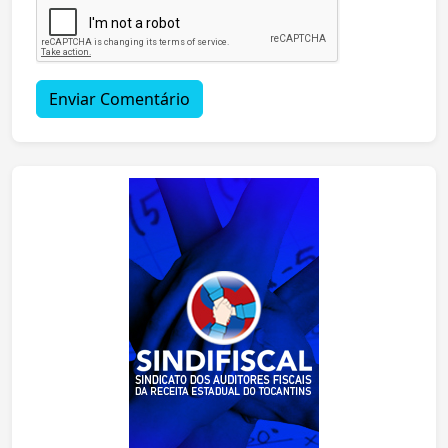
Enviar Comentário