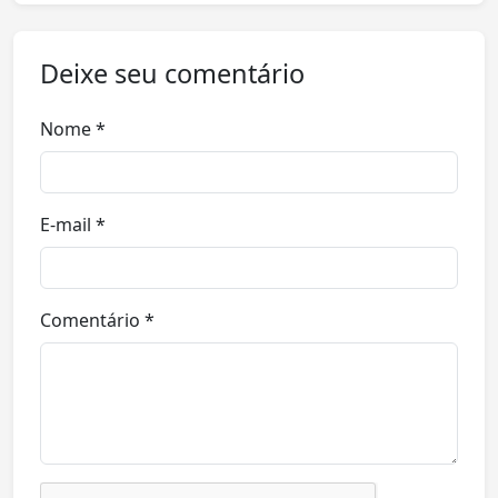
Deixe seu comentário
Nome *
E-mail *
Comentário *