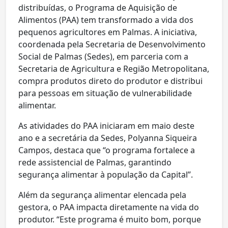
distribuídas, o Programa de Aquisição de
Alimentos (PAA) tem transformado a vida dos
pequenos agricultores em Palmas. A iniciativa,
coordenada pela Secretaria de Desenvolvimento
Social de Palmas (Sedes), em parceria com a
Secretaria de Agricultura e Região Metropolitana,
compra produtos direto do produtor e distribui
para pessoas em situação de vulnerabilidade
alimentar.
As atividades do PAA iniciaram em maio deste
ano e a secretária da Sedes, Polyanna Siqueira
Campos, destaca que “o programa fortalece a
rede assistencial de Palmas, garantindo
segurança alimentar à população da Capital”.
Além da segurança alimentar elencada pela
gestora, o PAA impacta diretamente na vida do
produtor. “Este programa é muito bom, porque