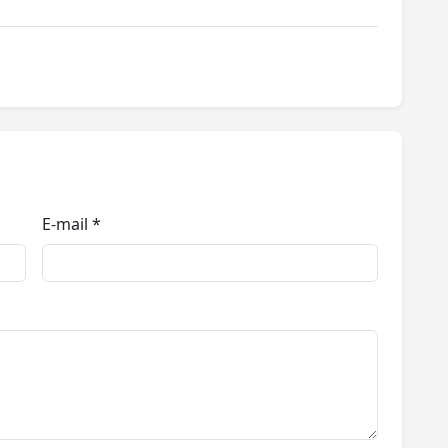
E-mail *