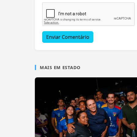
Enviar Comentário
MAIS EM ESTADO