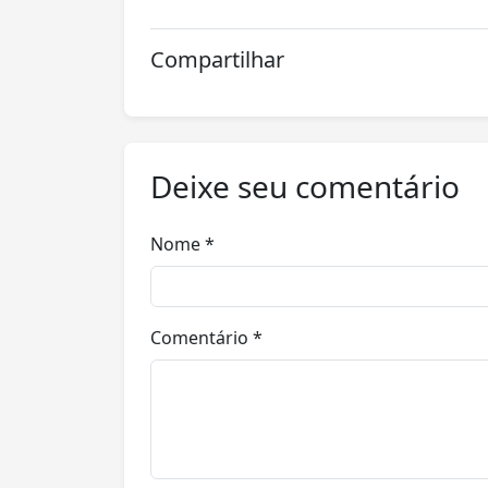
Compartilhar
Deixe seu comentário
Nome *
Comentário *