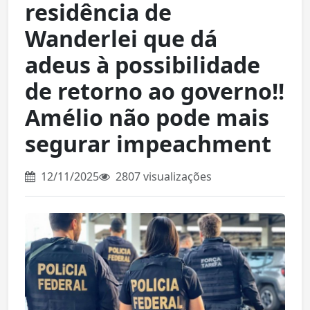
residência de
Wanderlei que dá
adeus à possibilidade
de retorno ao governo!!
Amélio não pode mais
segurar impeachment
12/11/2025
2807 visualizações