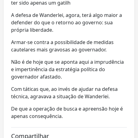
ter sido apenas um gatilh
A defesa de Wanderlei, agora, terá algo maior a
defender do que o retorno ao governo: sua
própria liberdade.
Armar-se contra a possibilidade de medidas
cautelares mais gravosas ao governador.
Não é de hoje que se aponta aqui a imprudência
e impertinência da estratégia política do
governador afastado.
Com táticas que, ao invés de ajudar na defesa
técnica, agravava a situação de Wanderlei.
De que a operação de busca e apreensão hoje é
apenas consequência.
Compartilhar