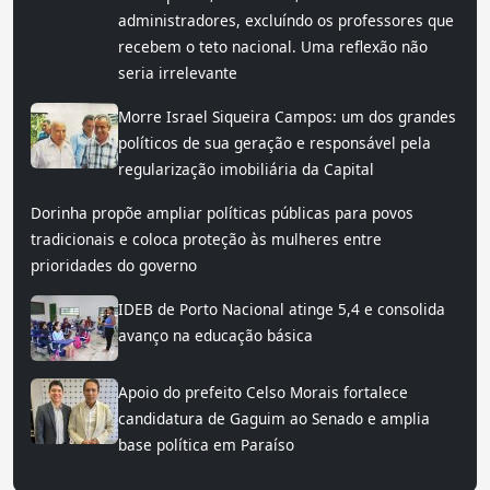
administradores, excluíndo os professores que
recebem o teto nacional. Uma reflexão não
seria irrelevante
Morre Israel Siqueira Campos: um dos grandes
políticos de sua geração e responsável pela
regularização imobiliária da Capital
Dorinha propõe ampliar políticas públicas para povos
tradicionais e coloca proteção às mulheres entre
prioridades do governo
IDEB de Porto Nacional atinge 5,4 e consolida
avanço na educação básica
Apoio do prefeito Celso Morais fortalece
candidatura de Gaguim ao Senado e amplia
base política em Paraíso