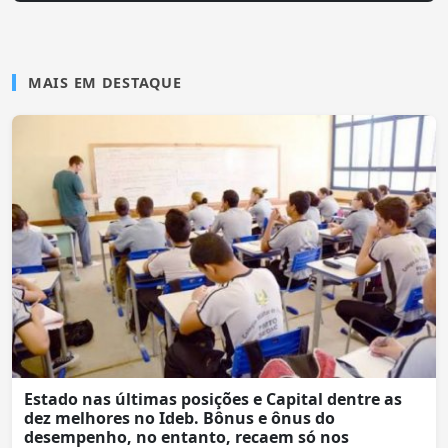
MAIS EM DESTAQUE
Estado nas últimas posições e Capital dentre as
dez melhores no Ideb. Bônus e ônus do
desempenho, no entanto, recaem só nos