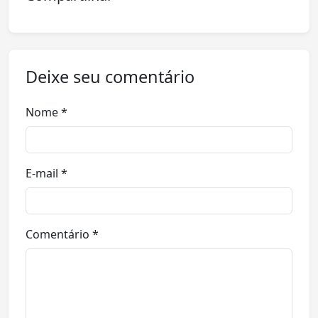
Deixe seu comentário
Nome *
E-mail *
Comentário *