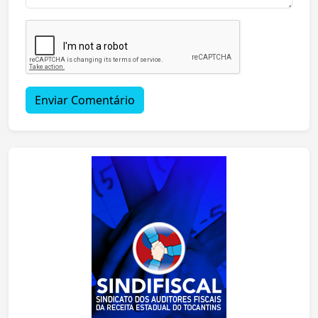
Enviar Comentário