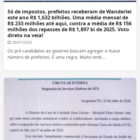
Só de impostos, prefeitos receberam de Wanderlei
este ano R$ 1,632 bilhões. Uma média mensal de
R$ 233 milhões até aqui, contra a média de R$ 156
milhões dos repasses de R$ 1,897 bi de 2025. Voto
direto na veia!
28/07/2026
Os pré-candidatos ao governo buscam agregar o maior
número de prefeitos. É uma regra. Muito emb...