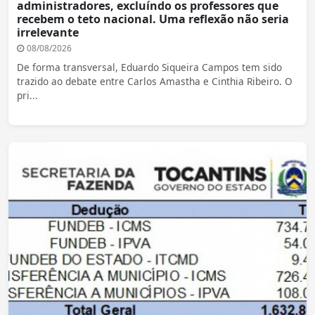
administradores, excluíndo os professores que
recebem o teto nacional. Uma reflexão não seria
irrelevante
08/08/2026
De forma transversal, Eduardo Siqueira Campos tem sido
trazido ao debate entre Carlos Amastha e Cinthia Ribeiro. O
pri...