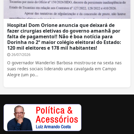
Hospital Dom Orione anuncia que deixará de
fazer cirurgias eletivas do governo amanhã por
falta de pagamento!! Não é boa notícia para
Dorinha no 2º maior colégio eleitoral do Estado:
120 mil eleitores e 178 mil habitantes!
26/07/2026
O governador Wanderlei Barbosa mostrou-se na sexta nas
suas redes sociais liderando uma cavalgada em Campo
Alegre (um po...