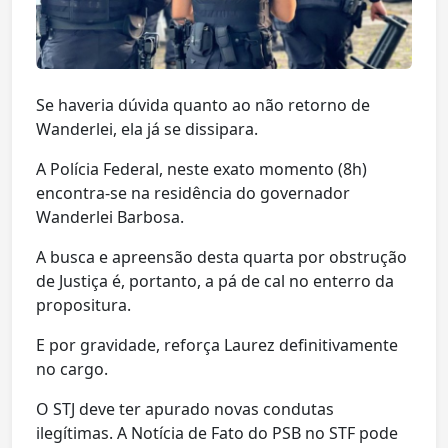
Se haveria dúvida quanto ao não retorno de
Wanderlei, ela já se dissipara.
A Polícia Federal, neste exato momento (8h)
encontra-se na residência do governador
Wanderlei Barbosa.
A busca e apreensão desta quarta por obstrução
de Justiça é, portanto, a pá de cal no enterro da
propositura.
E por gravidade, reforça Laurez definitivamente
no cargo.
O STJ deve ter apurado novas condutas
ilegítimas. A Notícia de Fato do PSB no STF pode