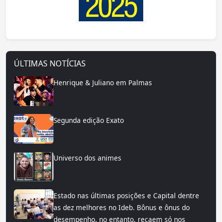
ÚLTIMAS NOTÍCIAS
Henrique & Juliano em Palmas
Segunda edição Exato
Universo dos animes
Estado nas últimas posições e Capital dentre
as dez melhores no Ideb. Bônus e ônus do
desempenho, no entanto, recaem só nos