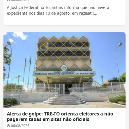
A Justiça Federal no Tocantins informa que não haverá
expediente nos dias 10 de agosto, em raz&atil...
Alerta de golpe: TRE-TO orienta eleitores a não
pagarem taxas em sites não oficiais
06/08/2026