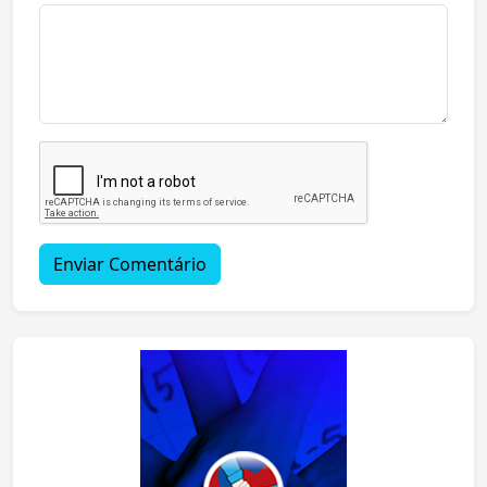
Enviar Comentário