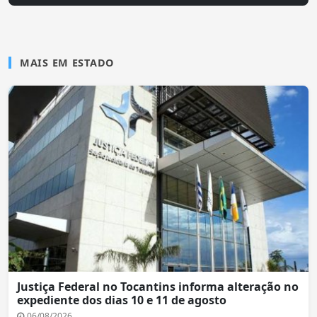
MAIS EM ESTADO
Justiça Federal no Tocantins informa alteração no
expediente dos dias 10 e 11 de agosto
06/08/2026