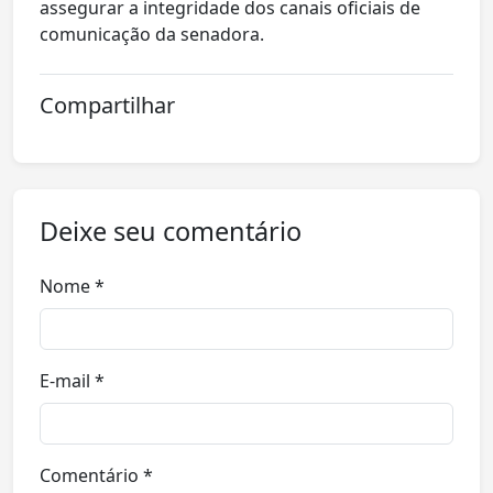
assegurar a integridade dos canais oficiais de
comunicação da senadora.
Compartilhar
Deixe seu comentário
Nome *
E-mail *
Comentário *