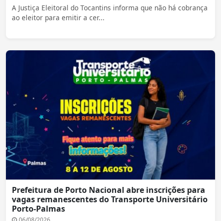
A Justiça Eleitoral do Tocantins informa que não há cobrança
ao eleitor para emitir a cer...
Prefeitura de Porto Nacional abre inscrições para
vagas remanescentes do Transporte Universitário
Porto-Palmas
06/08/2026