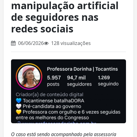
manipulação artificial
de seguidores nas
redes sociais
06/06/2026
128 visualizações
O caso está sendo acompanhado pela assessoria