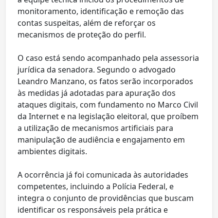
monitoramento, identificação e remoção das
contas suspeitas, além de reforçar os
mecanismos de proteção do perfil.
O caso está sendo acompanhado pela assessoria
jurídica da senadora. Segundo o advogado
Leandro Manzano, os fatos serão incorporados
às medidas já adotadas para apuração dos
ataques digitais, com fundamento no Marco Civil
da Internet e na legislação eleitoral, que proíbem
a utilização de mecanismos artificiais para
manipulação de audiência e engajamento em
ambientes digitais.
A ocorrência já foi comunicada às autoridades
competentes, incluindo a Polícia Federal, e
integra o conjunto de providências que buscam
identificar os responsáveis pela prática e