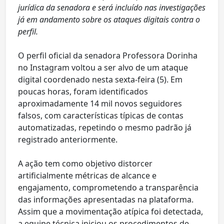
jurídica da senadora e será incluído nas investigações
já em andamento sobre os ataques digitais contra o
perfil.
O perfil oficial da senadora Professora Dorinha
no Instagram voltou a ser alvo de um ataque
digital coordenado nesta sexta-feira (5). Em
poucas horas, foram identificados
aproximadamente 14 mil novos seguidores
falsos, com características típicas de contas
automatizadas, repetindo o mesmo padrão já
registrado anteriormente.
A ação tem como objetivo distorcer
artificialmente métricas de alcance e
engajamento, comprometendo a transparência
das informações apresentadas na plataforma.
Assim que a movimentação atípica foi detectada,
a equipe técnica iniciou os procedimentos de