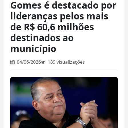
Gomes é destacado por
lideranças pelos mais
de R$ 60,6 milhões
destinados ao
município
04/06/2026
189 visualizações