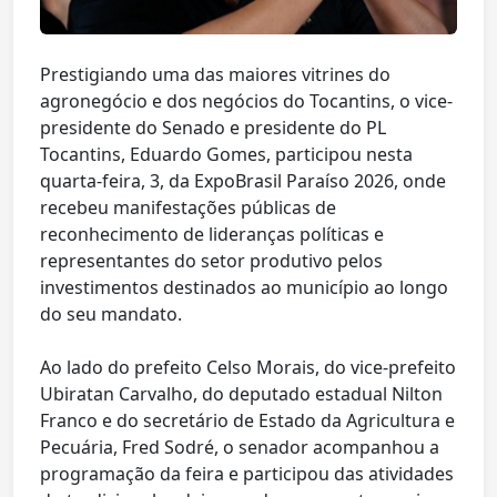
Prestigiando uma das maiores vitrines do
agronegócio e dos negócios do Tocantins, o vice-
presidente do Senado e presidente do PL
Tocantins, Eduardo Gomes, participou nesta
quarta-feira, 3, da ExpoBrasil Paraíso 2026, onde
recebeu manifestações públicas de
reconhecimento de lideranças políticas e
representantes do setor produtivo pelos
investimentos destinados ao município ao longo
do seu mandato.
Ao lado do prefeito Celso Morais, do vice-prefeito
Ubiratan Carvalho, do deputado estadual Nilton
Franco e do secretário de Estado da Agricultura e
Pecuária, Fred Sodré, o senador acompanhou a
programação da feira e participou das atividades