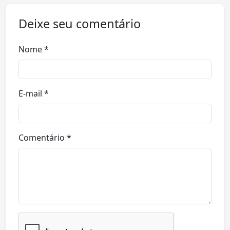
Deixe seu comentário
Nome *
E-mail *
Comentário *