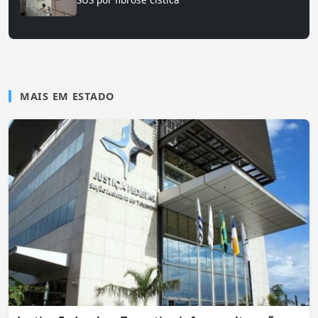
MAIS EM ESTADO