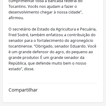
cumprimentar toda a bancada federal do
Tocantins. Vocês nos ajudam a fazer o
desenvolvimento chegar à nossa cidade”,
afirmou.
O secretário de Estado da Agricultura e Pecuária,
Fred Sodré, também enfatizou a contribuição do
senador para o fortalecimento do agronegócio
tocantinense. “Obrigado, senador Eduardo. Você
é um grande defensor do agro, do pequeno ao
grande produtor. É um grande senador da
República, que defende muito bem o nosso
estado”, disse.
Compartilhar