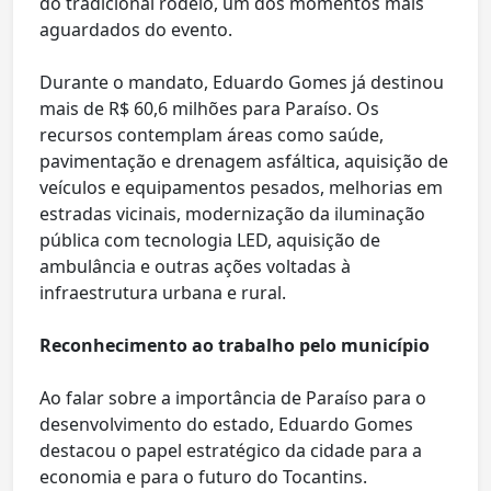
do tradicional rodeio, um dos momentos mais
aguardados do evento.
Durante o mandato, Eduardo Gomes já destinou
mais de R$ 60,6 milhões para Paraíso. Os
recursos contemplam áreas como saúde,
pavimentação e drenagem asfáltica, aquisição de
veículos e equipamentos pesados, melhorias em
estradas vicinais, modernização da iluminação
pública com tecnologia LED, aquisição de
ambulância e outras ações voltadas à
infraestrutura urbana e rural.
Reconhecimento ao trabalho pelo município
Ao falar sobre a importância de Paraíso para o
desenvolvimento do estado, Eduardo Gomes
destacou o papel estratégico da cidade para a
economia e para o futuro do Tocantins.