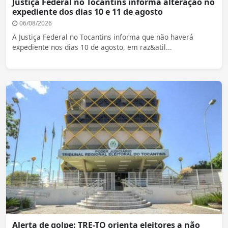
Justiça Federal no Tocantins informa alteração no
expediente dos dias 10 e 11 de agosto
06/08/2026
A Justiça Federal no Tocantins informa que não haverá
expediente nos dias 10 de agosto, em raz&atil...
Alerta de golpe: TRE-TO orienta eleitores a não