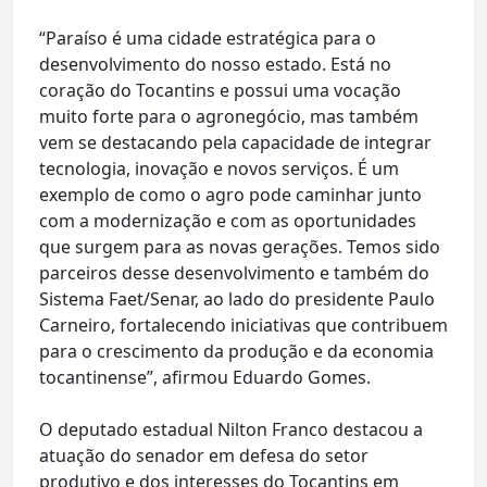
“Paraíso é uma cidade estratégica para o
desenvolvimento do nosso estado. Está no
coração do Tocantins e possui uma vocação
muito forte para o agronegócio, mas também
vem se destacando pela capacidade de integrar
tecnologia, inovação e novos serviços. É um
exemplo de como o agro pode caminhar junto
com a modernização e com as oportunidades
que surgem para as novas gerações. Temos sido
parceiros desse desenvolvimento e também do
Sistema Faet/Senar, ao lado do presidente Paulo
Carneiro, fortalecendo iniciativas que contribuem
para o crescimento da produção e da economia
tocantinense”, afirmou Eduardo Gomes.
O deputado estadual Nilton Franco destacou a
atuação do senador em defesa do setor
produtivo e dos interesses do Tocantins em