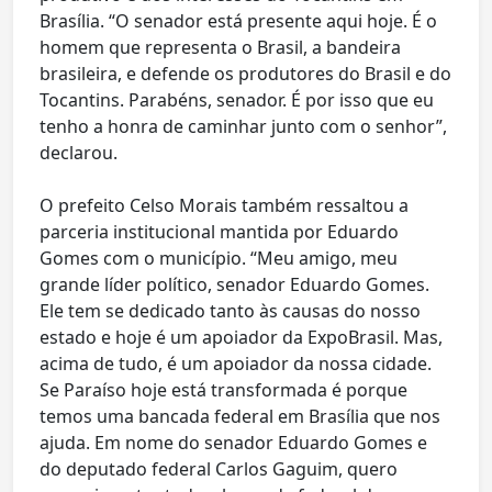
Brasília. “O senador está presente aqui hoje. É o
homem que representa o Brasil, a bandeira
brasileira, e defende os produtores do Brasil e do
Tocantins. Parabéns, senador. É por isso que eu
tenho a honra de caminhar junto com o senhor”,
declarou.
O prefeito Celso Morais também ressaltou a
parceria institucional mantida por Eduardo
Gomes com o município. “Meu amigo, meu
grande líder político, senador Eduardo Gomes.
Ele tem se dedicado tanto às causas do nosso
estado e hoje é um apoiador da ExpoBrasil. Mas,
acima de tudo, é um apoiador da nossa cidade.
Se Paraíso hoje está transformada é porque
temos uma bancada federal em Brasília que nos
ajuda. Em nome do senador Eduardo Gomes e
do deputado federal Carlos Gaguim, quero