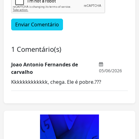
Enviar Comentário
1 Comentário(s)
Joao Antonio Fernandes de
05/06/2026
carvalho
Kkkkkkkkkkkkk, chega. Ele é pobre.???