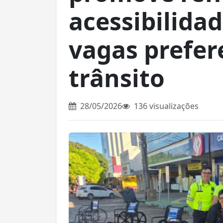
acessibilidad
vagas prefer
trânsito
28/05/2026
136 visualizações