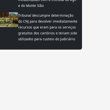
e do Monte Sião
Tribunal descumpre determinação
do CNJ para devolver imediatamente
recursos que eram para os serviços
gratuitos dos cartórios e teriam sido
utilizados para custeio do Judiciário