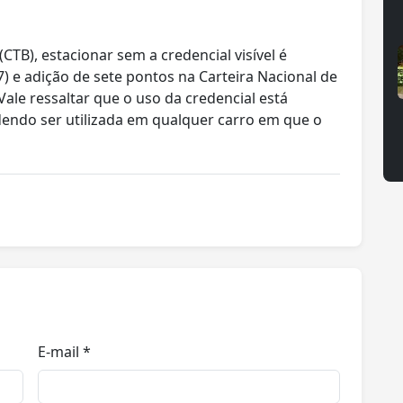
CTB), estacionar sem a credencial visível é
) e adição de sete pontos na Carteira Nacional de
Vale ressaltar que o uso da credencial está
odendo ser utilizada em qualquer carro em que o
E-mail *