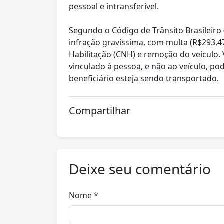
pessoal e intransferível.
Segundo o Código de Trânsito Brasileiro (
infração gravíssima, com multa (R$293,47
Habilitação (CNH) e remoção do veículo. 
vinculado à pessoa, e não ao veículo, p
beneficiário esteja sendo transportado.
Compartilhar
Deixe seu comentário
Nome *