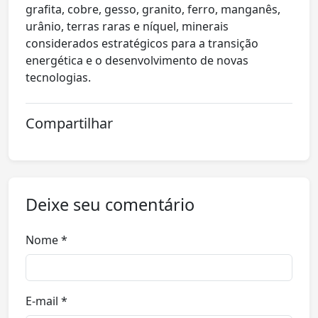
grafita, cobre, gesso, granito, ferro, manganês,
urânio, terras raras e níquel, minerais
considerados estratégicos para a transição
energética e o desenvolvimento de novas
tecnologias.
Compartilhar
Deixe seu comentário
Nome *
E-mail *