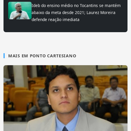
Ideb do ensino médio no Tocantins se mantém
abaixo da meta desde 2021; Laurez Moreira
defende reação imediata
MAIS EM PONTO CARTESIANO