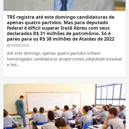
TRE registra até este domingo candidaturas de
apenas quatro partidos. Mas para deputado
federal é díficil superar Iratã Abreu com seus
declarados R$ 31 milhões de patrimônio. Só é
páreo para os R$ 38 milhões de Ataídes de 2022
09/08/2026
Até este domingo, apenas quatro partidos tinham
homologadas candidaturas proporcionais (deputado estadual
e fed...