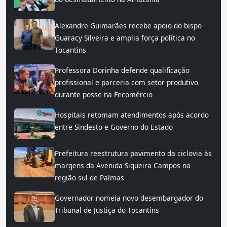
Alexandre Guimarães recebe apoio do bispo
Guaracy Silveira e amplia força política no
Tocantins
Professora Dorinha defende qualificação
profissional e parceria com setor produtivo
durante posse na Fecomércio
Hospitais retomam atendimentos após acordo
entre Sindesto e Governo do Estado
Prefeitura reestrutura pavimento da ciclovia às
margens da Avenida Siqueira Campos na
região sul de Palmas
Governador nomeia novo desembargador do
Tribunal de Justiça do Tocantins