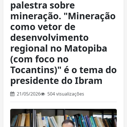
palestra sobre
mineração. "Mineração
como vetor de
desenvolvimento
regional no Matopiba
(com foco no
Tocantins)" é o tema do
presidente do Ibram
21/05/2026
504 visualizações