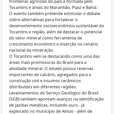
fronteiras agrícolas do país e formada pelo
Tocantins e áreas do Maranhão, Piauí e Bahia.
O evento também pretende estimular o debate
sobre alternativas para fortalecer o
desenvolvimento socioeconômico sustentável do
Tocantins e região, além de destacar o potencial
do setor mineral como ferramenta de
crescimento econômico e inserção no cenário
nacional da mineração.
O Tocantins vem se destacando como uma das
áreas mais promissoras do Brasil para a
atividade mineral. O estado possui reservas
importantes de calcário, agregados para a
construção civil e insumos cerâmicos
distribuídos em diferentes regiões.
Levantamentos do Serviço Geológico do Brasil
(SGB) também apontam avanços na identificação
de jazidas metálicas, incluindo ouro - já
explorado no município de Almas - além de