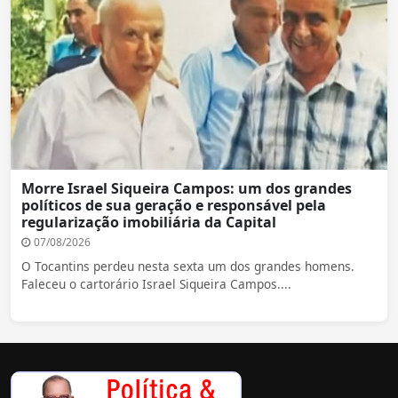
Morre Israel Siqueira Campos: um dos grandes
políticos de sua geração e responsável pela
regularização imobiliária da Capital
07/08/2026
O Tocantins perdeu nesta sexta um dos grandes homens.
Faleceu o cartorário Israel Siqueira Campos....