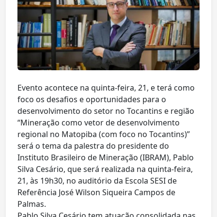
Evento acontece na quinta-feira, 21, e terá como
foco os desafios e oportunidades para o
desenvolvimento do setor no Tocantins e região
“Mineração como vetor de desenvolvimento
regional no Matopiba (com foco no Tocantins)”
será o tema da palestra do presidente do
Instituto Brasileiro de Mineração (IBRAM), Pablo
Silva Cesário, que será realizada na quinta-feira,
21, às 19h30, no auditório da Escola SESI de
Referência José Wilson Siqueira Campos de
Palmas.
Pablo Silva Cesário tem atuação consolidada nas