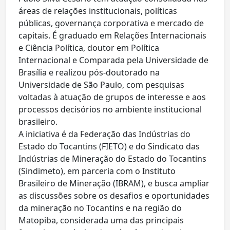
áreas de relações institucionais, políticas
públicas, governança corporativa e mercado de
capitais. É graduado em Relações Internacionais
e Ciência Política, doutor em Política
Internacional e Comparada pela Universidade de
Brasília e realizou pós-doutorado na
Universidade de São Paulo, com pesquisas
voltadas à atuação de grupos de interesse e aos
processos decisórios no ambiente institucional
brasileiro.
A iniciativa é da Federação das Indústrias do
Estado do Tocantins (FIETO) e do Sindicato das
Indústrias de Mineração do Estado do Tocantins
(Sindimeto), em parceria com o Instituto
Brasileiro de Mineração (IBRAM), e busca ampliar
as discussões sobre os desafios e oportunidades
da mineração no Tocantins e na região do
Matopiba, considerada uma das principais