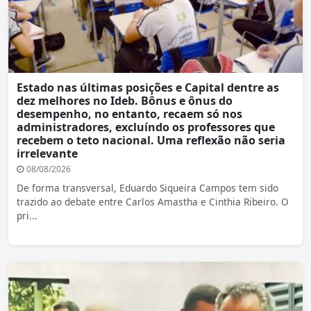
Estado nas últimas posições e Capital dentre as
dez melhores no Ideb. Bônus e ônus do
desempenho, no entanto, recaem só nos
administradores, excluíndo os professores que
recebem o teto nacional. Uma reflexão não seria
irrelevante
08/08/2026
De forma transversal, Eduardo Siqueira Campos tem sido
trazido ao debate entre Carlos Amastha e Cinthia Ribeiro. O
pri...