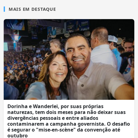
MAIS EM DESTAQUE
Dorinha e Wanderlei, por suas próprias
naturezas, tem dois meses para não deixar suas
divergências pessoais e entre aliados
contaminarem a campanha governista. O desafio
é segurar o "mise-en-scène" da convenção até
outubro