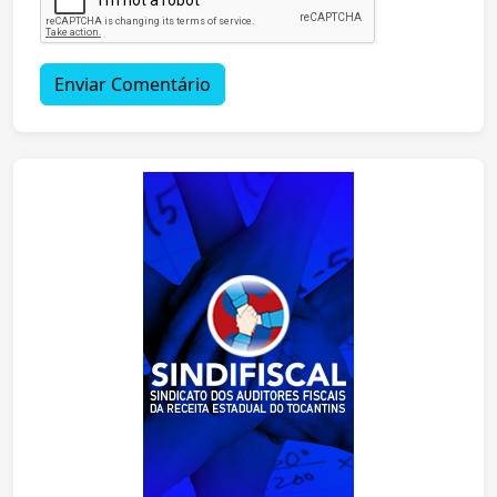
Enviar Comentário