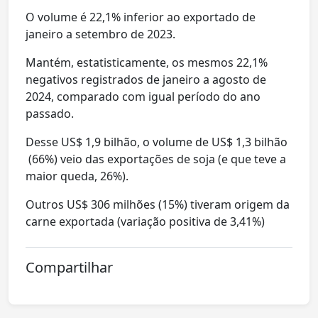
O volume é 22,1% inferior ao exportado de
janeiro a setembro de 2023.
Mantém, estatisticamente, os mesmos 22,1%
negativos registrados de janeiro a agosto de
2024, comparado com igual período do ano
passado.
Desse US$ 1,9 bilhão, o volume de US$ 1,3 bilhão
(66%) veio das exportações de soja (e que teve a
maior queda, 26%).
Outros US$ 306 milhões (15%) tiveram origem da
carne exportada (variação positiva de 3,41%)
Compartilhar