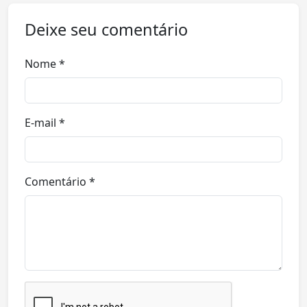
Deixe seu comentário
Nome *
E-mail *
Comentário *