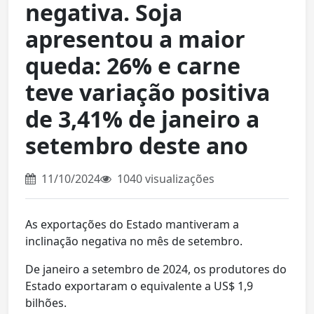
negativa. Soja
apresentou a maior
queda: 26% e carne
teve variação positiva
de 3,41% de janeiro a
setembro deste ano
11/10/2024
1040 visualizações
As exportações do Estado mantiveram a
inclinação negativa no mês de setembro.
De janeiro a setembro de 2024, os produtores do
Estado exportaram o equivalente a US$ 1,9
bilhões.