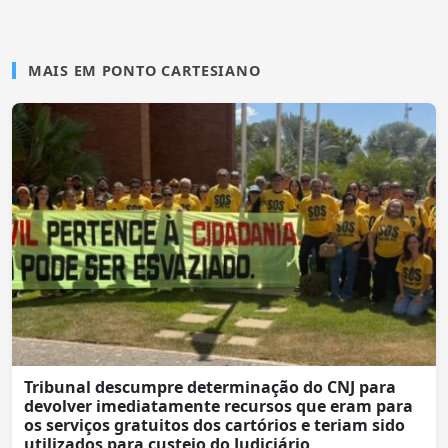
MAIS EM PONTO CARTESIANO
Tribunal descumpre determinação do CNJ para
devolver imediatamente recursos que eram para
os serviços gratuitos dos cartórios e teriam sido
utilizados para custeio do Judiciário