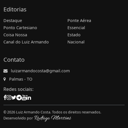
Editorias
Destaque
Ponte Aérea
Ponto Cartesiano
Essencial
Coisa Nossa
Estado
Canal do Luiz Armando
Nacional
Contato
luizarmandocosta@gmail.com
Palmas - TO
Redes sociais:
© 2026 Luiz Armando Costa. Todos os direitos reservados.
Desenvolvido por