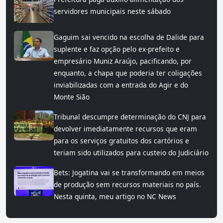
servidores municipais neste sábado
Gaguim sai vencido na escolha de Dalide para
suplente e faz opção pelo ex-prefeito e
empresário Muniz Araújo, pacificando, por
enquanto, a chapa que poderia ter coligações
inviabilizadas com a entrada do Agir e do
Monte Sião
Tribunal descumpre determinação do CNJ para
devolver imediatamente recursos que eram
para os serviços gratuitos dos cartórios e
teriam sido utilizados para custeio do Judiciário
Bets: Jogatina vai se transformando em meios
de produção sem recursos materiais no país.
Nesta quinta, meu artigo no NC News