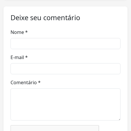
Deixe seu comentário
Nome *
E-mail *
Comentário *