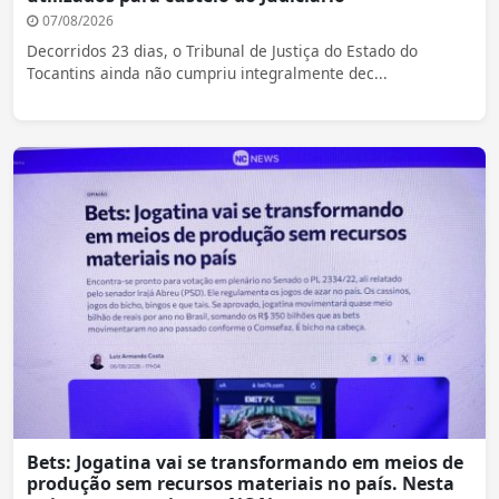
07/08/2026
Decorridos 23 dias, o Tribunal de Justiça do Estado do
Tocantins ainda não cumpriu integralmente dec...
Bets: Jogatina vai se transformando em meios de
produção sem recursos materiais no país. Nesta