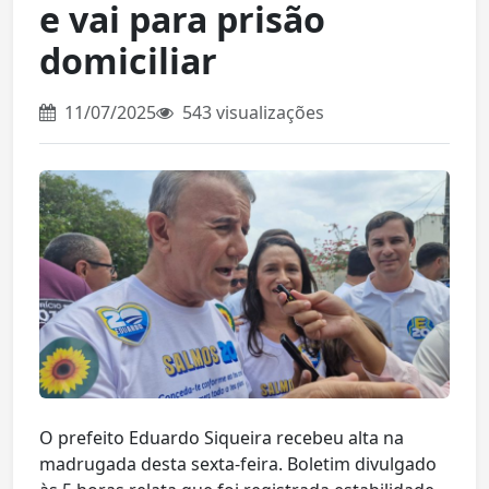
e vai para prisão
domiciliar
11/07/2025
543 visualizações
O prefeito Eduardo Siqueira recebeu alta na
madrugada desta sexta-feira. Boletim divulgado