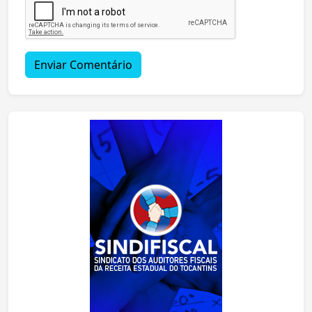
Enviar Comentário