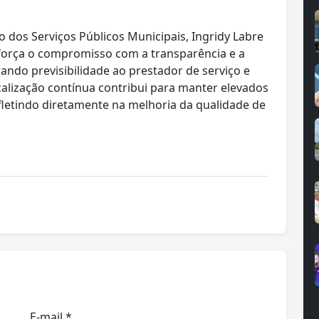
dos Serviços Públicos Municipais, Ingridy Labre
reforça o compromisso com a transparência e a
ando previsibilidade ao prestador de serviço e
scalização contínua contribui para manter elevados
letindo diretamente na melhoria da qualidade de
E-mail *