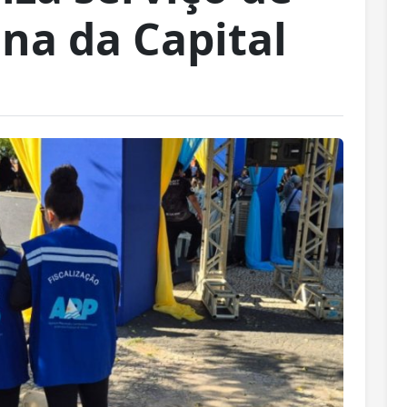
na da Capital