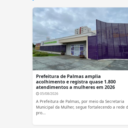
Prefeitura de Palmas amplia
acolhimento e registra quase 1.800
atendimentos a mulheres em 2026
05/08/2026
A Prefeitura de Palmas, por meio da Secretaria
Municipal da Mulher, segue fortalecendo a rede 
pro...