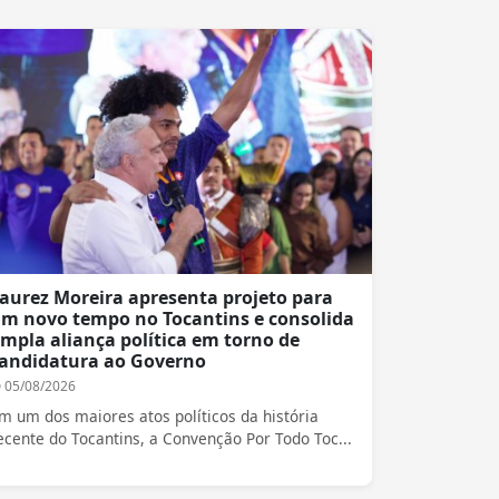
aurez Moreira apresenta projeto para
m novo tempo no Tocantins e consolida
mpla aliança política em torno de
andidatura ao Governo
05/08/2026
m um dos maiores atos políticos da história
ecente do Tocantins, a Convenção Por Todo Toc...