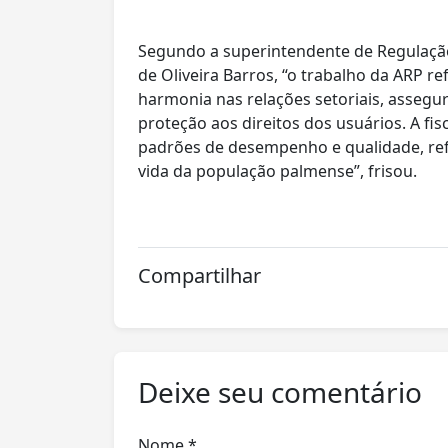
Segundo a superintendente de Regulação 
de Oliveira Barros, “o trabalho da ARP 
harmonia nas relações setoriais, assegur
proteção aos direitos dos usuários. A fi
padrões de desempenho e qualidade, ref
vida da população palmense”, frisou.
Compartilhar
Deixe seu comentário
Nome *