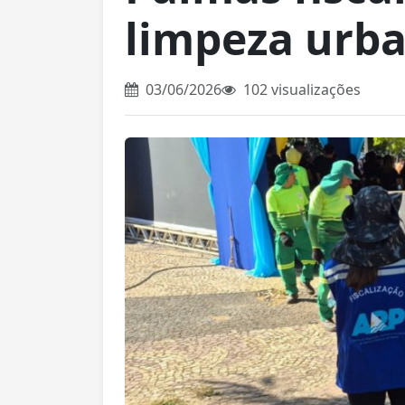
limpeza urba
03/06/2026
102 visualizações