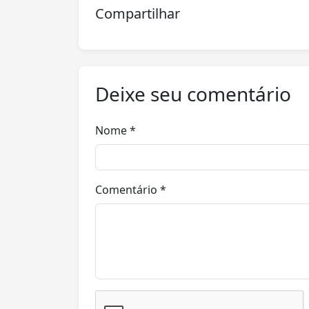
Compartilhar
Deixe seu comentário
Nome *
Comentário *