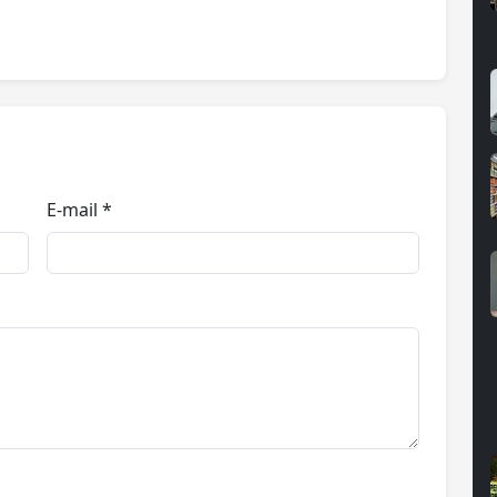
E-mail *