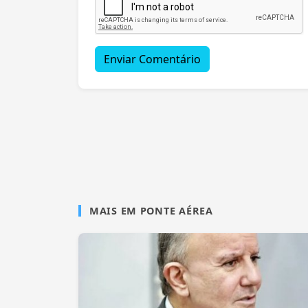
Enviar Comentário
MAIS EM PONTE AÉREA