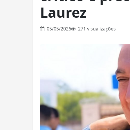
Laurez
05/05/2026
271 visualizações