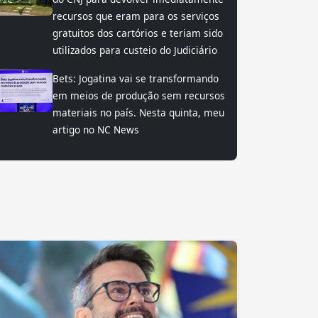
recursos que eram para os serviços
gratuitos dos cartórios e teriam sido
utilizados para custeio do Judiciário
Bets: Jogatina vai se transformando
em meios de produção sem recursos
materiais no país. Nesta quinta, meu
artigo no NC News