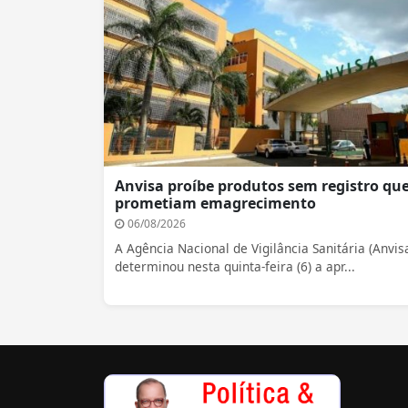
Anvisa proíbe produtos sem registro qu
prometiam emagrecimento
06/08/2026
A Agência Nacional de Vigilância Sanitária (Anvis
determinou nesta quinta-feira (6) a apr...