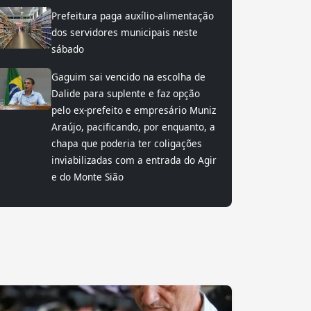
Prefeitura paga auxílio-alimentação
dos servidores municipais neste
sábado
Gaguim sai vencido na escolha de
Dalide para suplente e faz opção
pelo ex-prefeito e empresário Muniz
Araújo, pacificando, por enquanto, a
chapa que poderia ter coligações
inviabilizadas com a entrada do Agir
e do Monte Sião