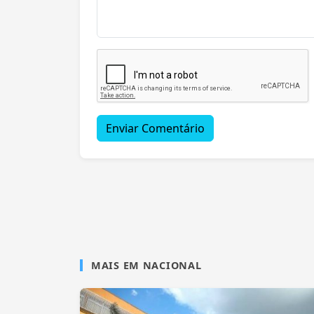
Enviar Comentário
MAIS EM NACIONAL