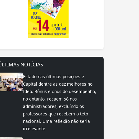
ÚLTIMAS NOTÍCIAS
Estado nas últimas posições e
Capital dentre as dez melhores no
Ideb. Bônus e ônus do desempenho,
no entanto, recaem só nos
administradores, excluíndo os
professores que recebem o teto
nacional. Uma reflexão não seria
irrelevante