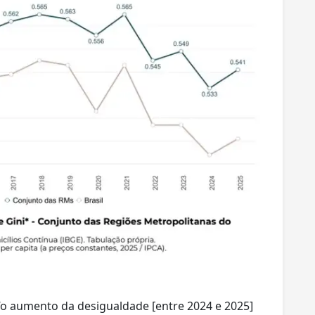
“o aumento da desigualdade [entre 2024 e 2025]