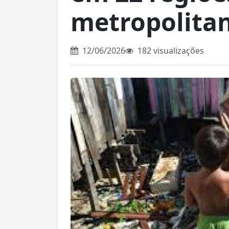
metropolita
12/06/2026
182 visualizações