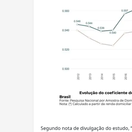
Segundo nota de divulgação do estudo, 