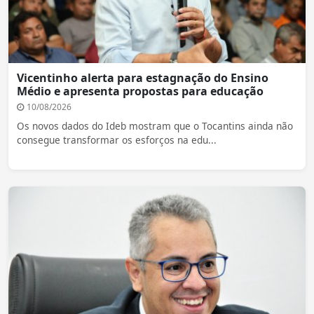
Vicentinho alerta para estagnação do Ensino
Médio e apresenta propostas para educação
10/08/2026
Os novos dados do Ideb mostram que o Tocantins ainda não
consegue transformar os esforços na edu...