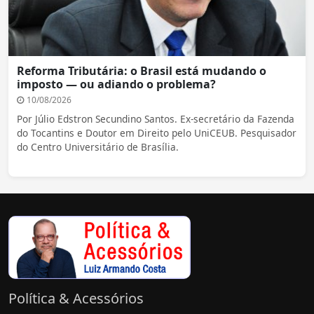
Reforma Tributária: o Brasil está mudando o
imposto — ou adiando o problema?
10/08/2026
Por Júlio Edstron Secundino Santos. Ex-secretário da Fazenda
do Tocantins e Doutor em Direito pelo UniCEUB. Pesquisador
do Centro Universitário de Brasília.
Política & Acessórios