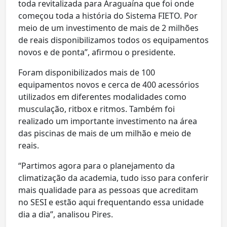
toda revitalizada para Araguaína que foi onde
começou toda a história do Sistema FIETO. Por
meio de um investimento de mais de 2 milhões
de reais disponibilizamos todos os equipamentos
novos e de ponta”, afirmou o presidente.
Foram disponibilizados mais de 100
equipamentos novos e cerca de 400 acessórios
utilizados em diferentes modalidades como
musculação, ritbox e ritmos. Também foi
realizado um importante investimento na área
das piscinas de mais de um milhão e meio de
reais.
“Partimos agora para o planejamento da
climatização da academia, tudo isso para conferir
mais qualidade para as pessoas que acreditam
no SESI e estão aqui frequentando essa unidade
dia a dia”, analisou Pires.