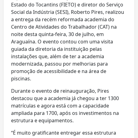
Estado do Tocantins (FIETO) e diretor do Serviço
Social da Indústria (SESI), Roberto Pires, realizou
a entrega da recém reformada academia do
Centro de Atividades do Trabalhador (CAT) na
noite desta quinta‑feira, 30 de julho, em
Araguaína. O evento contou com uma visita
guiada da diretoria da instituição pelas
instalações que, além de ter a academia
modernizada, passou por melhorias para
promoção de acessibilidade e na área de
piscinas.
Durante o evento de reinauguração, Pires
destacou que a academia já chegou a ter 1300
matrículas e agora está com a capacidade
ampliada para 1700, após os investimentos na
estrutura e equipamentos.
“É muito gratificante entregar essa estrutura