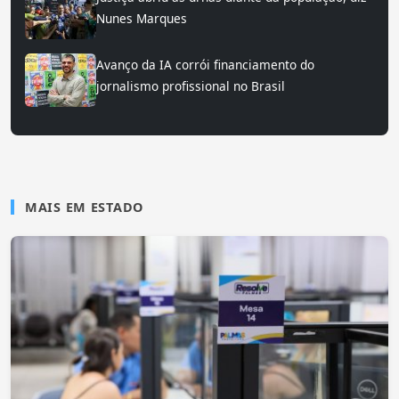
Nunes Marques
Avanço da IA corrói financiamento do
jornalismo profissional no Brasil
MAIS EM ESTADO