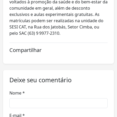
voltados à promoção da saúde e do bem-estar da
comunidade em geral, além de desconto
exclusivos e aulas experimentais gratuitas. As
matrículas podem ser realizadas na unidade do
SESI CAT, na Rua dos Jatobás, Setor Cimba, ou
pelo SAC (63) 9 9977‑2310.
Compartilhar
Deixe seu comentário
Nome *
E-mail *