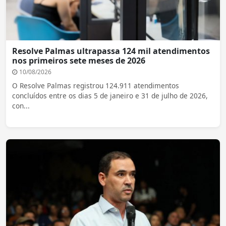
Resolve Palmas ultrapassa 124 mil atendimentos
nos primeiros sete meses de 2026
10/08/2026
O Resolve Palmas registrou 124.911 atendimentos
concluídos entre os dias 5 de janeiro e 31 de julho de 2026,
con...