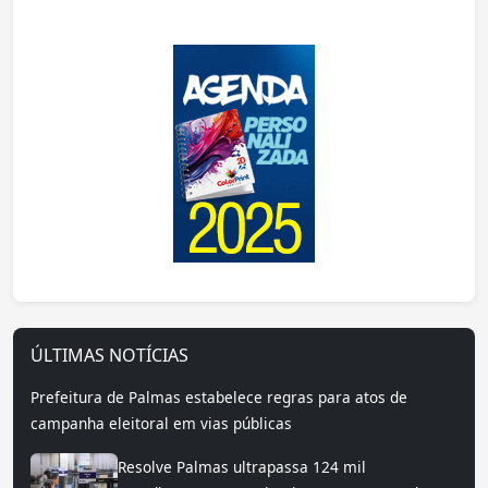
ÚLTIMAS NOTÍCIAS
Prefeitura de Palmas estabelece regras para atos de
campanha eleitoral em vias públicas
Resolve Palmas ultrapassa 124 mil