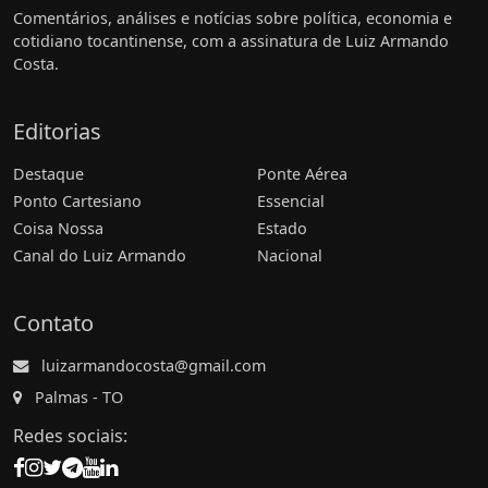
Comentários, análises e notícias sobre política, economia e
cotidiano tocantinense, com a assinatura de Luiz Armando
Costa.
Editorias
Destaque
Ponte Aérea
Ponto Cartesiano
Essencial
Coisa Nossa
Estado
Canal do Luiz Armando
Nacional
Contato
luizarmandocosta@gmail.com
Palmas - TO
Redes sociais: