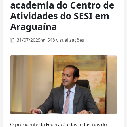
academia do Centro de
Atividades do SESI em
Araguaína
31/07/2025
548 visualizações
O presidente da Federação das Indústrias do