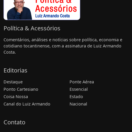
Política & Acessórios
Comentários, análises e notícias sobre política, economia e
cotidiano tocantinense, com a assinatura de Luiz Armando
Costa.
Editorias
Destaque
Ponte Aérea
Ponto Cartesiano
Essencial
Coisa Nossa
Estado
Canal do Luiz Armando
Nacional
Contato