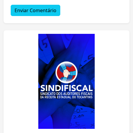
Enviar Comentário