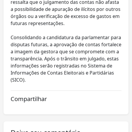
ressalta que o julgamento das contas não afasta
a possibilidade de apuração de ilícitos por outros
órgãos ou a verificação de excesso de gastos em
futuras representações.
Consolidando a candidatura da parlamentar para
disputas futuras, a aprovação de contas fortalece
a imagem da gestora que se compromete com a
transparência. Após o trânsito em julgado, estas
informações serão registradas no Sistema de
Informações de Contas Eleitorais e Partidárias
(SICO).
Compartilhar