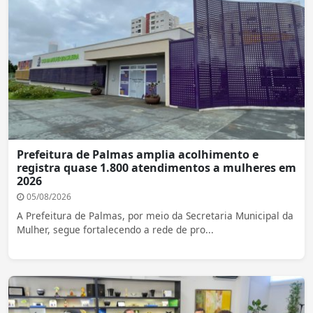
Prefeitura de Palmas amplia acolhimento e
registra quase 1.800 atendimentos a mulheres em
2026
05/08/2026
A Prefeitura de Palmas, por meio da Secretaria Municipal da
Mulher, segue fortalecendo a rede de pro...