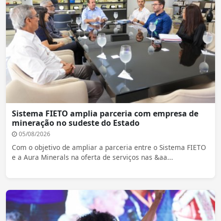
Sistema FIETO amplia parceria com empresa de
mineração no sudeste do Estado
05/08/2026
Com o objetivo de ampliar a parceria entre o Sistema FIETO
e a Aura Minerals na oferta de serviços nas &aa...