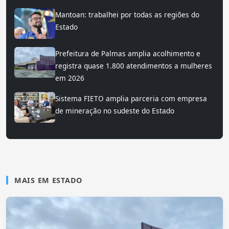
Mantoan: trabalhei por todas as regiões do
Estado
Prefeitura de Palmas amplia acolhimento e
registra quase 1.800 atendimentos a mulheres
em 2026
Sistema FIETO amplia parceria com empresa
de mineração no sudeste do Estado
MAIS EM ESTADO