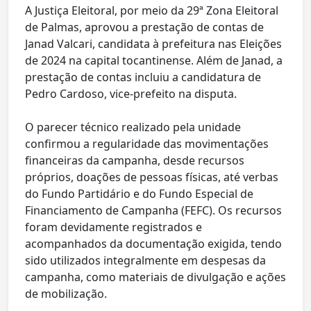
A Justiça Eleitoral, por meio da 29ª Zona Eleitoral
de Palmas, aprovou a prestação de contas de
Janad Valcari, candidata à prefeitura nas Eleições
de 2024 na capital tocantinense. Além de Janad, a
prestação de contas incluiu a candidatura de
Pedro Cardoso, vice-prefeito na disputa.
O parecer técnico realizado pela unidade
confirmou a regularidade das movimentações
financeiras da campanha, desde recursos
próprios, doações de pessoas físicas, até verbas
do Fundo Partidário e do Fundo Especial de
Financiamento de Campanha (FEFC). Os recursos
foram devidamente registrados e
acompanhados da documentação exigida, tendo
sido utilizados integralmente em despesas da
campanha, como materiais de divulgação e ações
de mobilização.