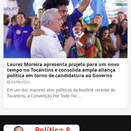
Laurez Moreira apresenta projeto para um novo
tempo no Tocantins e consolida ampla aliança
política em torno de candidatura ao Governo
05/08/2026
Em um dos maiores atos políticos da história recente do
Tocantins, a Convenção Por Todo Toc...