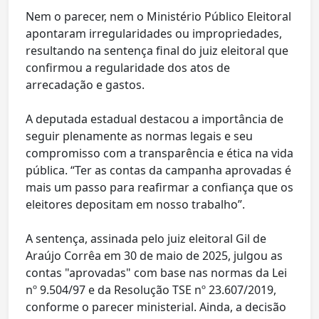
Nem o parecer, nem o Ministério Público Eleitoral
apontaram irregularidades ou impropriedades,
resultando na sentença final do juiz eleitoral que
confirmou a regularidade dos atos de
arrecadação e gastos.
A deputada estadual destacou a importância de
seguir plenamente as normas legais e seu
compromisso com a transparência e ética na vida
pública. “Ter as contas da campanha aprovadas é
mais um passo para reafirmar a confiança que os
eleitores depositam em nosso trabalho”.
A sentença, assinada pelo juiz eleitoral Gil de
Araújo Corrêa em 30 de maio de 2025, julgou as
contas "aprovadas" com base nas normas da Lei
nº 9.504/97 e da Resolução TSE nº 23.607/2019,
conforme o parecer ministerial. Ainda, a decisão