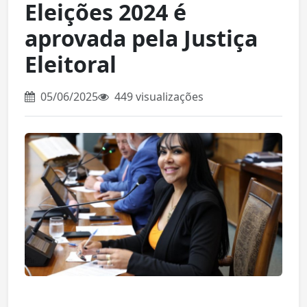
Eleições 2024 é
aprovada pela Justiça
Eleitoral
05/06/2025
449 visualizações