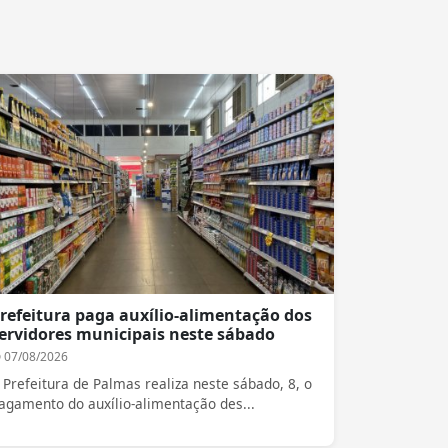
refeitura paga auxílio-alimentação dos
ervidores municipais neste sábado
07/08/2026
 Prefeitura de Palmas realiza neste sábado, 8, o
agamento do auxílio-alimentação des...