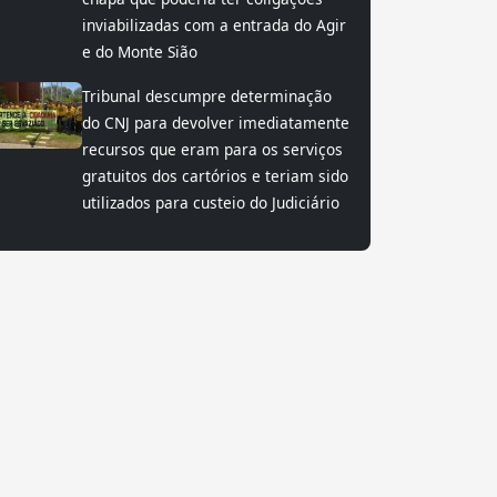
inviabilizadas com a entrada do Agir
e do Monte Sião
Tribunal descumpre determinação
do CNJ para devolver imediatamente
recursos que eram para os serviços
gratuitos dos cartórios e teriam sido
utilizados para custeio do Judiciário