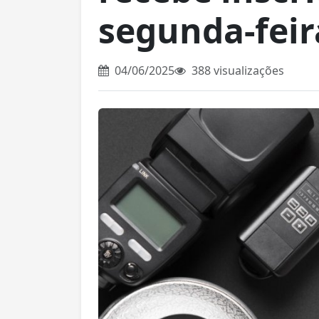
segunda-feir
04/06/2025
388 visualizações