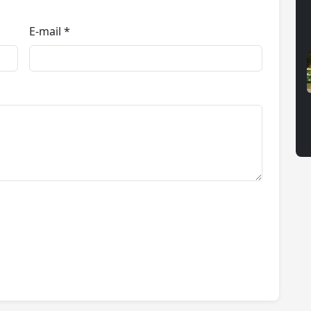
E-mail *