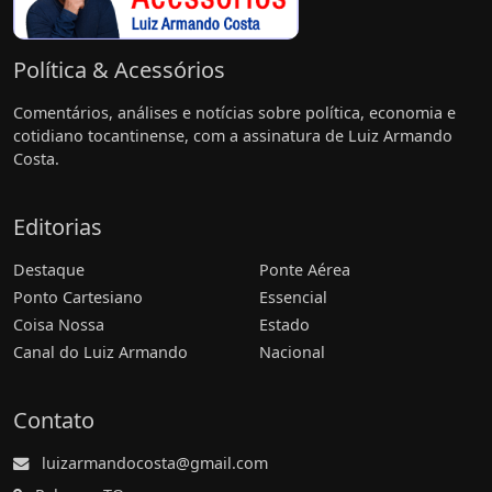
Política & Acessórios
Comentários, análises e notícias sobre política, economia e
cotidiano tocantinense, com a assinatura de Luiz Armando
Costa.
Editorias
Destaque
Ponte Aérea
Ponto Cartesiano
Essencial
Coisa Nossa
Estado
Canal do Luiz Armando
Nacional
Contato
luizarmandocosta@gmail.com