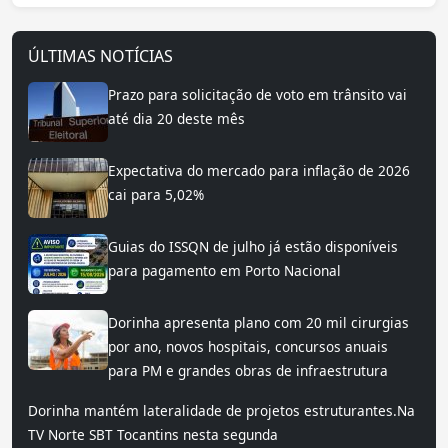
ÚLTIMAS NOTÍCIAS
Prazo para solicitação de voto em trânsito vai
até dia 20 deste mês
Expectativa do mercado para inflação de 2026
cai para 5,02%
Guias do ISSQN de julho já estão disponíveis
para pagamento em Porto Nacional
Dorinha apresenta plano com 20 mil cirurgias
por ano, novos hospitais, concursos anuais
para PM e grandes obras de infraestrutura
Dorinha mantém lateralidade de projetos estruturantes.Na
TV Norte SBT Tocantins nesta segunda