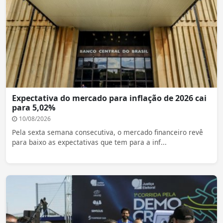
Expectativa do mercado para inflação de 2026 cai
para 5,02%
10/08/2026
Pela sexta semana consecutiva, o mercado financeiro revê
para baixo as expectativas que tem para a inf...