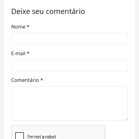
Deixe seu comentário
Nome *
E-mail *
Comentário *