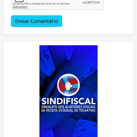
Enviar Comentário