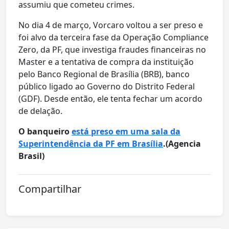
assumiu que cometeu crimes.
No dia 4 de março, Vorcaro voltou a ser preso e
foi alvo da terceira fase da Operação Compliance
Zero, da PF, que investiga fraudes financeiras no
Master e a tentativa de compra da instituição
pelo Banco Regional de Brasília (BRB), banco
público ligado ao Governo do Distrito Federal
(GDF). Desde então, ele tenta fechar um acordo
de delação.
O banqueiro
está preso em uma sala da
Superintendência da PF em Brasília
.(Agencia
Brasil)
Compartilhar