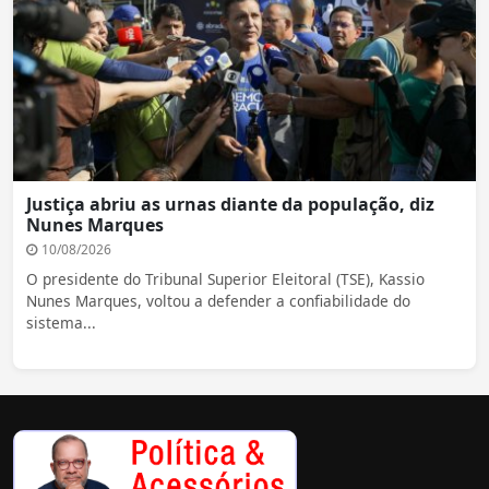
Justiça abriu as urnas diante da população, diz
Nunes Marques
10/08/2026
O presidente do Tribunal Superior Eleitoral (TSE), Kassio
Nunes Marques, voltou a defender a confiabilidade do
sistema...