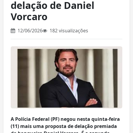
delação de Daniel
Vorcaro
12/06/2026
182 visualizações
A Polícia Federal (PF) negou nesta quinta-feira
(11) mais uma proposta de delação premiada