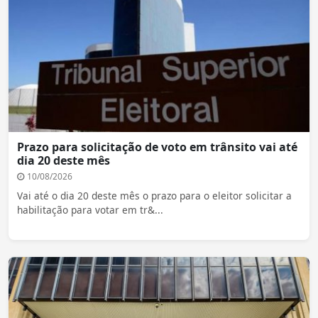
Prazo para solicitação de voto em trânsito vai até
dia 20 deste mês
10/08/2026
Vai até o dia 20 deste mês o prazo para o eleitor solicitar a
habilitação para votar em tr&...