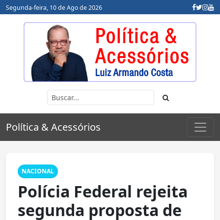
Segunda-feira, 10 de Ago de 2026
Política & Acessórios
NACIONAL
Polícia Federal rejeita
segunda proposta de