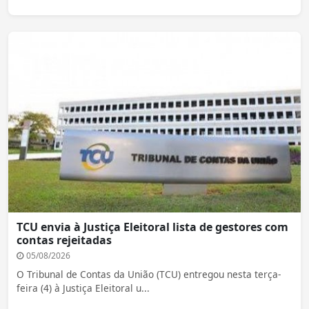
TCU envia à Justiça Eleitoral lista de gestores com
contas rejeitadas
05/08/2026
O Tribunal de Contas da União (TCU) entregou nesta terça-
feira (4) à Justiça Eleitoral u...