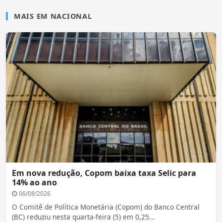
MAIS EM NACIONAL
Em nova redução, Copom baixa taxa Selic para
14% ao ano
06/08/2026
O Comitê de Política Monetária (Copom) do Banco Central
(BC) reduziu nesta quarta-feira (5) em 0,25...