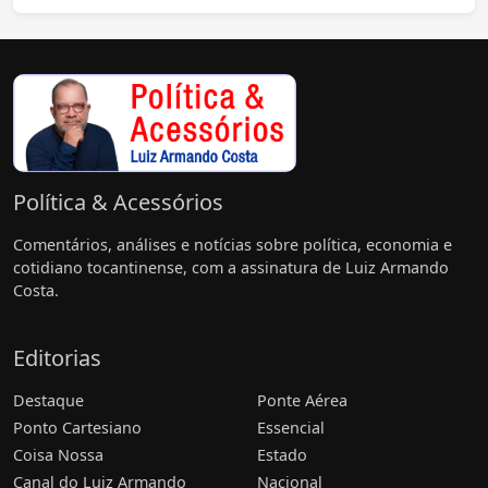
Política & Acessórios
Comentários, análises e notícias sobre política, economia e
cotidiano tocantinense, com a assinatura de Luiz Armando
Costa.
Editorias
Destaque
Ponte Aérea
Ponto Cartesiano
Essencial
Coisa Nossa
Estado
Canal do Luiz Armando
Nacional