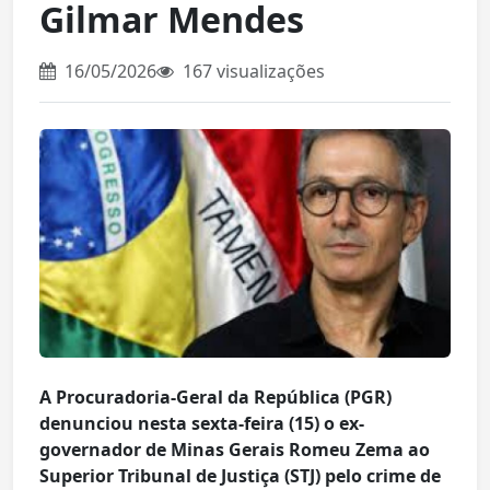
Gilmar Mendes
16/05/2026
167 visualizações
A Procuradoria-Geral da República (PGR)
denunciou nesta sexta-feira (15) o ex-
governador de Minas Gerais Romeu Zema ao
Superior Tribunal de Justiça (STJ) pelo crime de