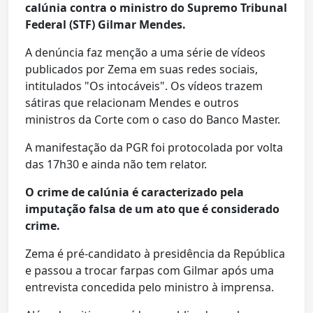
calúnia contra o ministro do Supremo Tribunal
Federal (STF) Gilmar Mendes.
A denúncia faz menção a uma série de vídeos
publicados por Zema em suas redes sociais,
intitulados "Os intocáveis". Os vídeos trazem
sátiras que relacionam Mendes e outros
ministros da Corte com o caso do Banco Master.
A manifestação da PGR foi protocolada por volta
das 17h30 e ainda não tem relator.
O crime de calúnia é caracterizado pela
imputação falsa de um ato que é considerado
crime.
Zema é pré-candidato à presidência da República
e passou a trocar farpas com Gilmar após uma
entrevista concedida pelo ministro à imprensa.