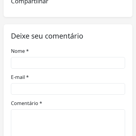
Compartilhar
Deixe seu comentário
Nome *
E-mail *
Comentário *