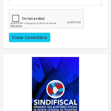
Enviar Comentário