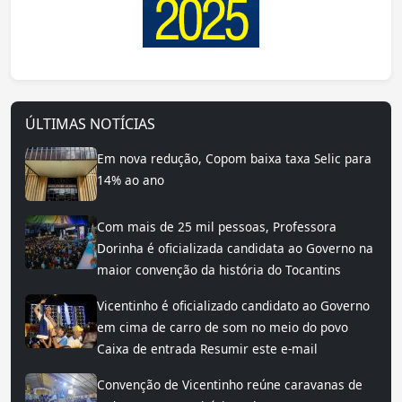
ÚLTIMAS NOTÍCIAS
Em nova redução, Copom baixa taxa Selic para
14% ao ano
Com mais de 25 mil pessoas, Professora
Dorinha é oficializada candidata ao Governo na
maior convenção da história do Tocantins
Vicentinho é oficializado candidato ao Governo
em cima de carro de som no meio do povo
Caixa de entrada Resumir este e-mail
Convenção de Vicentinho reúne caravanas de