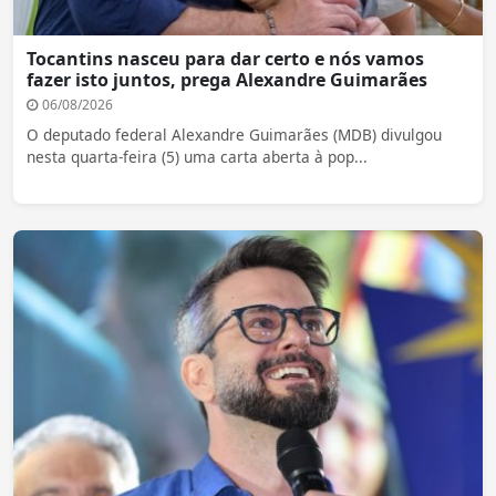
Tocantins nasceu para dar certo e nós vamos
fazer isto juntos, prega Alexandre Guimarães
06/08/2026
O deputado federal Alexandre Guimarães (MDB) divulgou
nesta quarta-feira (5) uma carta aberta à pop...