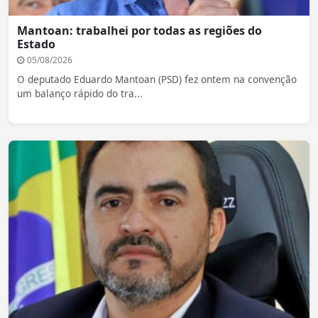
Mantoan: trabalhei por todas as regiões do
Estado
05/08/2026
O deputado Eduardo Mantoan (PSD) fez ontem na convenção
um balanço rápido do tra...