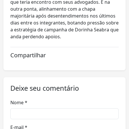
que teria encontro com seus advogados. E na
outra ponta, alinhamento com a chapa
majoritária após desentendimentos nos últimos
dias entre os integrantes, botando pressão sobre
a estratégia de campanha de Dorinha Seabra que
anda perdendo apoios.
Compartilhar
Deixe seu comentário
Nome *
E-mail *