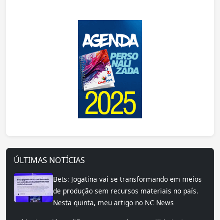
ÚLTIMAS NOTÍCIAS
Bets: Jogatina vai se transformando em meios
de produção sem recursos materiais no país.
Nesta quinta, meu artigo no NC News