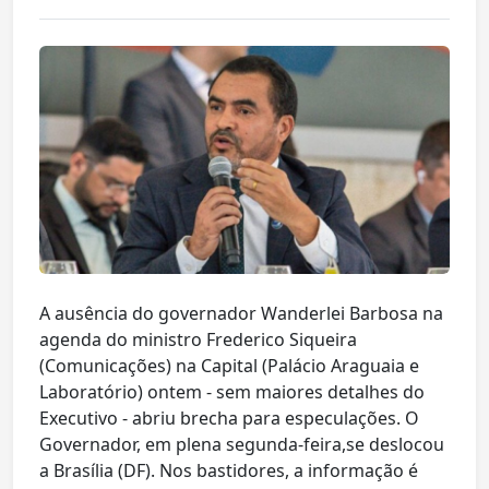
A ausência do governador Wanderlei Barbosa na
agenda do ministro Frederico Siqueira
(Comunicações) na Capital (Palácio Araguaia e
Laboratório) ontem - sem maiores detalhes do
Executivo - abriu brecha para especulações. O
Governador, em plena segunda-feira,se deslocou
a Brasília (DF). Nos bastidores, a informação é