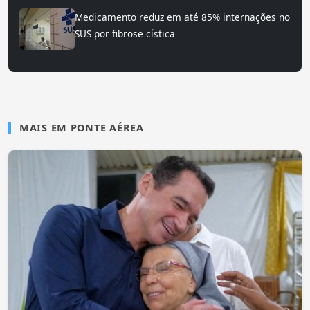
Medicamento reduz em até 85% internações no
SUS por fibrose cística
MAIS EM PONTE AÉREA