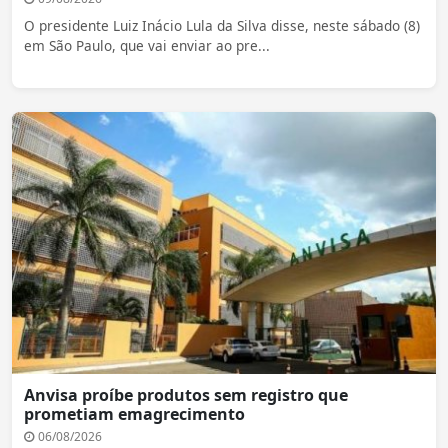
O presidente Luiz Inácio Lula da Silva disse, neste sábado (8)
em São Paulo, que vai enviar ao pre...
Anvisa proíbe produtos sem registro que
prometiam emagrecimento
06/08/2026