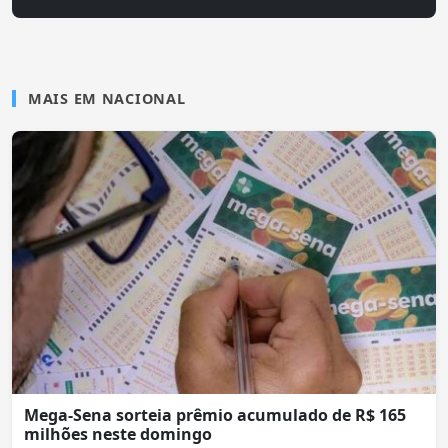
MAIS EM NACIONAL
Mega-Sena sorteia prêmio acumulado de R$ 165
milhões neste domingo