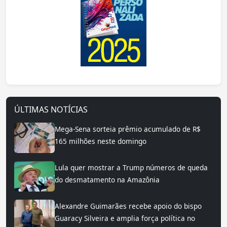
ÚLTIMAS NOTÍCIAS
Mega-Sena sorteia prêmio acumulado de R$
165 milhões neste domingo
Lula quer mostrar a Trump números de queda
do desmatamento na Amazônia
Alexandre Guimarães recebe apoio do bispo
Guaracy Silveira e amplia força política no