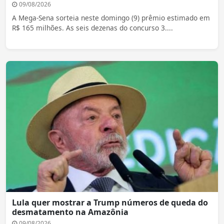
09/08/2026
A Mega-Sena sorteia neste domingo (9) prêmio estimado em
R$ 165 milhões. As seis dezenas do concurso 3....
Lula quer mostrar a Trump números de queda do
desmatamento na Amazônia
09/08/2026