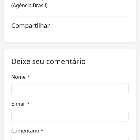
(Agência Brasil)
Compartilhar
Deixe seu comentário
Nome *
E-mail *
Comentário *