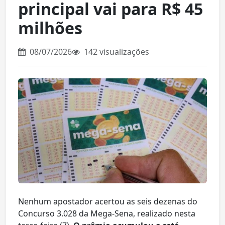
principal vai para R$ 45
milhões
08/07/2026
142 visualizações
Nenhum apostador acertou as seis dezenas do
Concurso 3.028 da Mega-Sena, realizado nesta