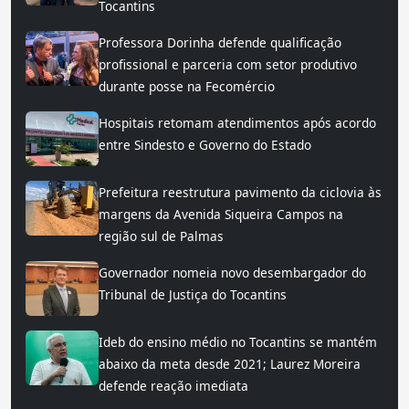
Tocantins
Professora Dorinha defende qualificação
profissional e parceria com setor produtivo
durante posse na Fecomércio
Hospitais retomam atendimentos após acordo
entre Sindesto e Governo do Estado
Prefeitura reestrutura pavimento da ciclovia às
margens da Avenida Siqueira Campos na
região sul de Palmas
Governador nomeia novo desembargador do
Tribunal de Justiça do Tocantins
Ideb do ensino médio no Tocantins se mantém
abaixo da meta desde 2021; Laurez Moreira
defende reação imediata