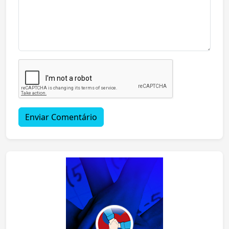
Enviar Comentário