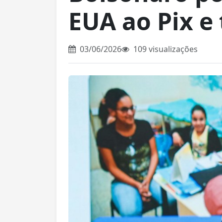
EUA ao Pix e
03/06/2026
109 visualizações