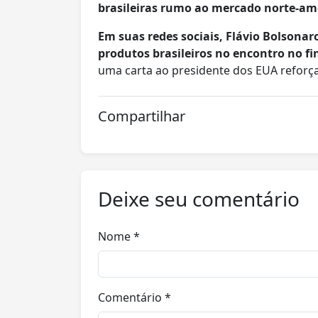
brasileiras rumo ao mercado norte-am
Em suas redes sociais, Flávio Bolsona
produtos brasileiros no encontro no fi
uma carta ao presidente dos EUA reforça
Compartilhar
Deixe seu comentário
Nome *
Comentário *