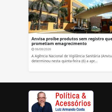
Anvisa proíbe produtos sem registro qu
prometiam emagrecimento
06/08/2026
A Agência Nacional de Vigilância Sanitária (Anvis
determinou nesta quinta-feira (6) a apr...