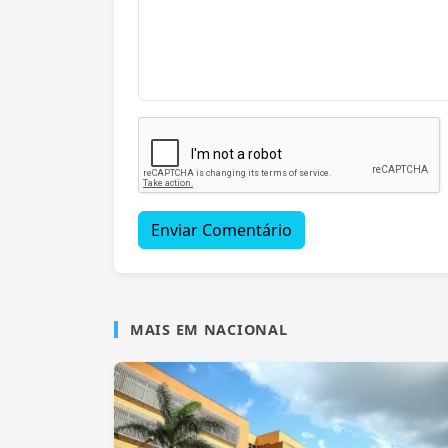
Enviar Comentário
MAIS EM NACIONAL