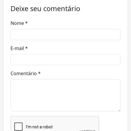
Deixe seu comentário
Nome *
E-mail *
Comentário *