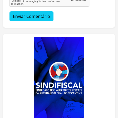
Enviar Comentário