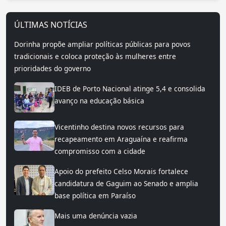
ÚLTIMAS NOTÍCIAS
Dorinha propõe ampliar políticas públicas para povos
tradicionais e coloca proteção às mulheres entre
prioridades do governo
IDEB de Porto Nacional atinge 5,4 e consolida
avanço na educação básica
Vicentinho destina novos recursos para
recapeamento em Araguaína e reafirma
compromisso com a cidade
Apoio do prefeito Celso Morais fortalece
candidatura de Gaguim ao Senado e amplia
base política em Paraíso
Mais uma denúncia vazia