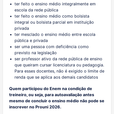
ter feito o ensino médio integralmente em
escola da rede pública
ter feito o ensino médio como bolsista
integral ou bolsista parcial em instituição
privada
ter mesclado o ensino médio entre escola
pública e privada
ser uma pessoa com deficiência como
previsto na legislação
ser professor ativo da rede pública de ensino
que queiram cursar licenciatura ou pedagogia.
Para esses docentes, não é exigido o limite de
renda que se aplica aos demais candidatos
Quem participou do Enem na condição de
treineiro, ou seja, para autoavaliação antes
mesmo de concluir o ensino médio não pode se
inscrever no Prouni 2026.