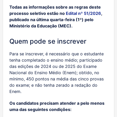
Todas as informações sobre as regras deste
processo seletivo estão no
Edital nº 51/2026
,
publicado na última quarta-feira (1º) pelo
Ministério da Educação (MEC).
Quem pode se inscrever
Para se inscrever, é necessário que o estudante
tenha completado o ensino médio; participado
das edições de 2024 ou de 2025 do Exame
Nacional do Ensino Médio (Enem); obtido, no
mínimo, 450 pontos na média das cinco provas
do exame; e não tenha zerado a redação do
Enem.
Os candidatos precisam atender a pelo menos
uma das seguintes condições: