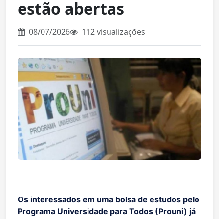
estão abertas
08/07/2026
112 visualizações
Os interessados em uma bolsa de estudos pelo
Programa Universidade para Todos (Prouni) já