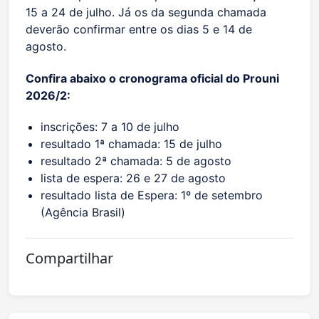
15 a 24 de julho. Já os da segunda chamada
deverão confirmar entre os dias 5 e 14 de
agosto.
Confira abaixo o cronograma oficial do Prouni
2026/2:
inscrições: 7 a 10 de julho
resultado 1ª chamada: 15 de julho
resultado 2ª chamada: 5 de agosto
lista de espera: 26 e 27 de agosto
resultado lista de Espera: 1º de setembro
(Agência Brasil)
Compartilhar