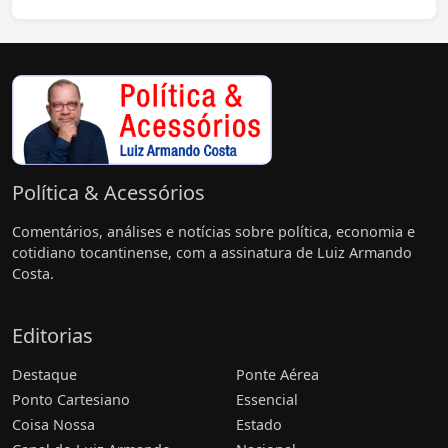
Política & Acessórios
Comentários, análises e notícias sobre política, economia e
cotidiano tocantinense, com a assinatura de Luiz Armando
Costa.
Editorias
Destaque
Ponte Aérea
Ponto Cartesiano
Essencial
Coisa Nossa
Estado