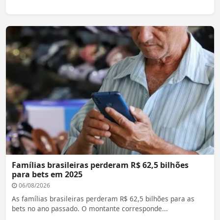
Famílias brasileiras perderam R$ 62,5 bilhões
para bets em 2025
06/08/2026
As famílias brasileiras perderam R$ 62,5 bilhões para as
bets no ano passado. O montante corresponde...