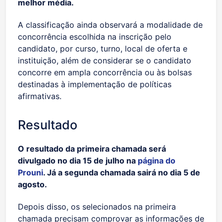
melhor média.
A classificação ainda observará a modalidade de
concorrência escolhida na inscrição pelo
candidato, por curso, turno, local de oferta e
instituição, além de considerar se o candidato
concorre em ampla concorrência ou às bolsas
destinadas à implementação de políticas
afirmativas.
Resultado
O resultado da primeira chamada será
divulgado no dia 15 de julho na
página do
Prouni
. Já a segunda chamada sairá no dia 5 de
agosto.
Depois disso, os selecionados na primeira
chamada precisam comprovar as informações de