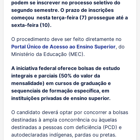
podem se inscrever no processo seletivo do
segundo semestre. O prazo de inscrições
começou nesta terça-feira (7) prossegue até a
sexta-feira (10).
O procedimento deve ser feito diretamente no
Portal Único de Acesso ao Ensino Superior
, do
Ministério da Educação (MEC).
A iniciativa federal oferece bolsas de estudo
integrais e parciais (50% do valor da
mensalidade) em cursos de graduação e
sequenciais de formação específica, em
instituições privadas de ensino superior.
O candidato deverá optar por concorrer a bolsas
destinadas à ampla concorrência ou àquelas
destinadas a pessoas com deficiência (PCD) e
autodeclaradas indígenas, pardas ou pretas.