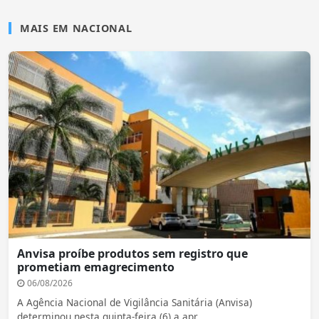
MAIS EM NACIONAL
Anvisa proíbe produtos sem registro que
prometiam emagrecimento
06/08/2026
A Agência Nacional de Vigilância Sanitária (Anvisa)
determinou nesta quinta-feira (6) a apr...