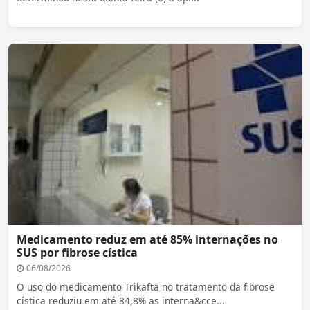
Medicamento reduz em até 85% internações no
SUS por fibrose cística
06/08/2026
O uso do medicamento Trikafta no tratamento da fibrose
cística reduziu em até 84,8% as interna&cce...