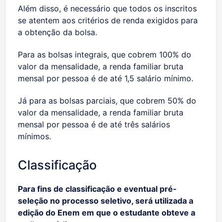
Além disso, é necessário que todos os inscritos
se atentem aos critérios de renda exigidos para
a obtenção da bolsa.
Para as bolsas integrais, que cobrem 100% do
valor da mensalidade, a renda familiar bruta
mensal por pessoa é de até 1,5 salário mínimo.
Já para as bolsas parciais, que cobrem 50% do
valor da mensalidade, a renda familiar bruta
mensal por pessoa é de até três salários
mínimos.
Classificação
Para fins de classificação e eventual pré-
seleção no processo seletivo, será utilizada a
edição do Enem em que o estudante obteve a