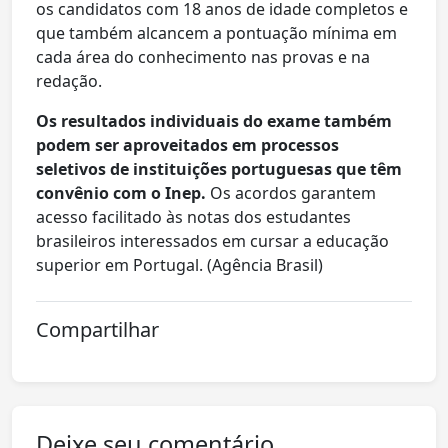
os candidatos com 18 anos de idade completos e
que também alcancem a pontuação mínima em
cada área do conhecimento nas provas e na
redação.
Os resultados individuais do exame também
podem ser aproveitados em processos
seletivos de instituições portuguesas que têm
convênio com o Inep.
Os acordos garantem
acesso facilitado às notas dos estudantes
brasileiros interessados em cursar a educação
superior em Portugal. (Agência Brasil)
Compartilhar
Deixe seu comentário