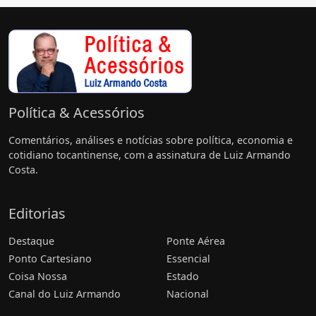
Política & Acessórios
Comentários, análises e notícias sobre política, economia e
cotidiano tocantinense, com a assinatura de Luiz Armando
Costa.
Editorias
Destaque
Ponte Aérea
Ponto Cartesiano
Essencial
Coisa Nossa
Estado
Canal do Luiz Armando
Nacional