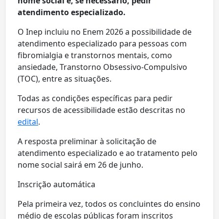
nome social e, se necessário, pedir
atendimento especializado.
O Inep incluiu no Enem 2026 a possibilidade de
atendimento especializado para pessoas com
fibromialgia e transtornos mentais, como
ansiedade, Transtorno Obsessivo-Compulsivo
(TOC), entre as situações.
Todas as condições específicas para pedir
recursos de acessibilidade estão descritas no
edital
.
A resposta preliminar à solicitação de
atendimento especializado e ao tratamento pelo
nome social sairá em 26 de junho.
Inscrição automática
Pela primeira vez, todos os concluintes do ensino
médio de escolas públicas foram inscritos