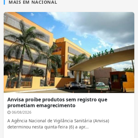
MAIS EM NACIONAL
Anvisa proíbe produtos sem registro que
prometiam emagrecimento
06/08/2026
A Agência Nacional de Vigilância Sanitária (Anvisa)
determinou nesta quinta-feira (6) a apr...