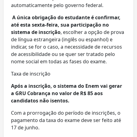
automaticamente pelo governo federal.
A única obrigação do estudante é confirmar,
até esta sexta-feira, sua participação no
sistema de inscrição
, escolher a opção de prova
de língua estrangeira (inglês ou espanhol) e
indicar, se for o caso, a necessidade de recursos
de acessibilidade ou se quer ser tratado pelo
nome social em todas as fases do exame.
Taxa de inscrição
Após a inscrição, o sistema do Enem vai gerar
a GRU Cobrança no valor de R$ 85 aos
candidatos não isentos.
Com a prorrogação do período de inscrições, o
pagamento da taxa do exame deve ser feito até
17 de junho.