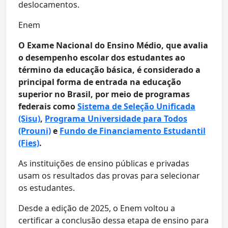
deslocamentos.
Enem
O Exame Nacional do Ensino Médio, que avalia
o desempenho escolar dos estudantes ao
término da educação básica, é considerado a
principal forma de entrada na educação
superior no Brasil, por meio de programas
federais como
Sistema de Seleção Unificada
(Sisu)
,
Programa Universidade para Todos
(Prouni)
e
Fundo de Financiamento Estudantil
(Fies)
.
As instituições de ensino públicas e privadas
usam os resultados das provas para selecionar
os estudantes.
Desde a edição de 2025, o Enem voltou a
certificar a conclusão dessa etapa de ensino para