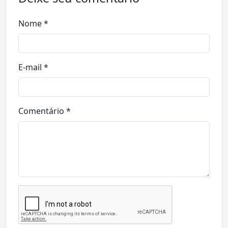
Nome *
E-mail *
Comentário *