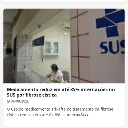
Medicamento reduz em até 85% internações no
SUS por fibrose cística
06/08/2026
O uso do medicamento Trikafta no tratamento da fibrose
cística reduziu em até 84,8% as interna&cce...