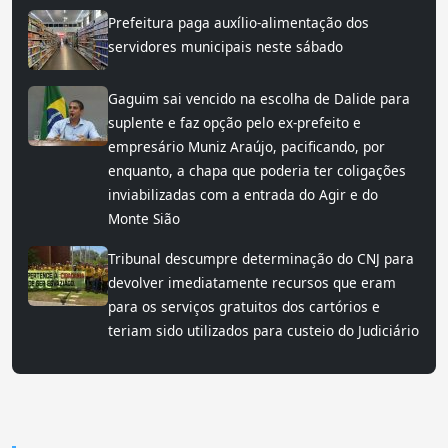
Prefeitura paga auxílio-alimentação dos
servidores municipais neste sábado
Gaguim sai vencido na escolha de Dalide para
suplente e faz opção pelo ex-prefeito e
empresário Muniz Araújo, pacificando, por
enquanto, a chapa que poderia ter coligações
inviabilizadas com a entrada do Agir e do
Monte Sião
Tribunal descumpre determinação do CNJ para
devolver imediatamente recursos que eram
para os serviços gratuitos dos cartórios e
teriam sido utilizados para custeio do Judiciário