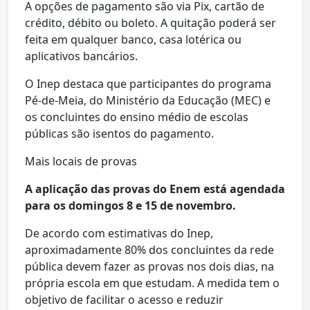
A opções de pagamento são via Pix, cartão de
crédito, débito ou boleto. A quitação poderá ser
feita em qualquer banco, casa lotérica ou
aplicativos bancários.
O Inep destaca que participantes do programa
Pé-de-Meia, do Ministério da Educação (MEC) e
os concluintes do ensino médio de escolas
públicas são isentos do pagamento.
Mais locais de provas
A aplicação das provas do Enem está agendada
para os domingos 8 e 15 de novembro.
De acordo com estimativas do Inep,
aproximadamente 80% dos concluintes da rede
pública devem fazer as provas nos dois dias, na
própria escola em que estudam. A medida tem o
objetivo de facilitar o acesso e reduzir