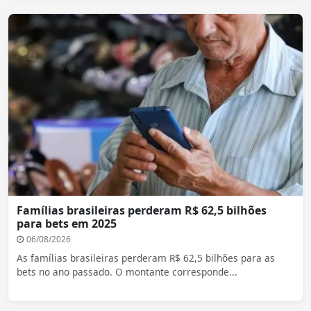
Famílias brasileiras perderam R$ 62,5 bilhões
para bets em 2025
06/08/2026
As famílias brasileiras perderam R$ 62,5 bilhões para as
bets no ano passado. O montante corresponde...