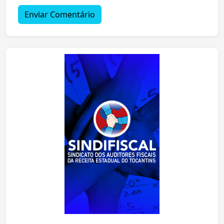
Enviar Comentário