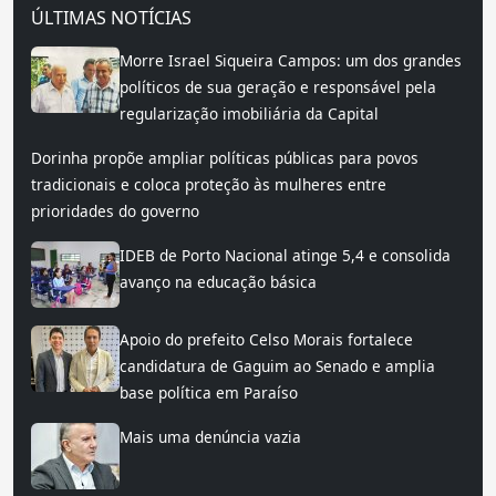
ÚLTIMAS NOTÍCIAS
Morre Israel Siqueira Campos: um dos grandes
políticos de sua geração e responsável pela
regularização imobiliária da Capital
Dorinha propõe ampliar políticas públicas para povos
tradicionais e coloca proteção às mulheres entre
prioridades do governo
IDEB de Porto Nacional atinge 5,4 e consolida
avanço na educação básica
Apoio do prefeito Celso Morais fortalece
candidatura de Gaguim ao Senado e amplia
base política em Paraíso
Mais uma denúncia vazia