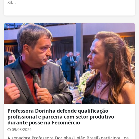
Sil...
Professora Dorinha defende qualificação
profissional e parceria com setor produtivo
durante posse na Fecomércio
09/08/2026
A senadora Professora Dorinha (União Brasil) participou, na