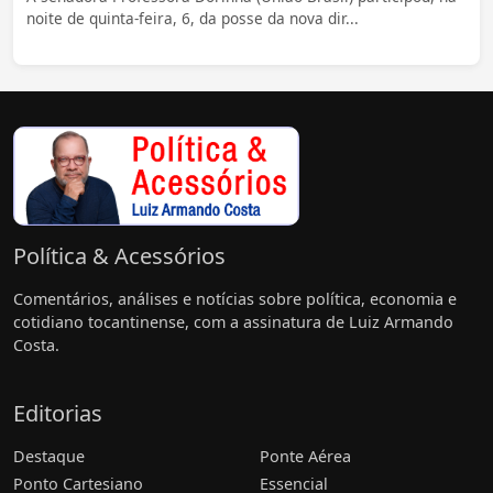
noite de quinta-feira, 6, da posse da nova dir...
Política & Acessórios
Comentários, análises e notícias sobre política, economia e
cotidiano tocantinense, com a assinatura de Luiz Armando
Costa.
Editorias
Destaque
Ponte Aérea
Ponto Cartesiano
Essencial