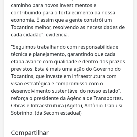
caminho para novos investimentos e
contribuindo para o fortalecimento da nossa
economia. É assim que a gente constrói um
Tocantins melhor, resolvendo as necessidades de
cada cidadão”, evidencia.
“Seguimos trabalhando com responsabilidade
técnica e planejamento, garantindo que cada
etapa avance com qualidade e dentro dos prazos
previstos. Esta é mais uma ação do Governo do
Tocantins, que investe em infraestrutura com
visão estratégica e compromisso com o
desenvolvimento sustentável do nosso estado”,
reforça o presidente da Agência de Transportes,
Obras e Infraestrutura (Ageto), Antônio Trabulsi
Sobrinho. (da Secom estadual)
Compartilhar