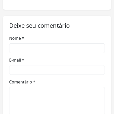
Deixe seu comentário
Nome *
E-mail *
Comentário *