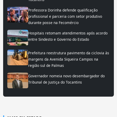
Professora Dorinha defende qualificação
profissional e parceria com setor produtivo
durante posse na Fecomércio
Hospitais retomam atendimentos após acordo
entre Sindesto e Governo do Estado
Prefeitura reestrutura pavimento da ciclovia às
margens da Avenida Siqueira Campos na
região sul de Palmas
Governador nomeia novo desembargador do
Tribunal de Justiça do Tocantins