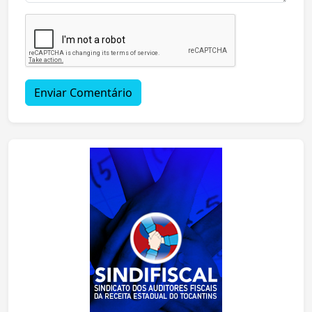
Enviar Comentário