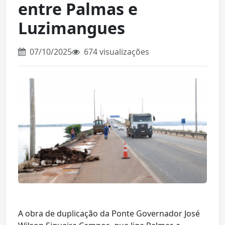
entre Palmas e
Luzimangues
07/10/2025
674 visualizações
A obra de duplicação da Ponte Governador José