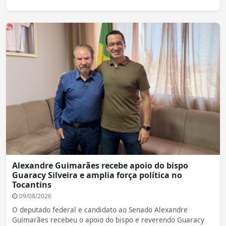
Alexandre Guimarães recebe apoio do bispo
Guaracy Silveira e amplia força política no
Tocantins
09/08/2026
O deputado federal e candidato ao Senado Alexandre
Guimarães recebeu o apoio do bispo e reverendo Guaracy