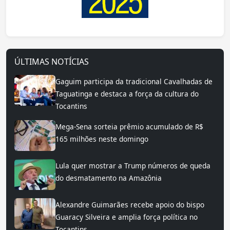
ÚLTIMAS NOTÍCIAS
Gaguim participa da tradicional Cavalhadas de
Taguatinga e destaca a força da cultura do
Tocantins
Mega-Sena sorteia prêmio acumulado de R$
165 milhões neste domingo
Lula quer mostrar a Trump números de queda
do desmatamento na Amazônia
Alexandre Guimarães recebe apoio do bispo
Guaracy Silveira e amplia força política no
Tocantins