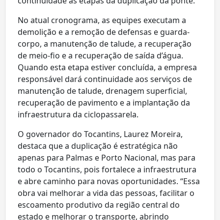
continuidade às etapas da duplicação da ponte.
No atual cronograma, as equipes executam a
demolição e a remoção de defensas e guarda-
corpo, a manutenção de talude, a recuperação
de meio-fio e a recuperação de saída d’água.
Quando esta etapa estiver concluída, a empresa
responsável dará continuidade aos serviços de
manutenção de talude, drenagem superficial,
recuperação de pavimento e a implantação da
infraestrutura da ciclopassarela.
O governador do Tocantins, Laurez Moreira,
destaca que a duplicação é estratégica não
apenas para Palmas e Porto Nacional, mas para
todo o Tocantins, pois fortalece a infraestrutura
e abre caminho para novas oportunidades. “Essa
obra vai melhorar a vida das pessoas, facilitar o
escoamento produtivo da região central do
estado e melhorar o transporte, abrindo