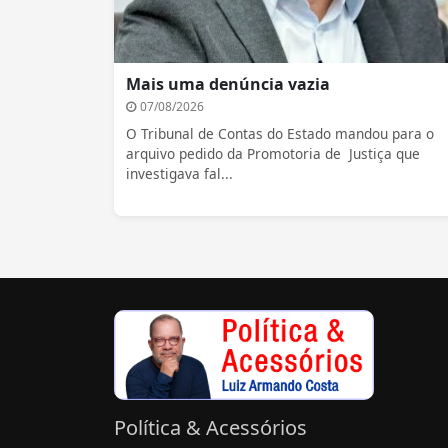
Mais uma denúncia vazia
07/08/2026
O Tribunal de Contas do Estado mandou para o
arquivo pedido da Promotoria de Justiça que
investigava fal...
Política & Acessórios