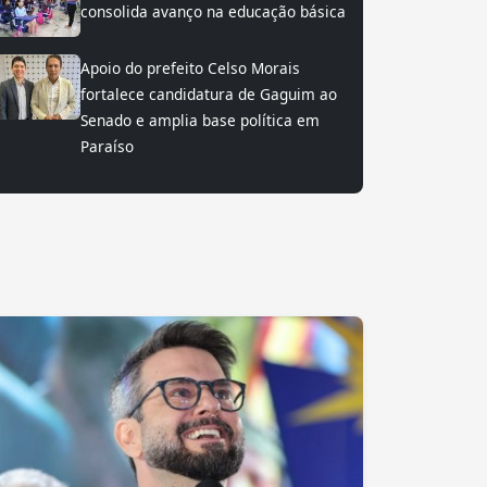
consolida avanço na educação básica
Apoio do prefeito Celso Morais
fortalece candidatura de Gaguim ao
Senado e amplia base política em
Paraíso