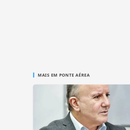
MAIS EM PONTE AÉREA