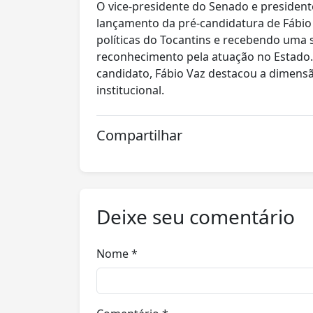
O vice-presidente do Senado e presiden
lançamento da pré-candidatura de Fábio 
políticas do Tocantins e recebendo uma 
reconhecimento pela atuação no Estado. A
candidato, Fábio Vaz destacou a dimensã
institucional.
Compartilhar
Deixe seu comentário
Nome *