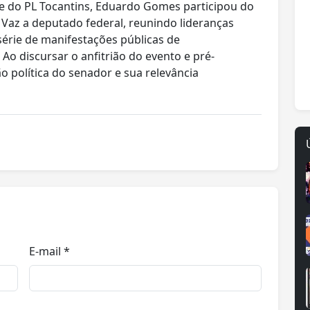
te do PL Tocantins, Eduardo Gomes participou do
Vaz a deputado federal, reunindo lideranças
série de manifestações públicas de
o discursar o anfitrião do evento e pré-
o política do senador e sua relevância
E-mail *