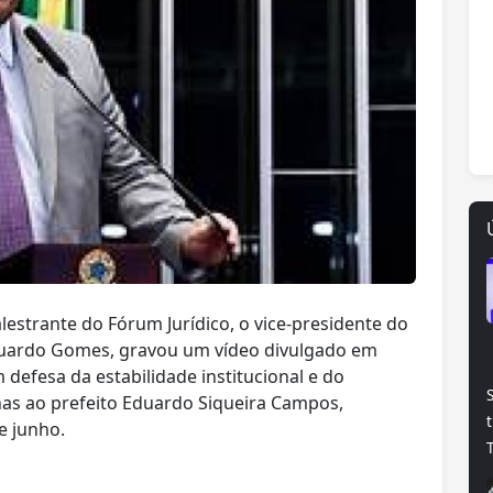
lestrante do Fórum Jurídico, o vice-presidente do
Eduardo Gomes, gravou um vídeo divulgado em
m defesa da estabilidade institucional e do
nas ao prefeito Eduardo Siqueira Campos,
e junho.