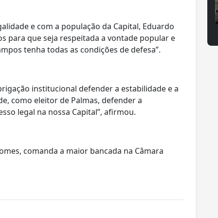
alidade e com a população da Capital, Eduardo
s para que seja respeitada a vontade popular e
ampos tenha todas as condições de defesa”.
rigação institucional defender a estabilidade e a
e, como eleitor de Palmas, defender a
esso legal na nossa Capital”, afirmou.
 Gomes, comanda a maior bancada na Câmara