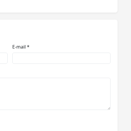
E-mail *