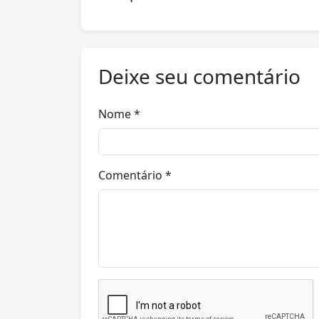
Deixe seu comentário
Nome *
Comentário *