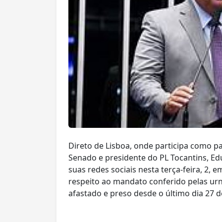
Direto de Lisboa, onde participa como pa
Senado e presidente do PL Tocantins, 
suas redes sociais nesta terça-feira, 2, e
respeito ao mandato conferido pelas ur
afastado e preso desde o último dia 27 d