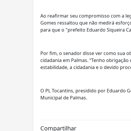
Ao reafirmar seu compromisso com a leg
Gomes ressaltou que não medirá esforço
para que o "prefeito Eduardo Siqueira C
Por fim, o senador disse ver como sua ob
cidadania em Palmas. “Tenho obrigação d
estabilidade, a cidadania e o devido proc
O PL Tocantins, presidido por Eduardo
Municipal de Palmas.
Compartilhar