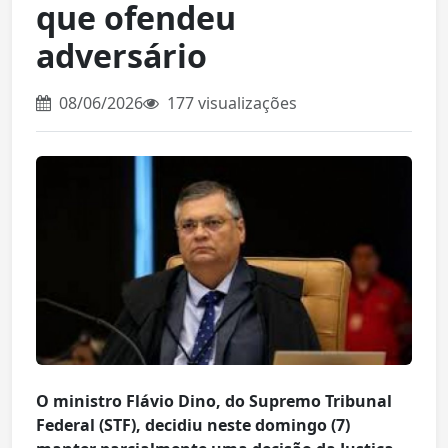
que ofendeu
adversário
08/06/2026
177 visualizações
O ministro Flávio Dino, do Supremo Tribunal
Federal (STF), decidiu neste domingo (7)