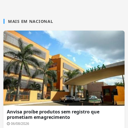
MAIS EM NACIONAL
Anvisa proíbe produtos sem registro que
prometiam emagrecimento
06/08/2026