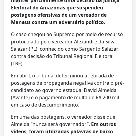
manter parcialmente uma decisão da Justiça
Eleitoral do Amazonas que suspendeu
postagens ofensivas de um vereador de
Manaus contra um adversário político.
O caso chegou ao Supremo por meio de recurso
protocolado pelo vereador Alexandre da Silva
Salazar (PL), conhecido como Sargento Salazar,
contra decisão do Tribunal Regional Eleitoral
(TRE).
Em abril, o tribunal determinou a retirada de
postagens de propaganda negativa contra o pré-
candidato ao governo estadual David Almeida
(Avante) e o pagamento de multa de R$ 200 mil
em caso de descumprimento.
Em uma das postagens, o vereador disse que
Almeida “nunca será governador”.
Em outros
vídeos, foram utilizadas palavras de baixo