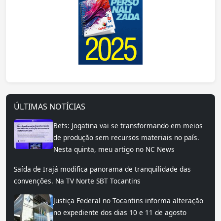
ÚLTIMAS NOTÍCIAS
Bets: Jogatina vai se transformando em meios
de produção sem recursos materiais no país.
Nesta quinta, meu artigo no NC News
Saída de Irajá modifica panorama de tranquilidade das
convenções. Na TV Norte SBT Tocantins
Justiça Federal no Tocantins informa alteração
no expediente dos dias 10 e 11 de agosto