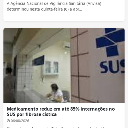
A Agência Nacional de Vigilância Sanitária (Anvisa)
determinou nesta quinta-feira (6) a apr...
Medicamento reduz em até 85% internações no
SUS por fibrose cística
06/08/2026