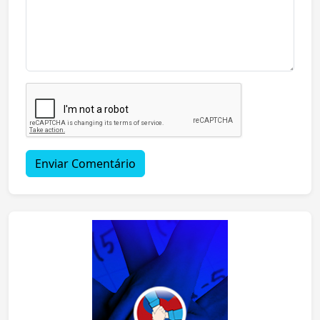
Enviar Comentário