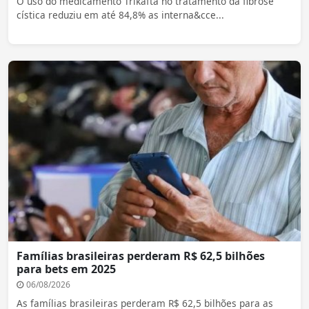
O uso do medicamento Trikafta no tratamento da fibrose
cística reduziu em até 84,8% as interna&cce...
Famílias brasileiras perderam R$ 62,5 bilhões
para bets em 2025
06/08/2026
As famílias brasileiras perderam R$ 62,5 bilhões para as