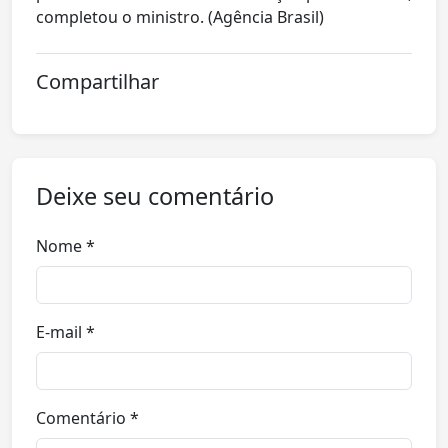
completou o ministro. (Agência Brasil)
Compartilhar
Deixe seu comentário
Nome *
E-mail *
Comentário *