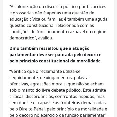
“A colonização do discurso político por bizarrices
e grosserias não é apenas uma questão de
educação cívica ou familiar, é também uma aguda
questão constitucional relacionada com as
condições de funcionamento razoável do regime
democrático”, avaliou.
Dino também ressaltou que a atuação
parlamentar deve ser pautada pelo decoro e
pelo princípio constitucional da moralidade.
“Verifico que o reclamante utiliza-se,
seguidamente, de xingamentos, palavras
ofensivas, agressões morais, que não se acham
sob o manto do livre debate público. Este admite
críticas, discordâncias, confrontos ríspidos, mas
sem que se ultrapasse as fronteiras demarcadas
pelo Direito Penal, pelo princípio da moralidade e
pelo decoro no exercício da função parlamentar”,