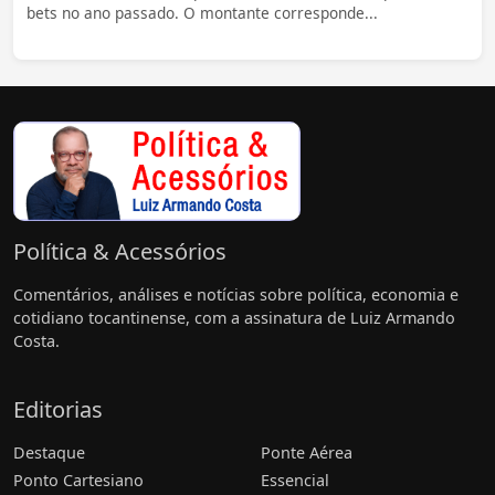
bets no ano passado. O montante corresponde...
Política & Acessórios
Comentários, análises e notícias sobre política, economia e
cotidiano tocantinense, com a assinatura de Luiz Armando
Costa.
Editorias
Destaque
Ponte Aérea
Ponto Cartesiano
Essencial