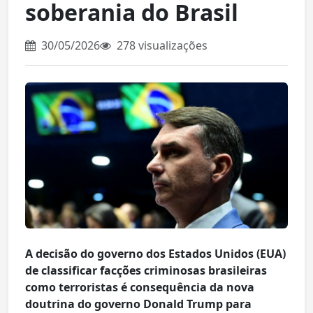
soberania do Brasil
30/05/2026
278 visualizações
A decisão do governo dos Estados Unidos (EUA)
de classificar facções criminosas brasileiras
como terroristas é consequência da nova
doutrina do governo Donald Trump para