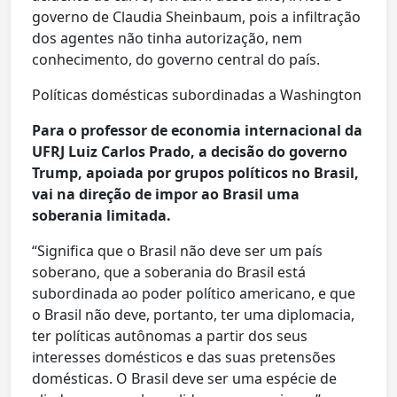
governo de Claudia Sheinbaum, pois a infiltração
dos agentes não tinha autorização, nem
conhecimento, do governo central do país.
Políticas domésticas subordinadas a Washington
Para o professor de economia internacional da
UFRJ Luiz Carlos Prado, a decisão do governo
Trump, apoiada por grupos políticos no Brasil,
vai na direção de impor ao Brasil uma
soberania limitada.
“Significa que o Brasil não deve ser um país
soberano, que a soberania do Brasil está
subordinada ao poder político americano, e que
o Brasil não deve, portanto, ter uma diplomacia,
ter políticas autônomas a partir dos seus
interesses domésticos e das suas pretensões
domésticas. O Brasil deve ser uma espécie de