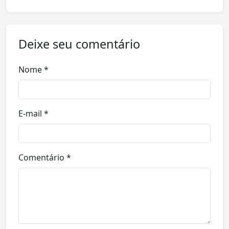
Deixe seu comentário
Nome *
E-mail *
Comentário *