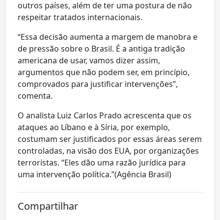
outros países, além de ter uma postura de não
respeitar tratados internacionais.
“Essa decisão aumenta a margem de manobra e
de pressão sobre o Brasil. É a antiga tradição
americana de usar, vamos dizer assim,
argumentos que não podem ser, em princípio,
comprovados para justificar intervenções”,
comenta.
O analista Luiz Carlos Prado acrescenta que os
ataques ao Líbano e à Síria, por exemplo,
costumam ser justificados por essas áreas serem
controladas, na visão dos EUA, por organizações
terroristas. “Eles dão uma razão jurídica para
uma intervenção política.”(Agência Brasil)
Compartilhar