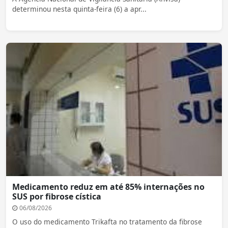
determinou nesta quinta-feira (6) a apr...
Medicamento reduz em até 85% internações no
SUS por fibrose cística
06/08/2026
O uso do medicamento Trikafta no tratamento da fibrose