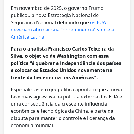
Em novembro de 2025, o governo Trump
publicou a nova Estratégia Nacional de
Segurança Nacional definindo que
os EUA
deveriam afirmar sua “proeminência” sobre a
América Latina
.
Para o analista Francisco Carlos Teixeira da
Silva, o objetivo de Washington com essa
política “é quebrar a independência dos países
e colocar os Estados Unidos novamente na
frente da hegemonia nas Américas”.
Especialistas em geopolítica apontam que a nova
fase mais agressiva na política externa dos EUA é
uma consequência da crescente influência
econômica e tecnológica da China, e parte da
disputa para manter o controle e liderança da
economia mundial.