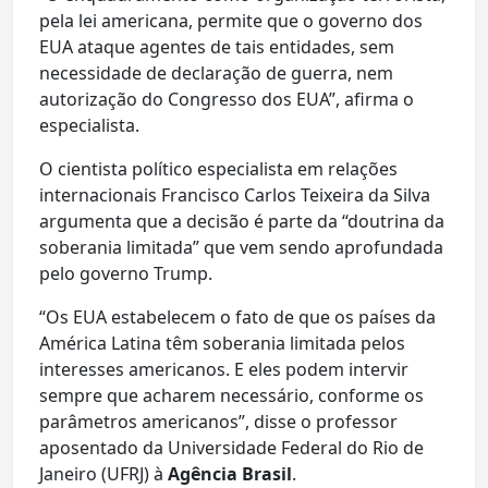
pela lei americana, permite que o governo dos
EUA ataque agentes de tais entidades, sem
necessidade de declaração de guerra, nem
autorização do Congresso dos EUA”, afirma o
especialista.
O cientista político especialista em relações
internacionais Francisco Carlos Teixeira da Silva
argumenta que a decisão é parte da “doutrina da
soberania limitada” que vem sendo aprofundada
pelo governo Trump.
“Os EUA estabelecem o fato de que os países da
América Latina têm soberania limitada pelos
interesses americanos. E eles podem intervir
sempre que acharem necessário, conforme os
parâmetros americanos”, disse o professor
aposentado da Universidade Federal do Rio de
Janeiro (UFRJ) à
Agência Brasil
.