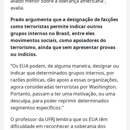
aliado menor sobre a liderança americana”,
avalia.
Prado argumenta que a designação de facções
como terroristas permite indicar outros
grupos internos no Brasil, entre eles
movimentos sociais, como apoiadores do
terrorismo, ainda que sem apresentar provas
ou indícios.
“Os EUA podem, de alguma maneira, designar ou
indicar que determinados grupos internos, por
razões políticas, dão apoio a essas organizações,
agora consideradas terroristas por Washington.
Portanto, passam a ter uma motivação, ou uma
desculpa, para poder reprimir determinados
segmentos específicos.”
O professor da UFRJ lembra que os EUA têm
dificuldade em reconhecer a soberania dos