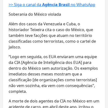
>> Siga o canal da
Agência Brasil
no WhatsApp
Soberania do México violada
Além dos casos da Venezuela e Cuba, o
historiador Teixeira cita o caso do México, que
também teve facções que atuam no território
classificadas como terroristas, como o cartel de
Jalisco.
“Logo em seguida, os EUA enviaram uma equipe
da CIA [Agência de Inteligência dos EUA] para
dentro do México sem autorização. Os exemplos
imediatos desses meses mostram que a
classificação [de organizações como terroristas]
não vem sozinha, ela vem com consequências”,
completa.
A morte de dois agentes da CIA no México em um
acidente de carro, em abril deste ano, irritou o