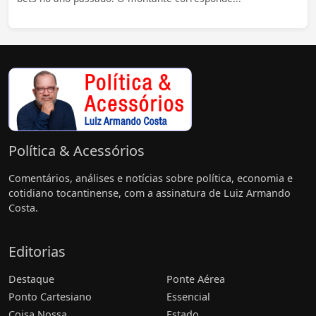
Política & Acessórios
Comentários, análises e notícias sobre política, economia e
cotidiano tocantinense, com a assinatura de Luiz Armando
Costa.
Editorias
Destaque
Ponte Aérea
Ponto Cartesiano
Essencial
Coisa Nossa
Estado