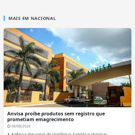
MAIS EM NACIONAL
Anvisa proíbe produtos sem registro que
prometiam emagrecimento
06/08/2026
A Agência Nacional de Vigilância Sanitária (Anvisa)