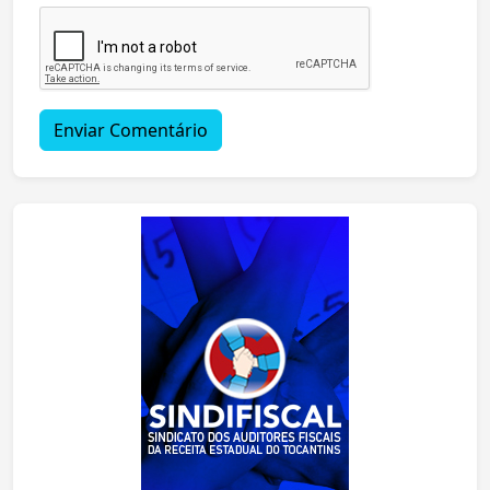
Enviar Comentário