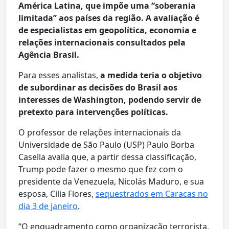
América Latina, que impõe uma “soberania
limitada” aos países da região. A avaliação é
de especialistas em geopolítica, economia e
relações internacionais consultados pela
Agência Brasil.
Para esses analistas,
a medida teria o objetivo
de subordinar as decisões do Brasil aos
interesses de Washington, podendo servir de
pretexto para intervenções políticas.
O professor de relações internacionais da
Universidade de São Paulo (USP) Paulo Borba
Casella avalia que, a partir dessa classificação,
Trump pode fazer o mesmo que fez com o
presidente da Venezuela, Nicolás Maduro, e sua
esposa, Cilia Flores,
sequestrados em Caracas no
dia 3 de janeiro
.
“O enquadramento como organização terrorista,