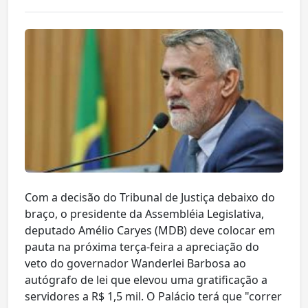
Com a decisão do Tribunal de Justiça debaixo do
braço, o presidente da Assembléia Legislativa,
deputado Amélio Caryes (MDB) deve colocar em
pauta na próxima terça-feira a apreciação do
veto do governador Wanderlei Barbosa ao
autógrafo de lei que elevou uma gratificação a
servidores a R$ 1,5 mil. O Palácio terá que "correr