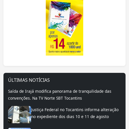
ÚLTIMAS NOTÍCIAS
Saída de Irajá modifica panorama de tranquilidade das
convenções. Na TV Norte SBT Tocantins
Justiça Federal no Tocantins informa alteração
no expediente dos dias 10 e 11 de agosto