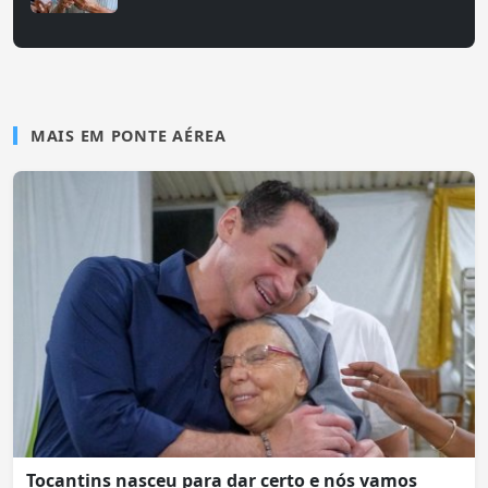
MAIS EM PONTE AÉREA
Tocantins nasceu para dar certo e nós vamos