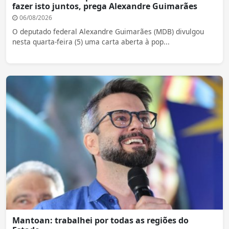
fazer isto juntos, prega Alexandre Guimarães
06/08/2026
O deputado federal Alexandre Guimarães (MDB) divulgou
nesta quarta-feira (5) uma carta aberta à pop...
Mantoan: trabalhei por todas as regiões do