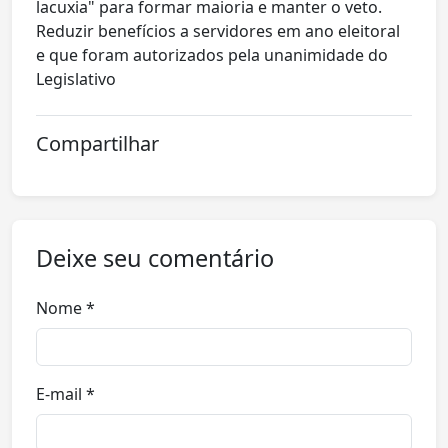
lacuxia" para formar maioria e manter o veto.
Reduzir benefícios a servidores em ano eleitoral
e que foram autorizados pela unanimidade do
Legislativo
Compartilhar
Deixe seu comentário
Nome *
E-mail *