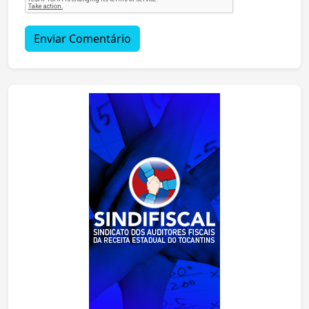
Enviar Comentário