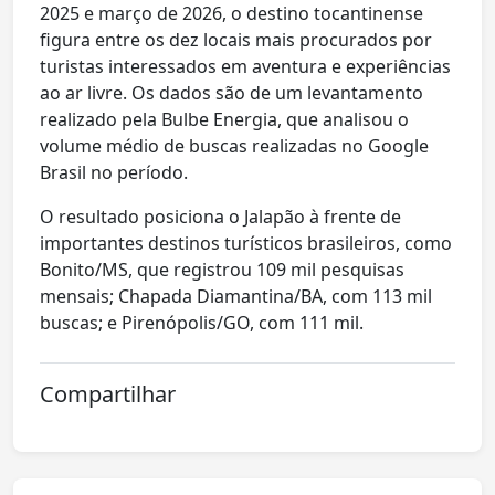
2025 e março de 2026, o destino tocantinense
figura entre os dez locais mais procurados por
turistas interessados em aventura e experiências
ao ar livre. Os dados são de um levantamento
realizado pela Bulbe Energia, que analisou o
volume médio de buscas realizadas no Google
Brasil no período.
O resultado posiciona o Jalapão à frente de
importantes destinos turísticos brasileiros, como
Bonito/MS, que registrou 109 mil pesquisas
mensais; Chapada Diamantina/BA, com 113 mil
buscas; e Pirenópolis/GO, com 111 mil.
Compartilhar