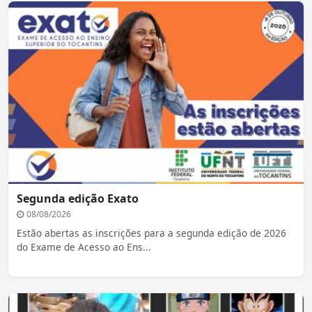
Segunda edição Exato
08/08/2026
Estão abertas as inscrições para a segunda edição de 2026
do Exame de Acesso ao Ens...