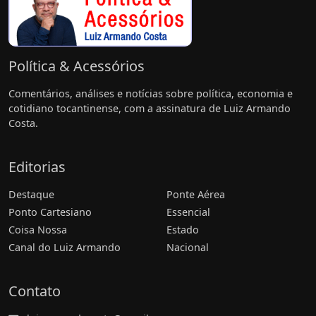
Política & Acessórios
Comentários, análises e notícias sobre política, economia e
cotidiano tocantinense, com a assinatura de Luiz Armando
Costa.
Editorias
Destaque
Ponte Aérea
Ponto Cartesiano
Essencial
Coisa Nossa
Estado
Canal do Luiz Armando
Nacional
Contato