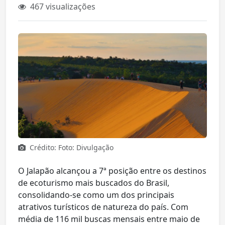
467 visualizações
Crédito: Foto: Divulgação
O Jalapão alcançou a 7ª posição entre os destinos
de ecoturismo mais buscados do Brasil,
consolidando-se como um dos principais
atrativos turísticos de natureza do país. Com
média de 116 mil buscas mensais entre maio de