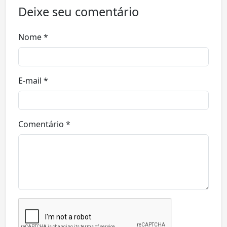
Deixe seu comentário
Nome *
E-mail *
Comentário *