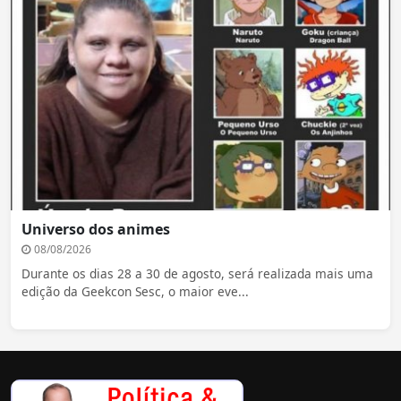
Universo dos animes
08/08/2026
Durante os dias 28 a 30 de agosto, será realizada mais uma
edição da Geekcon Sesc, o maior eve...