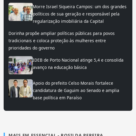
Morre Israel Siqueira Campos: um dos grandes
políticos de sua geração e responsável pela
regularização imobiliária da Capital
Dorinha propõe ampliar políticas públicas para povos
tradicionais e coloca proteção às mulheres entre
prioridades do governo
IDEB de Porto Nacional atinge 5,4 e consolida
avanço na educação básica
Apoio do prefeito Celso Morais fortalece
candidatura de Gaguim ao Senado e amplia
base política em Paraíso
MAIS EM ESSENCIAL - ROSILDA PEREIRA