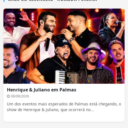
Henrique & Juliano em Palmas
08/08/2026
Um dos eventos mais esperados de Palmas está chegando, o
show de Henrique & Juliano, que ocorrerá no...