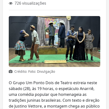
726 visualizações
Crédito: Foto: Divulgação
O Grupo Um Ponto Dois de Teatro estreia neste
sábado (28), às 19 horas, o espetáculo Anarriê,
uma comédia popular que homenageia as
tradições juninas brasileiras. Com texto e direção
de Justino Vettore, a montagem chega ao público