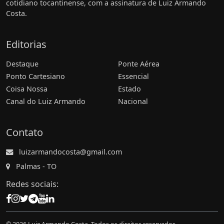
cotidiano tocantinense, com a assinatura de Luiz Armando
Costa.
Editorias
Destaque
Ponte Aérea
Ponto Cartesiano
Essencial
Coisa Nossa
Estado
Canal do Luiz Armando
Nacional
Contato
luizarmandocosta@gmail.com
Palmas - TO
Redes sociais: