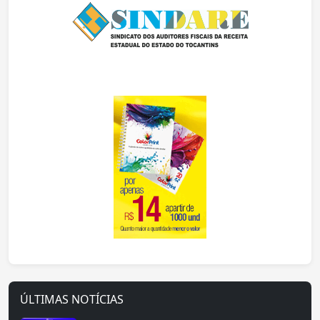
ÚLTIMAS NOTÍCIAS