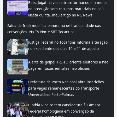
Bets: Jogatina vai se transformando em meios
de produção sem recursos materiais no país.
Nesta quinta, meu artigo no NC News
Saída de Irajá modifica panorama de tranquilidade das
convenções. Na TV Norte SBT Tocantins
Justiça Federal no Tocantins informa alteração
no expediente dos dias 10 e 11 de agosto
Alerta de golpe: TRE-TO orienta eleitores a não
pagarem taxas em sites não oficiais
Prefeitura de Porto Nacional abre inscrições
para vagas remanescentes do Transporte
Universitário Porto-Palmas
Cinthia Ribeiro tem candidatura à Câmara
Federal homologada em convenção da