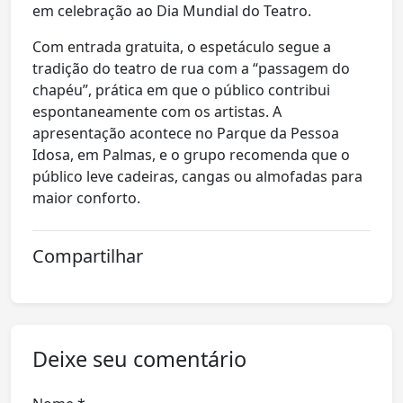
em celebração ao Dia Mundial do Teatro.
Com entrada gratuita, o espetáculo segue a
tradição do teatro de rua com a “passagem do
chapéu”, prática em que o público contribui
espontaneamente com os artistas. A
apresentação acontece no Parque da Pessoa
Idosa, em Palmas, e o grupo recomenda que o
público leve cadeiras, cangas ou almofadas para
maior conforto.
Compartilhar
Deixe seu comentário