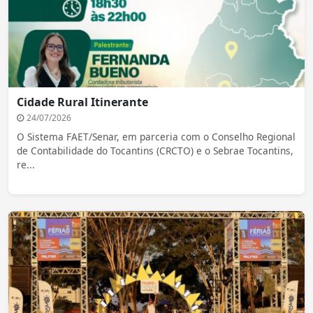
Cidade Rural Itinerante
24/07/2026
O Sistema FAET/Senar, em parceria com o Conselho Regional
de Contabilidade do Tocantins (CRCTO) e o Sebrae Tocantins,
re...