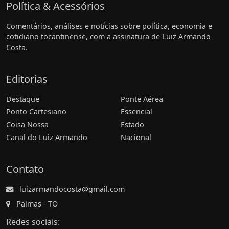
Política & Acessórios
Comentários, análises e notícias sobre política, economia e
cotidiano tocantinense, com a assinatura de Luiz Armando
Costa.
Editorias
Destaque
Ponte Aérea
Ponto Cartesiano
Essencial
Coisa Nossa
Estado
Canal do Luiz Armando
Nacional
Contato
luizarmandocosta@gmail.com
Palmas - TO
Redes sociais: