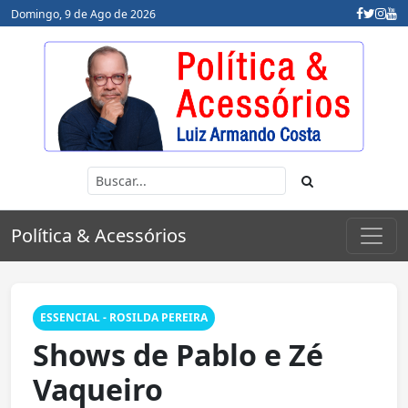
Domingo, 9 de Ago de 2026
Política & Acessórios
ESSENCIAL - ROSILDA PEREIRA
Shows de Pablo e Zé
Vaqueiro