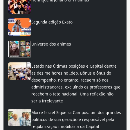
Segunda edição Exato
Universo dos animes
Estado nas últimas posições e Capital dentre
as dez melhores no Ideb. Bônus e ônus do
desempenho, no entanto, recaem só nos
administradores, excluíndo os professores que
recebem o teto nacional. Uma reflexão não
seria irrelevante
Morre Israel Siqueira Campos: um dos grandes
políticos de sua geração e responsável pela
regularização imobiliária da Capital