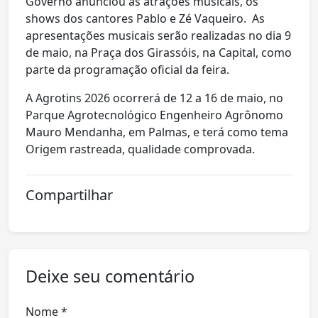
Governo anunciou as atrações musicais, os
shows dos cantores Pablo e Zé Vaqueiro. As
apresentações musicais serão realizadas no dia 9
de maio, na Praça dos Girassóis, na Capital, como
parte da programação oficial da feira.
A Agrotins 2026 ocorrerá de 12 a 16 de maio, no
Parque Agrotecnológico Engenheiro Agrônomo
Mauro Mendanha, em Palmas, e terá como tema
Origem rastreada, qualidade comprovada.
Compartilhar
Deixe seu comentário
Nome *