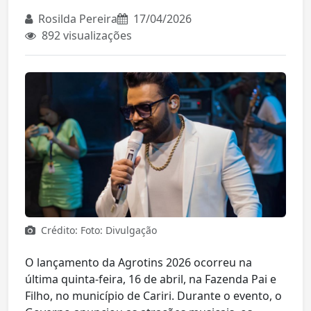
Rosilda Pereira
17/04/2026
892 visualizações
Crédito: Foto: Divulgação
O lançamento da Agrotins 2026 ocorreu na
última quinta-feira, 16 de abril, na Fazenda Pai e
Filho, no município de Cariri. Durante o evento, o