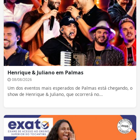
Henrique & Juliano em Palmas
08/08/2026
Um dos eventos mais esperados de Palmas está chegando, o
show de Henrique & Juliano, que ocorrerá no...