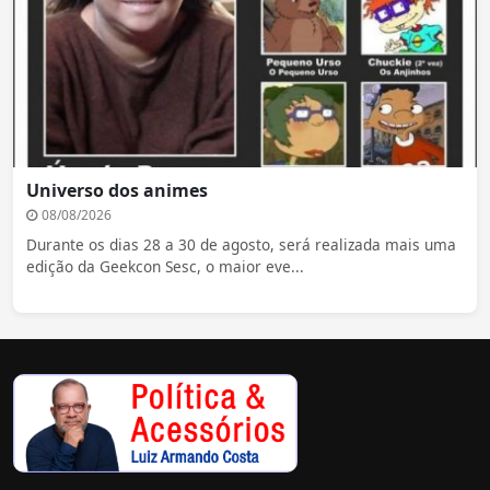
Universo dos animes
08/08/2026
Durante os dias 28 a 30 de agosto, será realizada mais uma
edição da Geekcon Sesc, o maior eve...