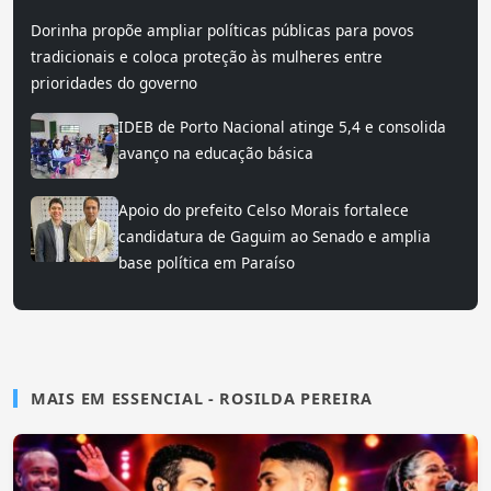
Dorinha propõe ampliar políticas públicas para povos
tradicionais e coloca proteção às mulheres entre
prioridades do governo
IDEB de Porto Nacional atinge 5,4 e consolida
avanço na educação básica
Apoio do prefeito Celso Morais fortalece
candidatura de Gaguim ao Senado e amplia
base política em Paraíso
MAIS EM ESSENCIAL - ROSILDA PEREIRA