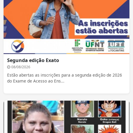
Segunda edição Exato
08/08/2026
Estão abertas as inscrições para a segunda edição de 2026
do Exame de Acesso ao Ens...